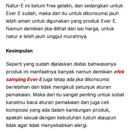
Natur-E ini belum free gelatin, dan sedangkan untuk
Ever E sudah, maka dari itu untuk dikonsumsi jauh
lebih aman untuk digunakan yang produk Ever E.
Namun demikian jika dilihat dari sisi harga, untuk
natur e lebih jauh unggul murahnya.
Kesimpulan
Seperti yang sudah dijelaskan diatas bahwasanya
produk ini manfaatnya banyak namun demikian
efek
samping Ever E
juga tetap ada jika dikonsumsi
berlebihan dan tidak mengikuti petunjuk aturan
pemakaian. Maka dari itu sangat penting untuk sobat
kanalmu baca aturan pemakaian dan juga cek
komposisi yang ada dalam kandungan produk,
apakah sesuai dengan kebutuhan tubuh ataupun
tidak agar tidak menyebabkan alergi.