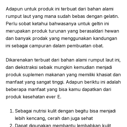
Adapun untuk produk ini terbuat dari bahan alami
rumput laut yang mana sudah bebas dengan gelatin.
Perlu sobat ketahui bahwasanya untuk geltin ini
merupakan produk turunan yang berasaldari hewan
dan banyak prodak yang menggunakan kandungan
ini sebagai campuran dalam pembuatan obat.
Dikarenakan terbuat dari bahan alami rumput laut ini,
dan diekstraksi sebaik mungkin kemudian menjadi
produk suplemen makanan yang memiliki khasiat dan
manfaat yang sangat tinggi. Adapun beriktu ini adalah
beberapa manfaat yang bisa kamu dapatkan dari
produk kesehatan ever E.
Sebagai nutrisi kulit dengan begitu bisa menjadi
lebih kencang, cerah dan juga sehat
Dapat digunakan membantu lembabkan kulit