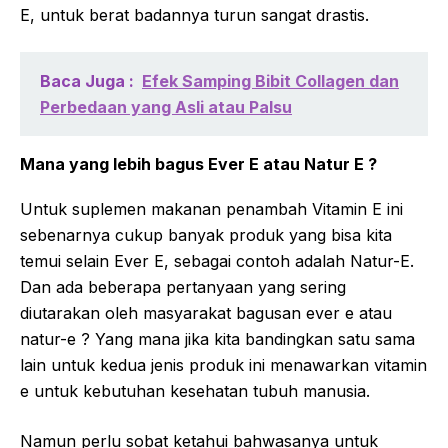
E, untuk berat badannya turun sangat drastis.
Baca Juga :
Efek Samping Bibit Collagen dan
Perbedaan yang Asli atau Palsu
Mana yang lebih bagus Ever E atau Natur E ?
Untuk suplemen makanan penambah Vitamin E ini
sebenarnya cukup banyak produk yang bisa kita
temui selain Ever E, sebagai contoh adalah Natur-E.
Dan ada beberapa pertanyaan yang sering
diutarakan oleh masyarakat bagusan ever e atau
natur-e ? Yang mana jika kita bandingkan satu sama
lain untuk kedua jenis produk ini menawarkan vitamin
e untuk kebutuhan kesehatan tubuh manusia.
Namun perlu sobat ketahui bahwasanya untuk