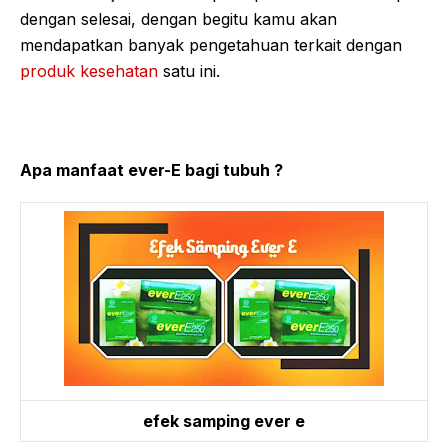
dengan selesai, dengan begitu kamu akan
mendapatkan banyak pengetahuan terkait dengan
produk kesehatan
satu ini.
Apa manfaat ever-E bagi tubuh ?
efek samping ever e