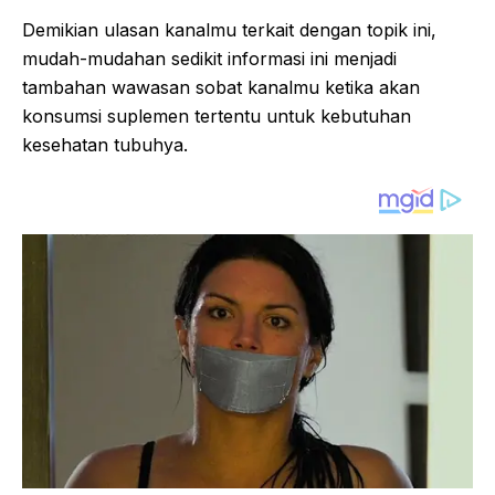
Demikian ulasan kanalmu terkait dengan topik ini,
mudah-mudahan sedikit informasi ini menjadi
tambahan wawasan sobat kanalmu ketika akan
konsumsi suplemen tertentu untuk kebutuhan
kesehatan tubuhya.