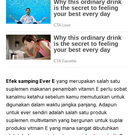
Efek samping Ever E
yang merupakan salah satu
suplemen makanan penambah vitamin E perlu sobat
kanalmu ketahui sebelum kamu memutuskan untuk
digunakan dalam waktu jangka panjang. Adapun
untuk ever sendiri adalah salah satu produk
suplemen multivitamin yang bergunan untuk suplai
produksi vitmain E yang mana sangat dibutuhkan