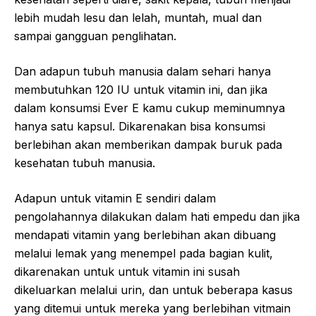
lebih mudah lesu dan lelah, muntah, mual dan
sampai gangguan penglihatan.
Dan adapun tubuh manusia dalam sehari hanya
membutuhkan 120 IU untuk vitamin ini, dan jika
dalam konsumsi Ever E kamu cukup meminumnya
hanya satu kapsul. Dikarenakan bisa konsumsi
berlebihan akan memberikan dampak buruk pada
kesehatan tubuh manusia.
Adapun untuk vitamin E sendiri dalam
pengolahannya dilakukan dalam hati empedu dan jika
mendapati vitamin yang berlebihan akan dibuang
melalui lemak yang menempel pada bagian kulit,
dikarenakan untuk untuk vitamin ini susah
dikeluarkan melalui urin, dan untuk beberapa kasus
yang ditemui untuk mereka yang berlebihan vitmain