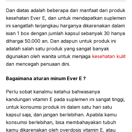
Dan diatas adalah beberapa dari manfaat dari produk
kesehatan Ever E, dan untuk mendapatkan suplemen
ini sangatlah terjangkau harganya dikarenakan dalam
isian 1 box dengan jumlah kapsul sebanyak 30 hanya
dihargai 50.000 an. Dan adapun untuk produk ini
adalah salah satu produk yang sangat banyak
digunakan oleh wanita untuk menjaga
kesehatan kulit
dan mencegah penuaan dini.
Bagaimana aturan minum Ever E ?
Perlu sobat kanalmu ketahui bahwasanya
kandungan vitamin E pada suplemen ini sangat tinggi,
untuk konsumsi produk ini dalam satu hari satu
kapsul saja, dan jangan berlebihan. Apabila kamu
konsumsi berlebihan, bisa membahayakan tubuh
kamu dikarenakan oleh overdosis vitamin E, atau