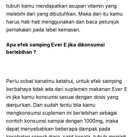
tubuh kamu mendapatkan asupan vitamin yang
melebihi dari yang dibutuhkan. Maka dari itu kamu
harus hati-hati menggunakan dan baca petunjuk
pemakaian pada label kemasan.
Apa efek samping Ever E jika dikonsumsi
berlebihan ?
Perlu sobat kanalmu ketahui, untuk efek samping
berbahaya tidak ada dari suplemen makanan Ever E
ini jika kamu konsumsi sesuai dengan dosis yang
dianjurkan. Dan sudah tentu bila kamu
mengkonsumsi suplemen ini berlebihan sebagai
contoh konsumsi sampai dengan 1000mg, maka
dapat menyebabkan beberapa dampak pada
kesehatan seperti diare, sakit kepala, tubuh menjadi