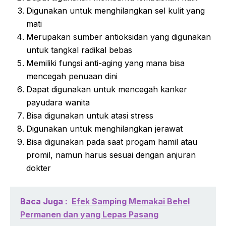
Digunakan untuk menghilangkan sel kulit yang
mati
Merupakan sumber antioksidan yang digunakan
untuk tangkal radikal bebas
Memiliki fungsi anti-aging yang mana bisa
mencegah penuaan dini
Dapat digunakan untuk mencegah kanker
payudara wanita
Bisa digunakan untuk atasi stress
Digunakan untuk menghilangkan jerawat
Bisa digunakan pada saat progam hamil atau
promil, namun harus sesuai dengan anjuran
dokter
Baca Juga :
Efek Samping Memakai Behel
Permanen dan yang Lepas Pasang