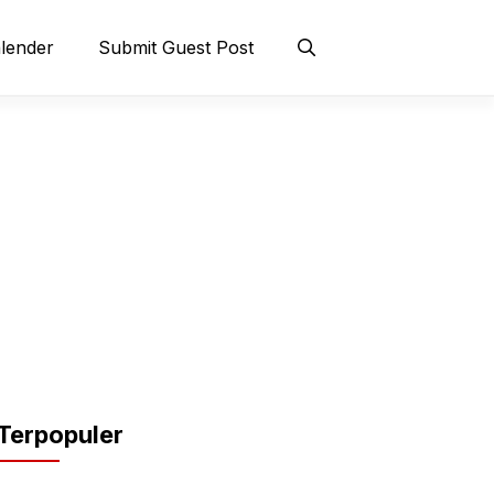
lender
Submit Guest Post
Terpopuler