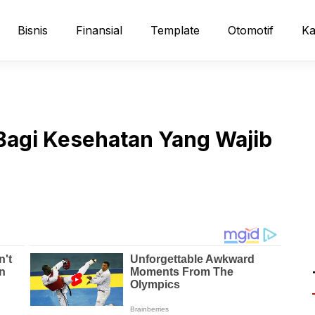
Bisnis
Finansial
Template
Otomotif
Ka
agi Kesehatan Yang Wajib