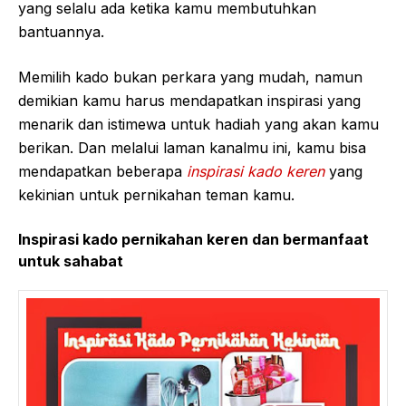
yang selalu ada ketika kamu membutuhkan
bantuannya.
Memilih kado bukan perkara yang mudah, namun
demikian kamu harus mendapatkan inspirasi yang
menarik dan istimewa untuk hadiah yang akan kamu
berikan. Dan melalui laman kanalmu ini, kamu bisa
mendapatkan beberapa
inspirasi kado keren
yang
kekinian untuk pernikahan teman kamu.
Inspirasi kado pernikahan keren dan bermanfaat
untuk sahabat