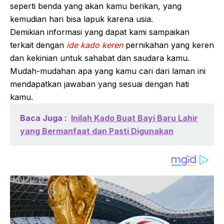
seperti benda yang akan kamu berikan, yang
kemudian hari bisa lapuk karena usia.
Demikian informasi yang dapat kami sampaikan
terkait dengan
ide kado keren
pernikahan yang keren
dan kekinian untuk sahabat dan saudara kamu.
Mudah-mudahan apa yang kamu cari dari laman ini
mendapatkan jawaban yang sesuai dengan hati
kamu.
Baca Juga :
Inilah Kado Buat Bayi Baru Lahir
yang Bermanfaat dan Pasti Digunakan