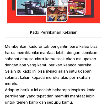
Kado Pernikahan Kekinian
Memberikan kado untuk pengantin baru kalau bisa
harus memiliki nilai manfaat lebih, dengan demikian
sahabat atau saudara kamu tidak akan melupakan
dengan apa yang kamu berikan kepada mereka.
Selain itu kado ini bisa mejadi salah satu ucapan
selamat kalian kepada mereka atas pernikahan
mereka.
Adapun berikut ini adalah beberapa inspirasi kado
pernikahan yang tepat dan memiliki manfaat lebih,
untuk temen karib dan sepupu kamu.