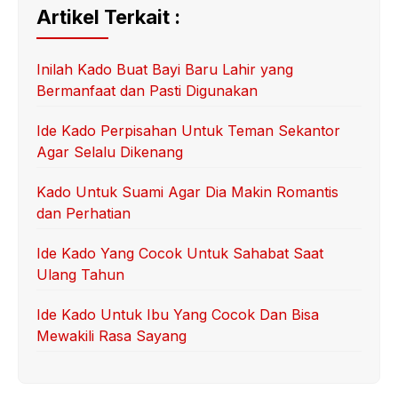
Artikel Terkait :
Inilah Kado Buat Bayi Baru Lahir yang
Bermanfaat dan Pasti Digunakan
Ide Kado Perpisahan Untuk Teman Sekantor
Agar Selalu Dikenang
Kado Untuk Suami Agar Dia Makin Romantis
dan Perhatian
Ide Kado Yang Cocok Untuk Sahabat Saat
Ulang Tahun
Ide Kado Untuk Ibu Yang Cocok Dan Bisa
Mewakili Rasa Sayang