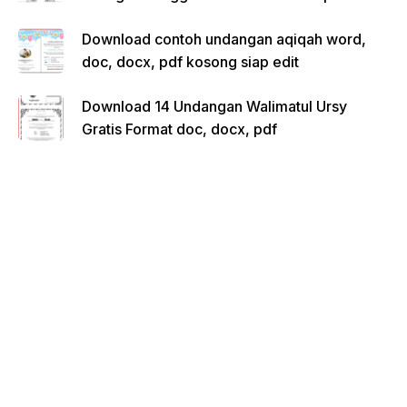
Download contoh undangan aqiqah word,
doc, docx, pdf kosong siap edit
Download 14 Undangan Walimatul Ursy
Gratis Format doc, docx, pdf