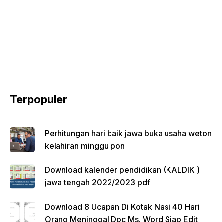
Terpopuler
Perhitungan hari baik jawa buka usaha weton
kelahiran minggu pon
Download kalender pendidikan (KALDIK )
jawa tengah 2022/2023 pdf
Download 8 Ucapan Di Kotak Nasi 40 Hari
Orang Meninggal Doc Ms. Word Siap Edit