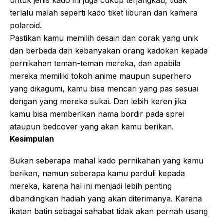
untuk jenis kado ini juga cukup terjangkau, tidak
terlalu malah seperti kado tiket liburan dan kamera
polaroid.
Pastikan kamu memilih desain dan corak yang unik
dan berbeda dari kebanyakan orang kadokan kepada
pernikahan teman-teman mereka, dan apabila
mereka memiliki tokoh anime maupun superhero
yang dikagumi, kamu bisa mencari yang pas sesuai
dengan yang mereka sukai. Dan lebih keren jika
kamu bisa memberikan nama bordir pada sprei
ataupun bedcover yang akan kamu berikan.
Kesimpulan
Bukan seberapa mahal kado pernikahan yang kamu
berikan, namun seberapa kamu perduli kepada
mereka, karena hal ini menjadi lebih penting
dibandingkan hadiah yang akan diterimanya. Karena
ikatan batin sebagai sahabat tidak akan pernah usang