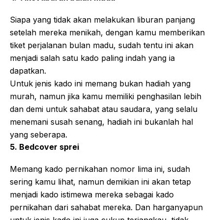
Siapa yang tidak akan melakukan liburan panjang
setelah mereka menikah, dengan kamu memberikan
tiket perjalanan bulan madu, sudah tentu ini akan
menjadi salah satu kado paling indah yang ia
dapatkan.
Untuk jenis kado ini memang bukan hadiah yang
murah, namun jika kamu memiliki penghasilan lebih
dan demi untuk sahabat atau saudara, yang selalu
menemani susah senang, hadiah ini bukanlah hal
yang seberapa.
5. Bedcover sprei
Memang kado pernikahan nomor lima ini, sudah
sering kamu lihat, namun demikian ini akan tetap
menjadi kado istimewa mereka sebagai kado
pernikahan dari sahabat mereka. Dan harganyapun