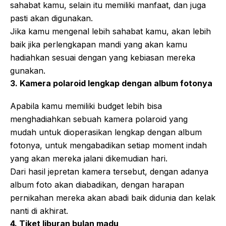
sahabat kamu, selain itu memiliki manfaat, dan juga
pasti akan digunakan.
Jika kamu mengenal lebih sahabat kamu, akan lebih
baik jika perlengkapan mandi yang akan kamu
hadiahkan sesuai dengan yang kebiasan mereka
gunakan.
3. Kamera polaroid lengkap dengan album fotonya
Apabila kamu memiliki budget lebih bisa
menghadiahkan sebuah kamera polaroid yang
mudah untuk dioperasikan lengkap dengan album
fotonya, untuk mengabadikan setiap moment indah
yang akan mereka jalani dikemudian hari.
Dari hasil jepretan kamera tersebut, dengan adanya
album foto akan diabadikan, dengan harapan
pernikahan mereka akan abadi baik didunia dan kelak
nanti di akhirat.
4. Tiket liburan bulan madu