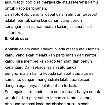
album foto box bisa menjadi ide atau referensi kamu
untuk kado perpisahan.
Dan foto-foto yang terdapat dalam almbun tersebut
adalah bentuk saksi keindahan yang penuh
kenangan dari persahabatan kalian, selama masih
sekantor.
6. Kitab suci
Apabila dalam waktu dekat ini ada atasan atau teman
kamu yang akan melakukan perpisahan dari kantor,
kamu bisa memberikan kado terindah dan penuh
kenangan. Dan sebagai salah satu tanda
penghormatan kamu kepada sahabat atau atasan
kamu itu, dengan menghadiahi kitab suci sesuai
dengan agamanya adalah pilihan terbaik.
Sedangakn jenis kado kitab suci ini tidah hanya cocok
untuk hadiah perpisahan teman sekantor, namun
bisa juga sebagai kado perpisahan guru, pindah