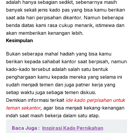
adalah hanya sebagian sedikit, sebenarnya masih
banyak sekali jenis kado pas yang bisa kamu berikan
saat ada hari perpisahan dikantor. Namun beberapa
benda diatas kami rasa cukup menarik, istimewa dan
akan memberikan kenangan lebih.
Kesimpulan
Bukan seberapa mahal hadiah yang bisa kamu
berikan kepada sahabat kantor saat berpisah, namun
kado-kado tersebut adalah salah satu bentuk
penghargaan kamu kepada mereka yang selama ini
sudah menjadi temen dan juga patner kerja yang
setiap waktu juga sebagai temen diskusi.
Demikian informasi terkait
ide kado perpisahan untuk
teman sekantor
, agar bisa menjadi kekang-kenangan
indah saat masih bekerja dalam satu atap.
Baca Juga :
Inspirasi Kado Pernikahan