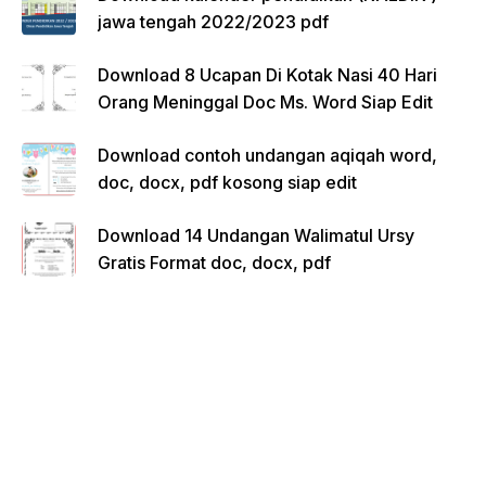
jawa tengah 2022/2023 pdf
Download 8 Ucapan Di Kotak Nasi 40 Hari
Orang Meninggal Doc Ms. Word Siap Edit
Download contoh undangan aqiqah word,
doc, docx, pdf kosong siap edit
Download 14 Undangan Walimatul Ursy
Gratis Format doc, docx, pdf