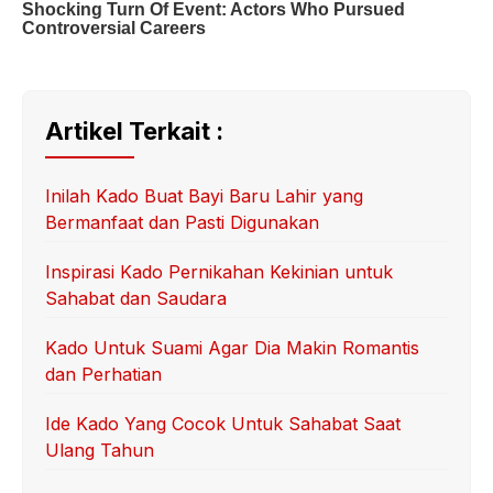
Artikel Terkait :
Inilah Kado Buat Bayi Baru Lahir yang
Bermanfaat dan Pasti Digunakan
Inspirasi Kado Pernikahan Kekinian untuk
Sahabat dan Saudara
Kado Untuk Suami Agar Dia Makin Romantis
dan Perhatian
Ide Kado Yang Cocok Untuk Sahabat Saat
Ulang Tahun