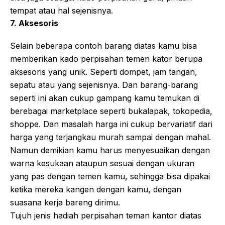
tempat atau hal sejenisnya.
7. Aksesoris
Selain beberapa contoh barang diatas kamu bisa
memberikan kado perpisahan temen kator berupa
aksesoris yang unik. Seperti dompet, jam tangan,
sepatu atau yang sejenisnya. Dan barang-barang
seperti ini akan cukup gampang kamu temukan di
berebagai marketplace seperti bukalapak, tokopedia,
shoppe. Dan masalah harga ini cukup bervariatif dari
harga yang terjangkau murah sampai dengan mahal.
Namun demikian kamu harus menyesuaikan dengan
warna kesukaan ataupun sesuai dengan ukuran
yang pas dengan temen kamu, sehingga bisa dipakai
ketika mereka kangen dengan kamu, dengan
suasana kerja bareng dirimu.
Tujuh jenis hadiah perpisahan teman kantor diatas