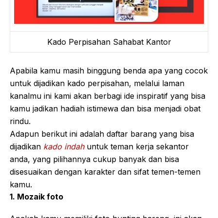
Kado Perpisahan Sahabat Kantor
Apabila kamu masih binggung benda apa yang cocok
untuk dijadikan kado perpisahan, melalui laman
kanalmu ini kami akan berbagi ide inspiratif yang bisa
kamu jadikan hadiah istimewa dan bisa menjadi obat
rindu.
Adapun berikut ini adalah daftar barang yang bisa
dijadikan
kado indah
untuk teman kerja sekantor
anda, yang pilihannya cukup banyak dan bisa
disesuaikan dengan karakter dan sifat temen-temen
kamu.
1. Mozaik foto