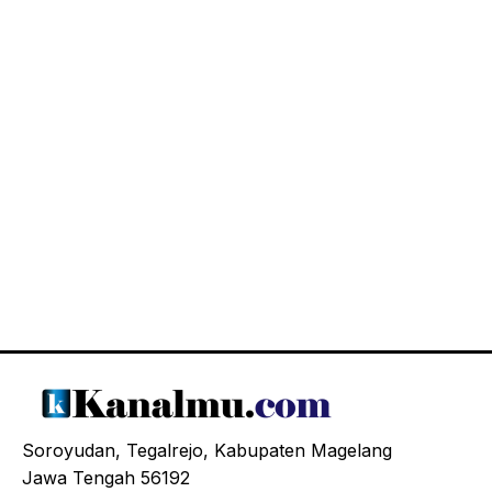
Soroyudan, Tegalrejo, Kabupaten Magelang
Jawa Tengah 56192