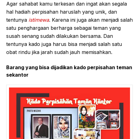
Agar sahabat kamu terkesan dan ingat akan segala
hal hadiah perpisahan haruslah yang unik, dan
tentunya
istimewa
. Karena ini juga akan menjadi salah
satu penghargaan berharga sebagai teman yang
susah senang sudah dilakukan bersama. Dan
tentunya kado juga harus bisa menjadi salah satu
obat rindu jika jarah sudah jauh memisahkan.
Barang yang bisa dijadikan kado perpisahan teman
sekantor