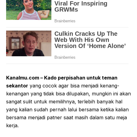
Kanalmu.com – Kado perpisahan untuk teman
sekantor
yang cocok agar bisa menjadi kenang-
kenangan yang tidak bisa dilupakan, mungkin ini akan
sangat sulit untuk memilihnya, terlebih banyak hal
yang kalian sudah pernah lalui bersama ketika kalian
bersama menjadi patner saat masih dalam satu meja
kerja.