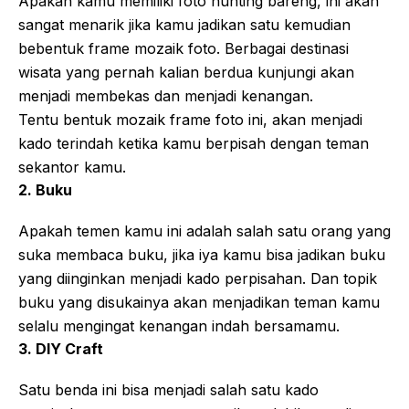
Apakah kamu memiliki foto hunting bareng, ini akan
sangat menarik jika kamu jadikan satu kemudian
bebentuk frame mozaik foto. Berbagai destinasi
wisata yang pernah kalian berdua kunjungi akan
menjadi membekas dan menjadi kenangan.
Tentu bentuk mozaik frame foto ini, akan menjadi
kado terindah ketika kamu berpisah dengan teman
sekantor kamu.
2. Buku
Apakah temen kamu ini adalah salah satu orang yang
suka membaca buku, jika iya kamu bisa jadikan buku
yang diinginkan menjadi kado perpisahan. Dan topik
buku yang disukainya akan menjadikan teman kamu
selalu mengingat kenangan indah bersamamu.
3. DIY Craft
Satu benda ini bisa menjadi salah satu kado