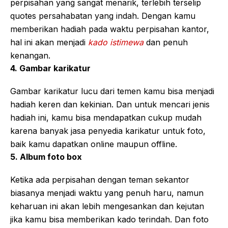
perpisahan yang sangat menarik, terlebih terselip
quotes persahabatan yang indah. Dengan kamu
memberikan hadiah pada waktu perpisahan kantor,
hal ini akan menjadi
kado istimewa
dan penuh
kenangan.
4. Gambar karikatur
Gambar karikatur lucu dari temen kamu bisa menjadi
hadiah keren dan kekinian. Dan untuk mencari jenis
hadiah ini, kamu bisa mendapatkan cukup mudah
karena banyak jasa penyedia karikatur untuk foto,
baik kamu dapatkan online maupun offline.
5. Album foto box
Ketika ada perpisahan dengan teman sekantor
biasanya menjadi waktu yang penuh haru, namun
keharuan ini akan lebih mengesankan dan kejutan
jika kamu bisa memberikan kado terindah. Dan foto