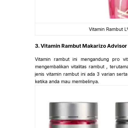
Vitamin Rambut L’
3. Vitamin Rambut Makarizo Advisor
Vitamin rambut ini mengandung pro vi
mengembalikan vitalitas rambut , terutama
jenis vitamin rambut ini ada 3 varian ser
ketika anda mau membelinya.