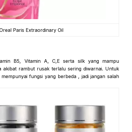
Oreal Paris Extraordinary Oil
tamin B5, Vitamin A, C,E serta silk yang mampu
 akibat rambut rusak terlalu sering diwarnai. Untuk
ta mempunyai fungsi yang berbeda , jadi jangan salah