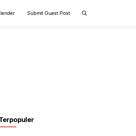
lender
Submit Guest Post
Terpopuler