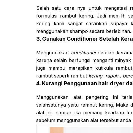
Salah satu cara nya untuk mengatasi 
formulasi rambut kering. Jadi memilih
kering kami sangat sarankan supaya k
menggunakan shampo secara berlebihan.
3. Gunakan Conditioner Setelah Ker
Menggunakan
conditioner
setelah kerama
karena selain berfungsi menganti minyak 
juga mampu merapikan kutikula rambut
rambut seperti rambut
kering, rapuh , ber
4. Kurangi Penggunaan hair dryer da
Menggunakan alat pengering ini ter
salahsatunya yaitu rambut kering. Maka d
alat ini, namun jika memang keadaan te
sebelum menggunakan alat tersebut anda