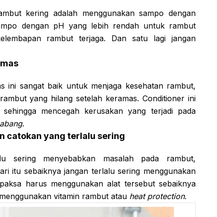
rambut kering adalah menggunakan sampo dengan
 sampo dengan pH yang lebih rendah untuk rambut
elembapan rambut terjaga. Dan satu lagi jangan
amas
s ini sangat baik untuk menjaga kesehatan rambut,
rambut yang hilang setelah keramas. Conditioner ini
 sehingga mencegah kerusakan yang terjadi pada
cabang
.
n catokan yang terlalu sering
lalu sering menyebabkan masalah pada rambut,
ari itu sebaiknya jangan terlalu sering menggunakan
rpaksa harus menggunakan alat tersebut sebaiknya
 menggunakan vitamin rambut atau
heat protection
.