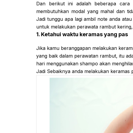
Dan berikut ini adalah beberapa cara 
membutuhkan modal yang mahal dan tid
Jadi tunggu apa lagi ambil note anda atau
untuk melakukan perawata rambut kering, 
1. Ketahui waktu keramas yang pas
Jika kamu beranggapan melakukan keramas
yang baik dalam perawatan rambut, itu ad
hari menggunakan shampo akan menghilang
Jadi Sebaiknya anda melakukan keramas pali