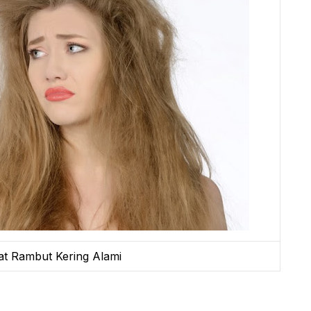
t Rambut Kering Alami