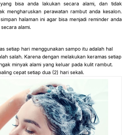
yang bisa anda lakukan secara alami, dan tidak
ak mengharuskan perawatan rambut anda kesalon.
 simpan halaman ini agar bisa menjadi reminder anda
secara alami.
 setiap hari menggunakan sampo itu adalah hal
alah salah. Karena dengan melakukan keramas setiap
ak minyak alami yang keluar pada kulit rambut.
ng cepat setiap dua (2) hari sekali.