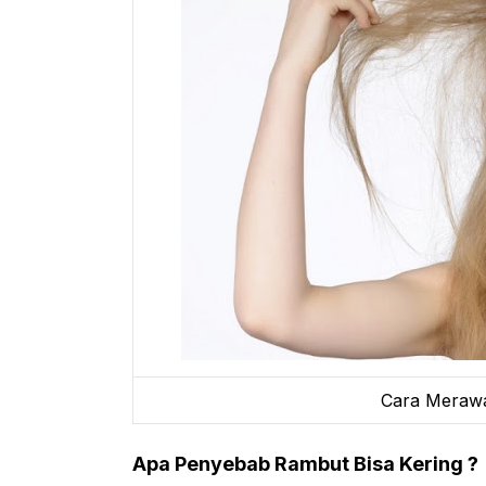
Cara Merawa
Apa Penyebab Rambut Bisa Kering ?