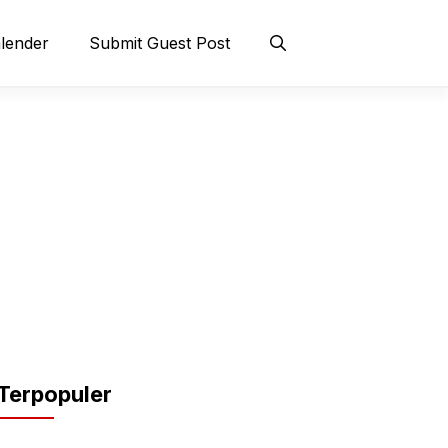
lender
Submit Guest Post
Terpopuler