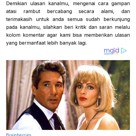
Demikian ulasan kanalmu, mengenai cara gampan
atasi rambut bercabang secara alami, dan
terimakasih untuk anda semua sudah berkunjung
pada kanalmu, silahkan beri kritik dan saran melalu
kolom komentar agar kami bisa memberikan ulasan
yang bermanfaat lebih banyak lagi.