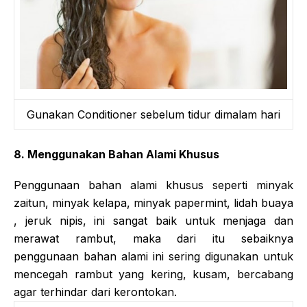
Gunakan Conditioner sebelum tidur dimalam hari
8. Menggunakan Bahan Alami Khusus
Penggunaan bahan alami khusus seperti minyak
zaitun, minyak kelapa, minyak papermint, lidah buaya
, jeruk nipis, ini sangat baik untuk menjaga dan
merawat rambut, maka dari itu sebaiknya
penggunaan bahan alami ini sering digunakan untuk
mencegah rambut yang kering, kusam, bercabang
agar terhindar dari kerontokan.