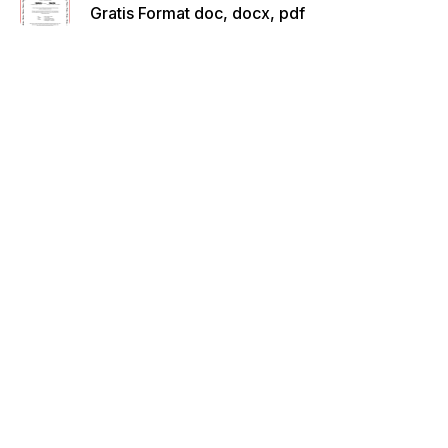
Gratis Format doc, docx, pdf