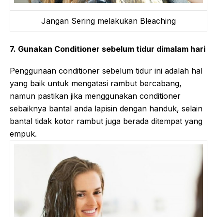
Jangan Sering melakukan Bleaching
7. Gunakan Conditioner sebelum tidur dimalam hari
Penggunaan conditioner sebelum tidur ini adalah hal
yang baik untuk mengatasi rambut bercabang,
namun pastikan jika menggunakan conditioner
sebaiknya bantal anda lapisin dengan handuk, selain
bantal tidak kotor rambut juga berada ditempat yang
empuk.