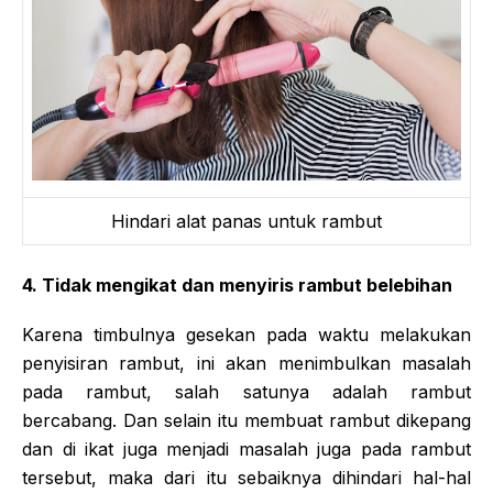
Hindari alat panas untuk rambut
4. Tidak mengikat dan menyiris rambut belebihan
Karena timbulnya gesekan pada waktu melakukan
penyisiran rambut, ini akan menimbulkan masalah
pada rambut, salah satunya adalah rambut
bercabang. Dan selain itu membuat rambut dikepang
dan di ikat juga menjadi masalah juga pada rambut
tersebut, maka dari itu sebaiknya dihindari hal-hal