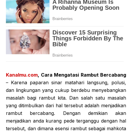
Kanalmu.com
, Cara Mengatasi Rambut Bercabang
– Karena paparan sinar matahari langsung, polusi,
dan lingkungan yang cukup berdebu menyebangkan
masalah bagi rambut kita. Dan salah satu masalah
yang ditimbulkan dari hal tersebut adalah menjadikan
rambut bercabang. Dengan demikian akan
menjadikan anda kurang pede terganggu dengan hal
tersebut, dan dimana esensi rambut sebagai mahkota