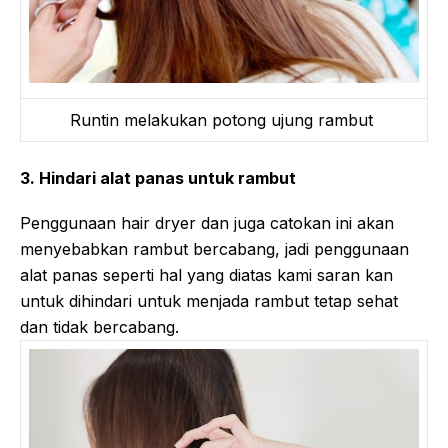
Runtin melakukan potong ujung rambut
3. Hindari alat panas untuk rambut
Penggunaan hair dryer dan juga catokan ini akan
menyebabkan rambut bercabang, jadi penggunaan
alat panas seperti hal yang diatas kami saran kan
untuk dihindari untuk menjada rambut tetap sehat
dan tidak bercabang.