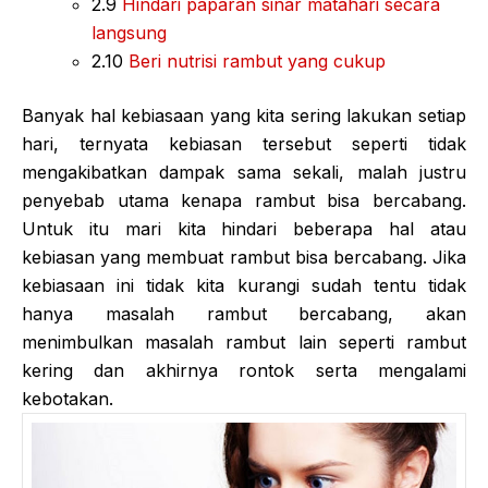
2.9
Hindari paparan sinar matahari secara
langsung
2.10
Beri nutrisi rambut yang cukup
Banyak hal kebiasaan yang kita sering lakukan setiap
hari, ternyata kebiasan tersebut seperti tidak
mengakibatkan dampak sama sekali, malah justru
penyebab utama kenapa rambut bisa bercabang.
Untuk itu mari kita hindari beberapa hal atau
kebiasan yang membuat rambut bisa bercabang. Jika
kebiasaan ini tidak kita kurangi sudah tentu tidak
hanya masalah rambut bercabang, akan
menimbulkan masalah rambut lain seperti rambut
kering dan akhirnya rontok serta mengalami
kebotakan.