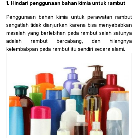
1. Hindari penggunaan bahan kimia untuk rambut
Penggunaan bahan kimia untuk perawatan rambut
sangatlah tidak dianjurkan karena bisa menyebabkan
masalah yang berlebihan pada rambut salah satunya
adalah rambut bercabang, dan hilangnya
kelembabpan pada rambut itu sendiri secara alami.