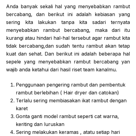
Anda banyak sekali hal yang menyebabkan rambut
bercabang, dan berikut ini adalah kebiasan yang
sering kita lakukan tanpa kita sadari ternyata
menyebabkan rambut bercabang, maka dari itu
kurangi atau hindari hal-hal tersebut agar rambut kita
tidak bercabang,dan sudah tentu rambut akan tetap
kuat dan sehat. Dan berikut ini adalah beberapa hal
sepele yang menyebabkan rambut bercabang yan
wajib anda ketahui dari hasil riset team kanalmu.
Penggunaan pengering rambut dan pembentuk
rambut berlebihan ( Hair dryer dan catokan)
Terlalu sering membiasakan ikat rambut dengan
karet
Gonta ganti model rambut seperti cat warna,
keriting dan luruskan
Sering melakukan keramas , atatu setiap hari