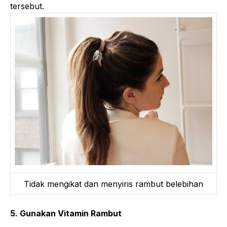
tersebut.
Tidak mengikat dan menyiris rambut belebihan
5. Gunakan Vitamin Rambut