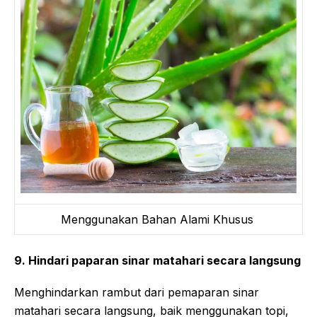
Menggunakan Bahan Alami Khusus
9. Hindari paparan sinar matahari secara langsung
Menghindarkan rambut dari pemaparan sinar
matahari secara langsung, baik menggunakan topi,