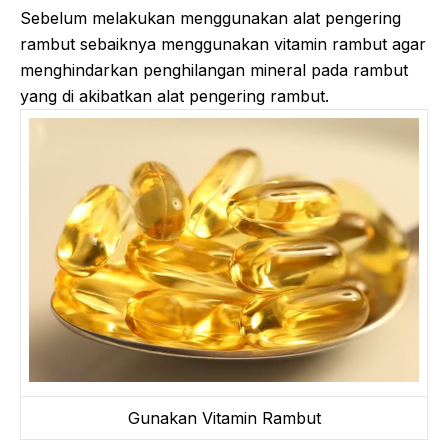
Sebelum melakukan menggunakan alat pengering
rambut sebaiknya menggunakan vitamin rambut agar
menghindarkan penghilangan mineral pada rambut
yang di akibatkan alat pengering rambut.
Gunakan Vitamin Rambut