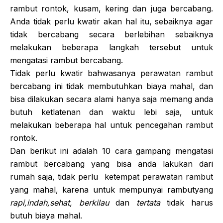
rambut rontok, kusam, kering dan juga bercabang.
Anda tidak perlu kwatir akan hal itu, sebaiknya agar
tidak bercabang secara berlebihan sebaiknya
melakukan beberapa langkah tersebut untuk
mengatasi rambut bercabang.
Tidak perlu kwatir bahwasanya perawatan rambut
bercabang ini tidak membutuhkan biaya mahal, dan
bisa dilakukan secara alami hanya saja memang anda
butuh ketlatenan dan waktu lebi saja, untuk
melakukan beberapa hal untuk pencegahan rambut
rontok.
Dan berikut ini adalah 10 cara gampang mengatasi
rambut bercabang yang bisa anda lakukan dari
rumah saja, tidak perlu ketempat perawatan rambut
yang mahal, karena untuk mempunyai rambutyang
rapi,indah,sehat, berkilau
dan
tertata
tidak harus
butuh biaya mahal.