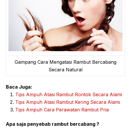
Gampang Cara Mengatasi Rambut Bercabang
Secara Natural
Baca Juga:
Tips Ampuh Atasi Rambut Rontok Secara Alami
Tips Ampuh Atasi Rambut Kering Secara Alami
Tips Ampuh Cara Perawatan Rambut Pria
Apa saja penyebab rambut bercabang ?