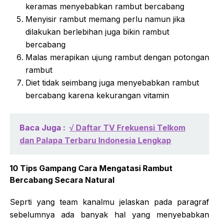
keramas menyebabkan rambut bercabang
Menyisir rambut memang perlu namun jika
dilakukan berlebihan juga bikin rambut
bercabang
Malas merapikan ujung rambut dengan potongan
rambut
Diet tidak seimbang juga menyebabkan rambut
bercabang karena kekurangan vitamin
Baca Juga :
√ Daftar TV Frekuensi Telkom
dan Palapa Terbaru Indonesia Lengkap
10 Tips Gampang Cara Mengatasi Rambut
Bercabang Secara Natural
Seprti yang team kanalmu jelaskan pada paragraf
sebelumnya ada banyak hal yang menyebabkan