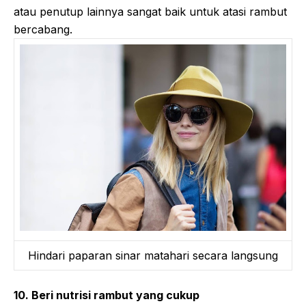
atau penutup lainnya sangat baik untuk atasi rambut
bercabang.
Hindari paparan sinar matahari secara langsung
10. Beri nutrisi rambut yang cukup