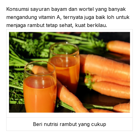
Konsumsi sayuran bayam dan wortel yang banyak
mengandung vitamin A, ternyata juga baik loh untuk
menjaga rambut tetap sehat, kuat berkilau.
Beri nutrisi rambut yang cukup