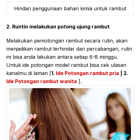
Hindari penggunaan bahan kimia untuk rambut
2. Runtin melakukan potong ujung rambut
Melakukan pemotongan rambut secara rutin, akan
menjadikan rambut terhindar dari percabangan, rutin
ini bisa anda lakukan antara setiap 6-8 minggu.
Untuk ide potongan model rambut bisa cek ulasan
kanalmu di laman [
1.
Ide Potongan rambut pria
| 2.
Ide Potongan rambut wanita
].