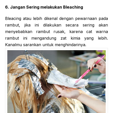
6. Jangan Sering melakukan Bleaching
Bleacing atau lebih dikenal dengan pewarnaan pada
rambut, jika ini dilakukan secara sering akan
menyebabkan rambut rusak, karena cat warna
rambut ini mengandung zat kimia yang lebih.
Kanalmu sarankan untuk menghindarinya.