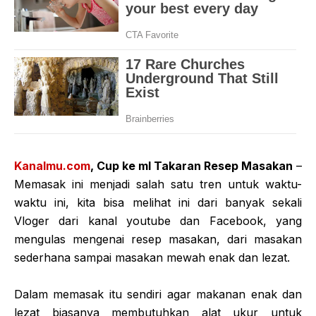
Kanalmu.com
, Cup ke ml Takaran Resep Masakan
–
Memasak ini menjadi salah satu tren untuk waktu-
waktu ini, kita bisa melihat ini dari banyak sekali
Vloger dari kanal youtube dan Facebook, yang
mengulas mengenai resep masakan, dari masakan
sederhana sampai masakan mewah enak dan lezat.
Dalam memasak itu sendiri agar makanan enak dan
lezat biasanya membutuhkan alat ukur untuk