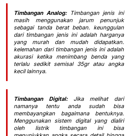
Timbangan Analog:
Timbangan jenis ini
masih menggunakan jarum penunjuk
sebagai tanda berat beban. keunggulan
dari timbangan jenis ini adalah harganya
yang murah dan mudah didapatkan.
kelemahan dari timbangan jenis ini adalah
akurasi ketika menimbang benda yang
terlalu sedikit semisal 35gr atau angka
kecil lainnya.
Timbangan Digital:
Jika melihat dari
namanya tentu anda sudah bisa
membayangkan bagaimana bentuknya.
Menggunakan sistem digital yang dialiri
oleh listrik timbangan ini bisa
menunjukkan angka secara detail hingga