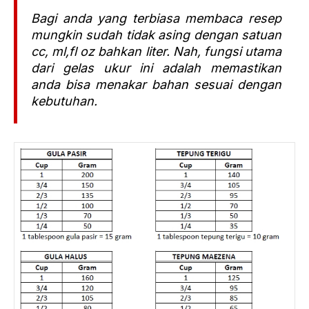
Bagi anda yang terbiasa membaca resep
mungkin sudah tidak asing dengan satuan
cc, ml,fl oz bahkan liter. Nah, fungsi utama
dari gelas ukur ini adalah memastikan
anda bisa menakar bahan sesuai dengan
kebutuhan.