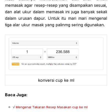
memasak agar resep-resep yang disampaikan sesuai,
dan alat ukur dalam memasak ini juga banyak sekali
dalam urusan dapur. Untuk itu mari mari mengenal
tiga alar ukur masak yang palinmg sering digunakan.
konversi cup ke ml
Baca Juga:
√
Mengenal Takaran Resep Masakan cup ke ml