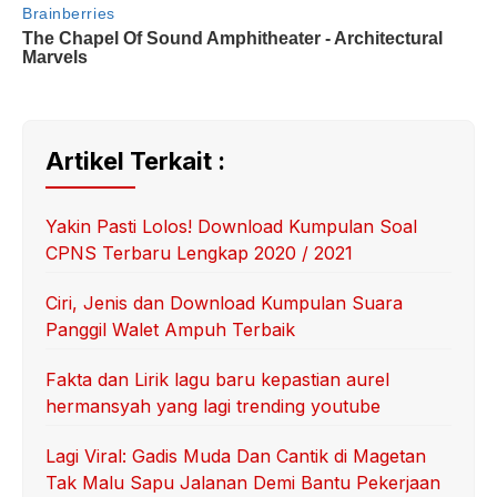
Artikel Terkait :
Yakin Pasti Lolos! Download Kumpulan Soal
CPNS Terbaru Lengkap 2020 / 2021
Ciri, Jenis dan Download Kumpulan Suara
Panggil Walet Ampuh Terbaik
Fakta dan Lirik lagu baru kepastian aurel
hermansyah yang lagi trending youtube
Lagi Viral: Gadis Muda Dan Cantik di Magetan
Tak Malu Sapu Jalanan Demi Bantu Pekerjaan