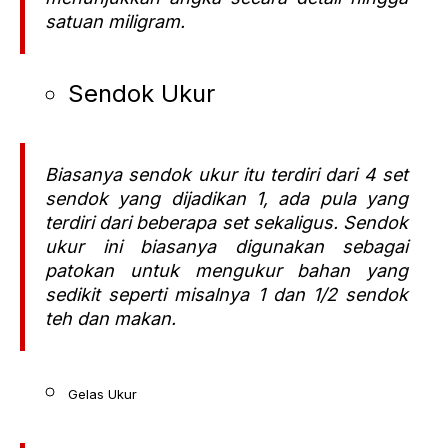
satuan miligram.
Sendok Ukur
Biasanya sendok ukur itu terdiri dari 4 set
sendok yang dijadikan 1, ada pula yang
terdiri dari beberapa set sekaligus. Sendok
ukur ini biasanya digunakan sebagai
patokan untuk mengukur bahan yang
sedikit seperti misalnya 1 dan 1/2 sendok
teh dan makan.
Gelas Ukur