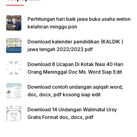
Perhitungan hari baik jawa buka usaha weton
kelahiran minggu pon
Download kalender pendidikan (KALDIK )
jawa tengah 2022/2023 pdf
Download 8 Ucapan Di Kotak Nasi 40 Hari
Orang Meninggal Doc Ms. Word Siap Edit
Download contoh undangan aqiqah word,
doc, docx, pdf kosong siap edit
Download 14 Undangan Walimatul Ursy
Gratis Format doc, docx, pdf