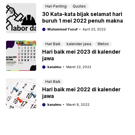
Hari Penting
Quotes
30 Kata-kata bijak selamat hari
buruh 1 mei 2022 penuh makna
Muhammad Yusuf
April 23, 2022
Hari Baik
kalender jawa
Weton
Hari baik mei 2023 di kalender
jawa
kanalmu
Maret 22, 2022
Hari Baik
Hari baik mei 2022 di kalender
jawa
kanalmu
Maret 8, 2022