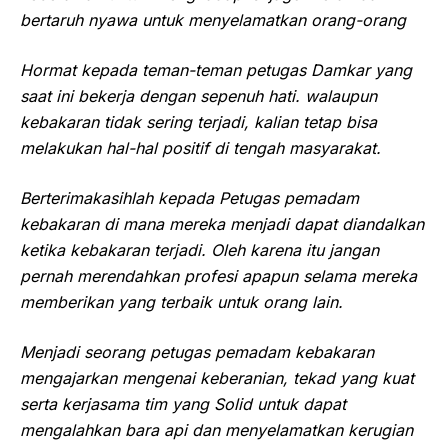
bertaruh nyawa untuk menyelamatkan orang-orang
Hormat kepada teman-teman petugas Damkar yang
saat ini bekerja dengan sepenuh hati. walaupun
kebakaran tidak sering terjadi, kalian tetap bisa
melakukan hal-hal positif di tengah masyarakat.
Berterimakasihlah kepada Petugas pemadam
kebakaran di mana mereka menjadi dapat diandalkan
ketika kebakaran terjadi. Oleh karena itu jangan
pernah merendahkan profesi apapun selama mereka
memberikan yang terbaik untuk orang lain.
Menjadi seorang petugas pemadam kebakaran
mengajarkan mengenai keberanian, tekad yang kuat
serta kerjasama tim yang Solid untuk dapat
mengalahkan bara api dan menyelamatkan kerugian