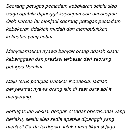
Seorang petugas pemadam kebakaran selalu siap
siaga apabila dipanggil kapanpun dan dimanapun.
Oleh karena itu menjadi seorang petugas pemadam
kebakaran tidaklah mudah dan membutuhkan
kekuatan yang hebat.
Menyelamatkan nyawa banyak orang adalah suatu
kebanggaan dan prestasi terbesar dari seorang
petugas Damkar.
Maju terus petugas Damkar Indonesia, jadilah
penyelamat nyawa orang lain di saat bara api it
menyerang.
Bertugas lah Sesuai dengan standar operasional yang
berlaku, selalu siap sedia apabila dipanggil yang
menjadi Garda terdepan untuk mematikan si jago