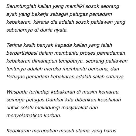
Beruntunglah kalian yang memiliki sosok seorang
ayah yang bekerja sebagai petugas pemadam
kebakaran. karena dia adalah sosok pahlawan yang
sebenarnya di dunia nyata.
Terima kasih banyak kepada kalian yang telah
berpartisipasi dalam membantu proses pemadaman
kebakaran dimanapun tempatnya. seorang pahlawan
tentunya adalah mereka membantu bencana, dan
Petugas pemadam kebakaran adalah salah satunya.
Waspada terhadap kebakaran di musim kemarau.
semoga petugas Damkar kita diberikan kesehatan
untuk selalu melindungi masyarakat dan
menyelamatkan korban.
Kebakaran merupakan musuh utama yang harus