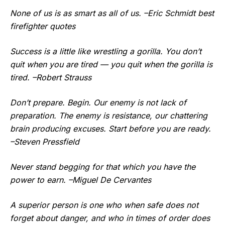
None of us is as smart as all of us. –Eric Schmidt best
firefighter quotes
Success is a little like wrestling a gorilla. You don’t
quit when you are tired — you quit when the gorilla is
tired. –Robert Strauss
Don’t prepare. Begin. Our enemy is not lack of
preparation. The enemy is resistance, our chattering
brain producing excuses. Start before you are ready.
–Steven Pressfield
Never stand begging for that which you have the
power to earn. –Miguel De Cervantes
A superior person is one who when safe does not
forget about danger, and who in times of order does