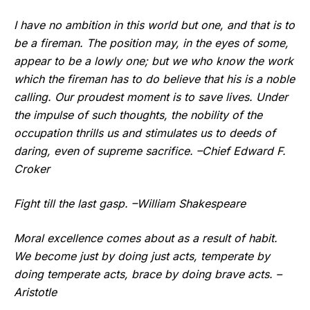
I have no ambition in this world but one, and that is to
be a fireman. The position may, in the eyes of some,
appear to be a lowly one; but we who know the work
which the fireman has to do believe that his is a noble
calling. Our proudest moment is to save lives. Under
the impulse of such thoughts, the nobility of the
occupation thrills us and stimulates us to deeds of
daring, even of supreme sacrifice. –Chief Edward F.
Croker
Fight till the last gasp. –William Shakespeare
Moral excellence comes about as a result of habit.
We become just by doing just acts, temperate by
doing temperate acts, brace by doing brave acts. –
Aristotle