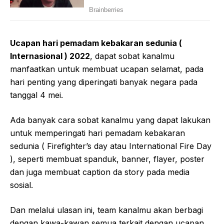
Ucapan hari pemadam kebakaran sedunia (
Internasional ) 2022
, dapat sobat kanalmu
manfaatkan untuk membuat ucapan selamat, pada
hari penting yang diperingati banyak negara pada
tanggal 4 mei.
Ada banyak cara sobat kanalmu yang dapat lakukan
untuk memperingati hari pemadam kebakaran
sedunia ( Firefighter’s day atau International Fire Day
), seperti membuat spanduk, banner, flayer, poster
dan juga membuat caption da story pada media
sosial.
Dan melalui ulasan ini, team kanalmu akan berbagi
dengan kawa-kawan semua terkait dengan ucapan