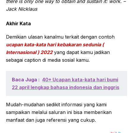
there is only one way to obtain and sustain it: work. –
Jack Nicklaus
Akhir Kata
Demikian ulasan kanalmu terkait dengan contoh
ucapan kata-kata hari kebakaran sedunia (
Internasional ) 2022
yang dapat kamu jadikan
sebagai caption di media sosial kamu.
Baca Juga :
40+ Ucapan kata-kata hari bumi
22 april lengkap bahasa indonesia dan inggris
Mudah-mudahan sedikit informasi yang kami
sampaikan melalui saluran ini bisa memberikan
manfaat dan juga referensi yang cukup.