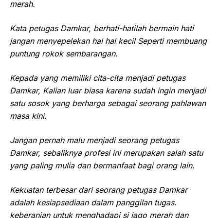
merah.
Kata petugas Damkar, berhati-hatilah bermain hati
jangan menyepelekan hal hal kecil Seperti membuang
puntung rokok sembarangan.
Kepada yang memiliki cita-cita menjadi petugas
Damkar, Kalian luar biasa karena sudah ingin menjadi
satu sosok yang berharga sebagai seorang pahlawan
masa kini.
Jangan pernah malu menjadi seorang petugas
Damkar, sebaliknya profesi ini merupakan salah satu
yang paling mulia dan bermanfaat bagi orang lain.
Kekuatan terbesar dari seorang petugas Damkar
adalah kesiapsediaan dalam panggilan tugas.
keberanian untuk menghadapi si jago merah dan