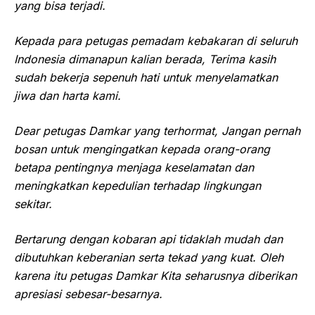
yang bisa terjadi.
Kepada para petugas pemadam kebakaran di seluruh
Indonesia dimanapun kalian berada, Terima kasih
sudah bekerja sepenuh hati untuk menyelamatkan
jiwa dan harta kami.
Dear petugas Damkar yang terhormat, Jangan pernah
bosan untuk mengingatkan kepada orang-orang
betapa pentingnya menjaga keselamatan dan
meningkatkan kepedulian terhadap lingkungan
sekitar.
Bertarung dengan kobaran api tidaklah mudah dan
dibutuhkan keberanian serta tekad yang kuat. Oleh
karena itu petugas Damkar Kita seharusnya diberikan
apresiasi sebesar-besarnya.