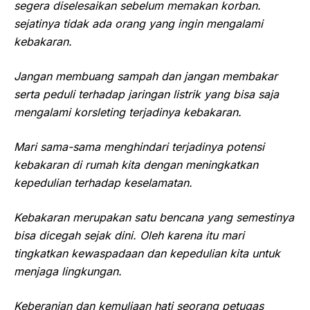
segera diselesaikan sebelum memakan korban.
sejatinya tidak ada orang yang ingin mengalami
kebakaran.
Jangan membuang sampah dan jangan membakar
serta peduli terhadap jaringan listrik yang bisa saja
mengalami korsleting terjadinya kebakaran.
Mari sama-sama menghindari terjadinya potensi
kebakaran di rumah kita dengan meningkatkan
kepedulian terhadap keselamatan.
Kebakaran merupakan satu bencana yang semestinya
bisa dicegah sejak dini. Oleh karena itu mari
tingkatkan kewaspadaan dan kepedulian kita untuk
menjaga lingkungan.
Keberanian dan kemuliaan hati seorang petugas