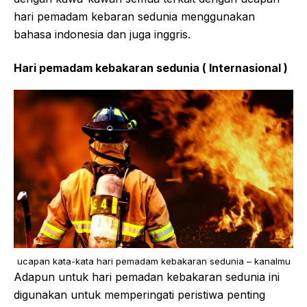
hari pemadam kebaran sedunia menggunakan
bahasa indonesia dan juga inggris.
Hari pemadam kebakaran sedunia ( Internasional )
ucapan kata-kata hari pemadam kebakaran sedunia – kanalmu
Adapun untuk hari pemadan kebakaran sedunia ini
digunakan untuk memperingati peristiwa penting