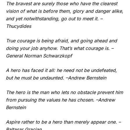
The bravest are surely those who have the clearest
vision of what is before them, glory and danger alike,
and yet notwithstanding, go out to meet it. –
Thucydides
True courage is being afraid, and going ahead and
doing your job anyhow. That’s what courage is. –
General Norman Schwarzkopf
A hero has faced it all: he need not be undefeated,
but he must be undaunted. –Andrew Bernstein
The hero is the man who lets no obstacle prevent him
from pursuing the values he has chosen. –Andrew
Bernstein
Aspire rather to be a hero than merely appear one. –
Baltasar Gracian