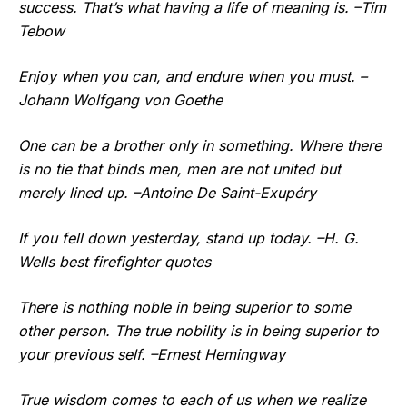
success. That’s what having a life of meaning is. –Tim
Tebow
Enjoy when you can, and endure when you must. –
Johann Wolfgang von Goethe
One can be a brother only in something. Where there
is no tie that binds men, men are not united but
merely lined up. –Antoine De Saint-Exupéry
If you fell down yesterday, stand up today. –H. G.
Wells best firefighter quotes
There is nothing noble in being superior to some
other person. The true nobility is in being superior to
your previous self. –Ernest Hemingway
True wisdom comes to each of us when we realize