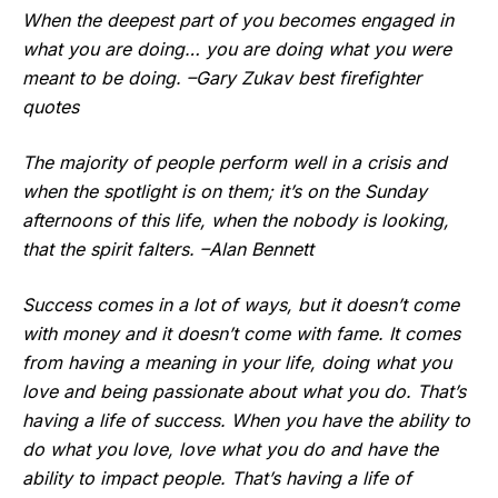
When the deepest part of you becomes engaged in
what you are doing… you are doing what you were
meant to be doing. –Gary Zukav best firefighter
quotes
The majority of people perform well in a crisis and
when the spotlight is on them; it’s on the Sunday
afternoons of this life, when the nobody is looking,
that the spirit falters. –Alan Bennett
Success comes in a lot of ways, but it doesn’t come
with money and it doesn’t come with fame. It comes
from having a meaning in your life, doing what you
love and being passionate about what you do. That’s
having a life of success. When you have the ability to
do what you love, love what you do and have the
ability to impact people. That’s having a life of