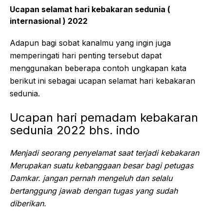
Ucapan selamat hari kebakaran sedunia (
internasional ) 2022
Adapun bagi sobat kanalmu yang ingin juga
memperingati hari penting tersebut dapat
menggunakan beberapa contoh ungkapan kata
berikut ini sebagai ucapan selamat hari kebakaran
sedunia.
Ucapan hari pemadam kebakaran
sedunia 2022 bhs. indo
Menjadi seorang penyelamat saat terjadi kebakaran
Merupakan suatu kebanggaan besar bagi petugas
Damkar. jangan pernah mengeluh dan selalu
bertanggung jawab dengan tugas yang sudah
diberikan.