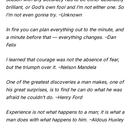
brilliant, or God’s own fool and I’m not either one. So
I’m not even gonna try. –Unknown
In fire you can plan everything out to the minute, and
a minute before that — everything changes. –Dan
Felix
I learned that courage was not the absence of fear,
but the triumph over it. –Nelson Mandela
One of the greatest discoveries a man makes, one of
his great surprises, is to find he can do what he was
afraid he couldn’t do. –Henry Ford
Experience is not what happens to a man; it is what a
man does with what happens to him. –Aldous Huxley