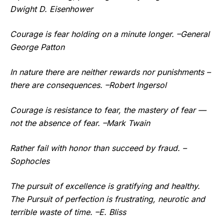
Dwight D. Eisenhower
Courage is fear holding on a minute longer. –General
George Patton
In nature there are neither rewards nor punishments –
there are consequences. –Robert Ingersol
Courage is resistance to fear, the mastery of fear —
not the absence of fear. –Mark Twain
Rather fail with honor than succeed by fraud. –
Sophocles
The pursuit of excellence is gratifying and healthy.
The Pursuit of perfection is frustrating, neurotic and
terrible waste of time. –E. Bliss