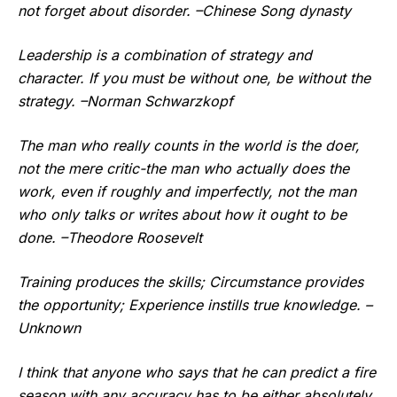
not forget about disorder. –Chinese Song dynasty
Leadership is a combination of strategy and
character. If you must be without one, be without the
strategy. –Norman Schwarzkopf
The man who really counts in the world is the doer,
not the mere critic-the man who actually does the
work, even if roughly and imperfectly, not the man
who only talks or writes about how it ought to be
done. –Theodore Roosevelt
Training produces the skills; Circumstance provides
the opportunity; Experience instills true knowledge. –
Unknown
I think that anyone who says that he can predict a fire
season with any accuracy has to be either absolutely