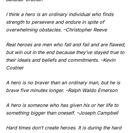
I think a hero is an ordinary individual who finds
strength to persevere and endure in spite of
overwhelming obstacles. –Christopher Reeve
Real heroes are men who fall and fail and are flawed,
but win out in the end because they’ve stayed true to
their ideals and beliefs and commitments. –Kevin
Costner
A hero is no braver than an ordinary man, but he is
brave five minutes longer. –Ralph Waldo Emerson
A hero is someone who has given his or her life to
something bigger than oneself. –Joseph Campbell
Hard times don’t create heroes. It is during the hard