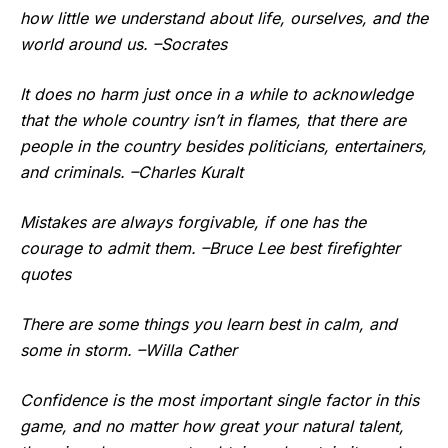
how little we understand about life, ourselves, and the
world around us. –Socrates
It does no harm just once in a while to acknowledge
that the whole country isn’t in flames, that there are
people in the country besides politicians, entertainers,
and criminals. –Charles Kuralt
Mistakes are always forgivable, if one has the
courage to admit them. –Bruce Lee best firefighter
quotes
There are some things you learn best in calm, and
some in storm. –Willa Cather
Confidence is the most important single factor in this
game, and no matter how great your natural talent,