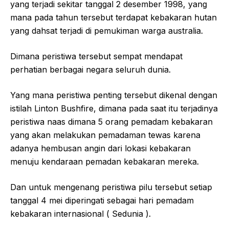
yang terjadi sekitar tanggal 2 desember 1998, yang
mana pada tahun tersebut terdapat kebakaran hutan
yang dahsat terjadi di pemukiman warga australia.
Dimana peristiwa tersebut sempat mendapat
perhatian berbagai negara seluruh dunia.
Yang mana peristiwa penting tersebut dikenal dengan
istilah Linton Bushfire, dimana pada saat itu terjadinya
peristiwa naas dimana 5 orang pemadam kebakaran
yang akan melakukan pemadaman tewas karena
adanya hembusan angin dari lokasi kebakaran
menuju kendaraan pemadan kebakaran mereka.
Dan untuk mengenang peristiwa pilu tersebut setiap
tanggal 4 mei diperingati sebagai hari pemadam
kebakaran internasional ( Sedunia ).