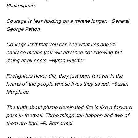
Shakespeare
Courage is fear holding on a minute longer. –General
George Patton
Courage isn’t that you can see what lies ahead;
courage means you will advance not knowing but
doing at all costs. –Byron Pulsifer
Firefighters never die, they just burn forever in the
hearts of the people whose lives they saved. –Susan
Murphree
The truth about plume dominated fire is like a forward
pass in football. Three things can happen and two of
them are bad. –R. Rothermel