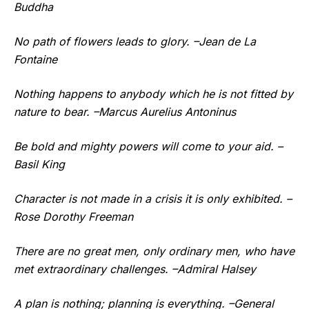
Buddha
No path of flowers leads to glory. –Jean de La
Fontaine
Nothing happens to anybody which he is not fitted by
nature to bear. –Marcus Aurelius Antoninus
Be bold and mighty powers will come to your aid. –
Basil King
Character is not made in a crisis it is only exhibited. –
Rose Dorothy Freeman
There are no great men, only ordinary men, who have
met extraordinary challenges. –Admiral Halsey
A plan is nothing; planning is everything. –General