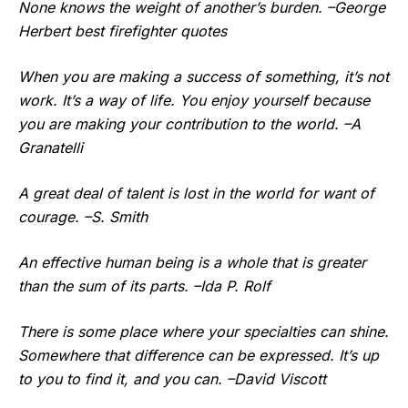
None knows the weight of another’s burden. –George
Herbert best firefighter quotes
When you are making a success of something, it’s not
work. It’s a way of life. You enjoy yourself because
you are making your contribution to the world. –A
Granatelli
A great deal of talent is lost in the world for want of
courage. –S. Smith
An effective human being is a whole that is greater
than the sum of its parts. –Ida P. Rolf
There is some place where your specialties can shine.
Somewhere that difference can be expressed. It’s up
to you to find it, and you can. –David Viscott