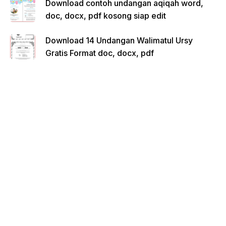
Download contoh undangan aqiqah word,
doc, docx, pdf kosong siap edit
Download 14 Undangan Walimatul Ursy
Gratis Format doc, docx, pdf