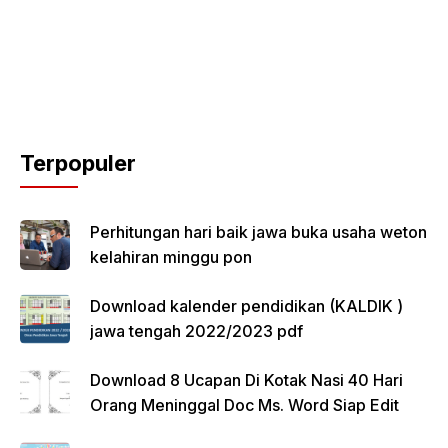
Terpopuler
Perhitungan hari baik jawa buka usaha weton
kelahiran minggu pon
Download kalender pendidikan (KALDIK )
jawa tengah 2022/2023 pdf
Download 8 Ucapan Di Kotak Nasi 40 Hari
Orang Meninggal Doc Ms. Word Siap Edit