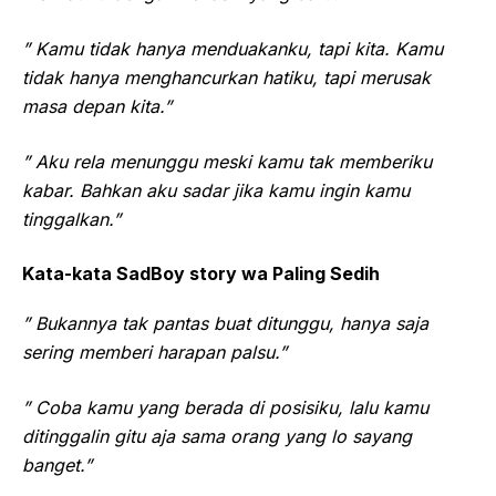
” Kamu tidak hanya menduakanku, tapi kita. Kamu
tidak hanya menghancurkan hatiku, tapi merusak
masa depan kita.”
” Aku rela menunggu meski kamu tak memberiku
kabar. Bahkan aku sadar jika kamu ingin kamu
tinggalkan.”
Kata-kata SadBoy story wa Paling Sedih
” Bukannya tak pantas buat ditunggu, hanya saja
sering memberi harapan palsu.”
” Coba kamu yang berada di posisiku, lalu kamu
ditinggalin gitu aja sama orang yang lo sayang
banget.”