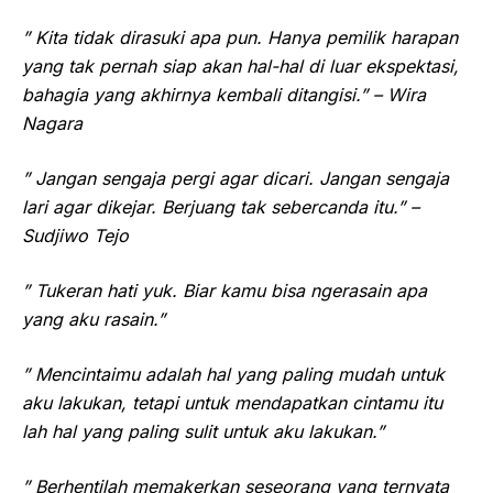
” Kita tidak dirasuki apa pun. Hanya pemilik harapan
yang tak pernah siap akan hal-hal di luar ekspektasi,
bahagia yang akhirnya kembali ditangisi.” – Wira
Nagara
” Jangan sengaja pergi agar dicari. Jangan sengaja
lari agar dikejar. Berjuang tak sebercanda itu.” –
Sudjiwo Tejo
” Tukeran hati yuk. Biar kamu bisa ngerasain apa
yang aku rasain.”
” Mencintaimu adalah hal yang paling mudah untuk
aku lakukan, tetapi untuk mendapatkan cintamu itu
lah hal yang paling sulit untuk aku lakukan.”
” Berhentilah memakerkan seseorang yang ternyata