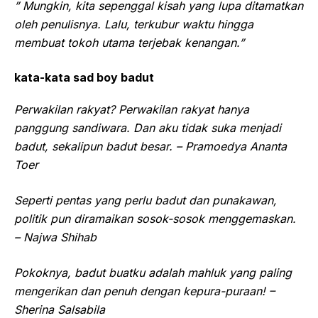
” Mungkin, kita sepenggal kisah yang lupa ditamatkan
oleh penulisnya. Lalu, terkubur waktu hingga
membuat tokoh utama terjebak kenangan.”
kata-kata sad boy badut
Perwakilan rakyat? Perwakilan rakyat hanya
panggung sandiwara. Dan aku tidak suka menjadi
badut, sekalipun badut besar. – Pramoedya Ananta
Toer
Seperti pentas yang perlu badut dan punakawan,
politik pun diramaikan sosok-sosok menggemaskan.
– Najwa Shihab
Pokoknya, badut buatku adalah mahluk yang paling
mengerikan dan penuh dengan kepura-puraan! –
Sherina Salsabila