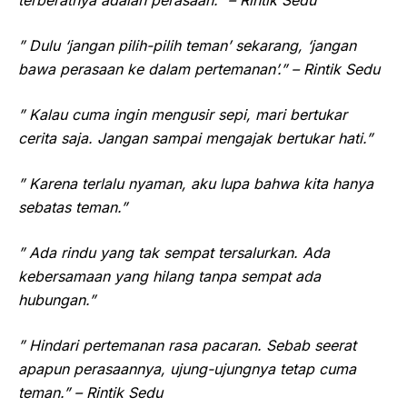
” Dulu ‘jangan pilih-pilih teman’ sekarang, ‘jangan
bawa perasaan ke dalam pertemanan’.” – Rintik Sedu
” Kalau cuma ingin mengusir sepi, mari bertukar
cerita saja. Jangan sampai mengajak bertukar hati.”
” Karena terlalu nyaman, aku lupa bahwa kita hanya
sebatas teman.”
” Ada rindu yang tak sempat tersalurkan. Ada
kebersamaan yang hilang tanpa sempat ada
hubungan.”
” Hindari pertemanan rasa pacaran. Sebab seerat
apapun perasaannya, ujung-ujungnya tetap cuma
teman.” – Rintik Sedu