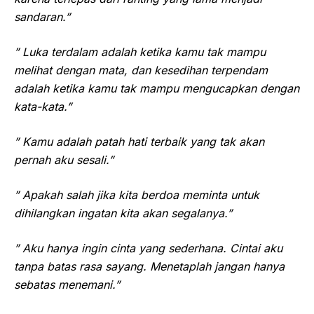
sandaran.”
” Luka terdalam adalah ketika kamu tak mampu
melihat dengan mata, dan kesedihan terpendam
adalah ketika kamu tak mampu mengucapkan dengan
kata-kata.”
” Kamu adalah patah hati terbaik yang tak akan
pernah aku sesali.”
” Apakah salah jika kita berdoa meminta untuk
dihilangkan ingatan kita akan segalanya.”
” Aku hanya ingin cinta yang sederhana. Cintai aku
tanpa batas rasa sayang. Menetaplah jangan hanya
sebatas menemani.”