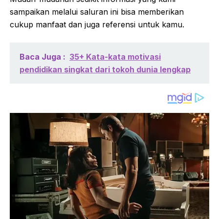
sampaikan melalui saluran ini bisa memberikan
cukup manfaat dan juga referensi untuk kamu.
Baca Juga :
35+ Kata-kata motivasi
pendidikan singkat dari tokoh dunia lengkap