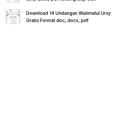
Download 14 Undangan Walimatul Ursy
Gratis Format doc, docx, pdf