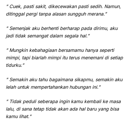
” Cuek, pasti sakit, dikecewakan pasti sedih. Namun,
ditinggal pergi tanpa alasan sungguh merana.”
” Semenjak aku berhenti berharap pada dirimu, aku
jadi tidak semangat dalam segala hal.”
” Mungkin kebahagiaan bersamamu hanya seperti
mimpi, tapi biarlah mimpi itu terus menemani di setiap
tidurku.”
” Semakin aku tahu bagaimana sikapmu, semakin aku
lelah untuk mempertahankan hubungan ini.”
” Tidak peduli seberapa ingin kamu kembali ke masa
lalu, di sana tetap tidak akan ada hal baru yang bisa
kamu lihat.”