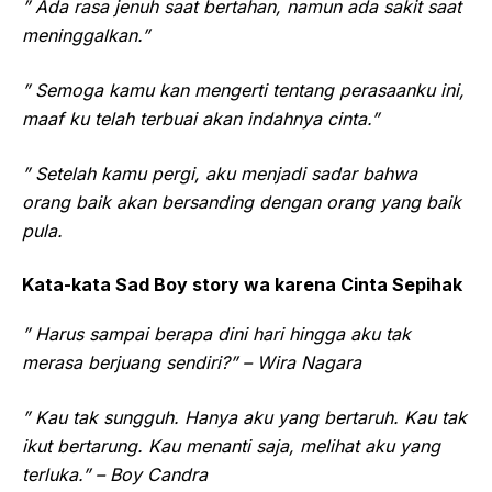
” Ada rasa jenuh saat bertahan, namun ada sakit saat
meninggalkan.”
” Semoga kamu kan mengerti tentang perasaanku ini,
maaf ku telah terbuai akan indahnya cinta.”
” Setelah kamu pergi, aku menjadi sadar bahwa
orang baik akan bersanding dengan orang yang baik
pula.
Kata-kata Sad Boy story wa karena Cinta Sepihak
” Harus sampai berapa dini hari hingga aku tak
merasa berjuang sendiri?” – Wira Nagara
” Kau tak sungguh. Hanya aku yang bertaruh. Kau tak
ikut bertarung. Kau menanti saja, melihat aku yang
terluka.” – Boy Candra