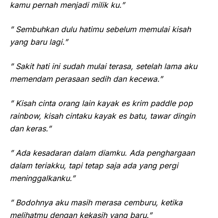
kamu pernah menjadi milik ku.”
” Sembuhkan dulu hatimu sebelum memulai kisah
yang baru lagi.”
” Sakit hati ini sudah mulai terasa, setelah lama aku
memendam perasaan sedih dan kecewa.”
” Kisah cinta orang lain kayak es krim paddle pop
rainbow, kisah cintaku kayak es batu, tawar dingin
dan keras.”
” Ada kesadaran dalam diamku. Ada penghargaan
dalam teriakku, tapi tetap saja ada yang pergi
meninggalkanku.”
” Bodohnya aku masih merasa cemburu, ketika
melihatmu dengan kekasih yang baru.”