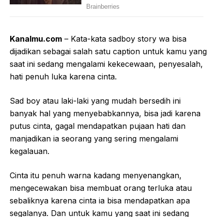
Kanalmu.com
– Kata-kata sadboy story wa bisa
dijadikan sebagai salah satu caption untuk kamu yang
saat ini sedang mengalami kekecewaan, penyesalah,
hati penuh luka karena cinta.
Sad boy atau laki-laki yang mudah bersedih ini
banyak hal yang menyebabkannya, bisa jadi karena
putus cinta, gagal mendapatkan pujaan hati dan
manjadikan ia seorang yang sering mengalami
kegalauan.
Cinta itu penuh warna kadang menyenangkan,
mengecewakan bisa membuat orang terluka atau
sebaliknya karena cinta ia bisa mendapatkan apa
segalanya. Dan untuk kamu yang saat ini sedang