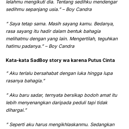
lelahmu mengikuti dia. Tentang sedihku mendengar
sedihmu sepanjang usia.” – Boy Candra
” Saya tetap sama. Masih sayang kamu. Bedanya,
rasa sayang itu hadir dalam bentuk bahagia
melihatmu dengan yang lain. Mengertilah, teguhkan
hatimu padanya.” – Boy Candra
Kata-kata SadBoy story wa karena Putus Cinta
” Aku terlalu bersahabat dengan luka hingga lupa
rasanya bahagia.”
” Aku baru sadar, ternyata bersikap bodoh amat itu
lebih menyenangkan daripada peduli tapi tidak
dihargai.”
” Seperti aku harus mengikhlaskanmu. Sedangkan