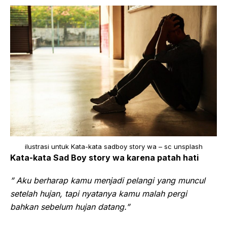
ilustrasi untuk Kata-kata sadboy story wa – sc unsplash
Kata-kata Sad Boy story wa karena patah hati
” Aku berharap kamu menjadi pelangi yang muncul
setelah hujan, tapi nyatanya kamu malah pergi
bahkan sebelum hujan datang.”