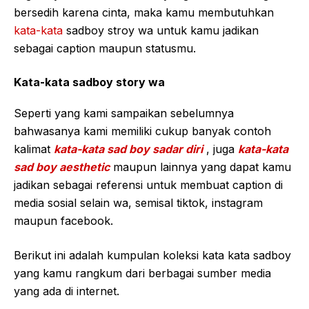
bersedih karena cinta, maka kamu membutuhkan
kata-kata
sadboy stroy wa untuk kamu jadikan
sebagai caption maupun statusmu.
Kata-kata sadboy story wa
Seperti yang kami sampaikan sebelumnya
bahwasanya kami memiliki cukup banyak contoh
kalimat
kata-kata sad boy sadar diri
, juga
kata-kata
sad boy aesthetic
maupun lainnya yang dapat kamu
jadikan sebagai referensi untuk membuat caption di
media sosial selain wa, semisal tiktok, instagram
maupun facebook.
Berikut ini adalah kumpulan koleksi kata kata sadboy
yang kamu rangkum dari berbagai sumber media
yang ada di internet.