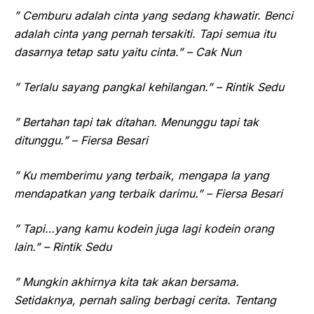
” Cemburu adalah cinta yang sedang khawatir. Benci
adalah cinta yang pernah tersakiti. Tapi semua itu
dasarnya tetap satu yaitu cinta.” – Cak Nun
” Terlalu sayang pangkal kehilangan.” – Rintik Sedu
” Bertahan tapi tak ditahan. Menunggu tapi tak
ditunggu.” – Fiersa Besari
” Ku memberimu yang terbaik, mengapa Ia yang
mendapatkan yang terbaik darimu.” – Fiersa Besari
” Tapi…yang kamu kodein juga lagi kodein orang
lain.” – Rintik Sedu
” Mungkin akhirnya kita tak akan bersama.
Setidaknya, pernah saling berbagi cerita. Tentang