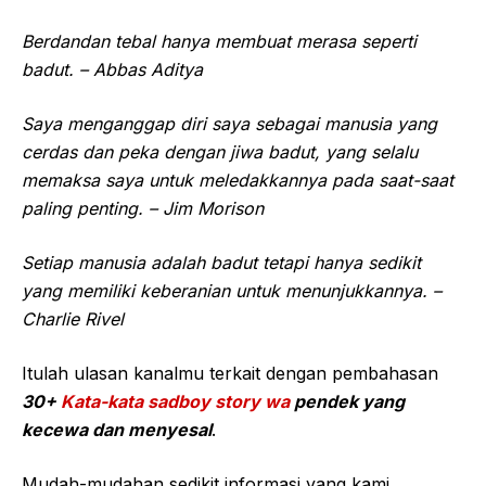
Berdandan tebal hanya membuat merasa seperti
badut. – Abbas Aditya
Saya menganggap diri saya sebagai manusia yang
cerdas dan peka dengan jiwa badut, yang selalu
memaksa saya untuk meledakkannya pada saat-saat
paling penting. – Jim Morison
Setiap manusia adalah badut tetapi hanya sedikit
yang memiliki keberanian untuk menunjukkannya. –
Charlie Rivel
Itulah ulasan kanalmu terkait dengan pembahasan
30+
Kata-kata sadboy story wa
pendek yang
kecewa dan menyesal
.
Mudah-mudahan sedikit informasi yang kami