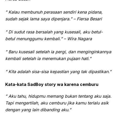
” Kalau membunuh perasaan sendiri kena pidana,
sudah sejak lama saya dipenjara.” – Fiersa Besari
” Di sudut rasa bersalah yang kusesali, aku betul-
betul menunggumu kembali.” – Wira Nagara
” Baru kusesali setelah ia pergi, dan menginginkannya
kembali setelah ia menemukan pujaan hati.”
” Kita adalah sisa-sisa kepastian yang tak dipastikan.”
Kata-kata SadBoy story wa karena cemburu
” Aku tahu, hidupmu memang bukan tentang aku saja.
Tapi mengertilah, aku cemburu jika kamu terlalu asik
dengan yang lain dibanding aku.”