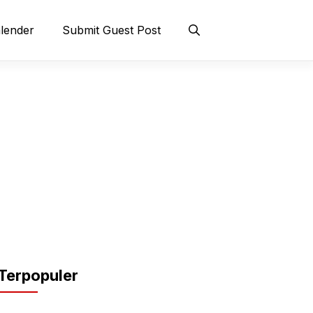
lender
Submit Guest Post
Terpopuler