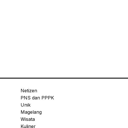
Netizen
PNS dan PPPK
Unik
Magelang
Wisata
Kuliner