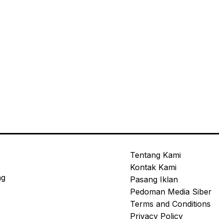
Tentang Kami
Kontak Kami
ng
Pasang Iklan
Pedoman Media Siber
Terms and Conditions
Privacy Policy