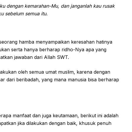
riku dengan kemarahan-Mu, dan janganlah kau rusak
ku sebelum semua itu.
a seorang hamba menyampaikan keresahan hatinya
kan serta hanya berharap ridho-Nya apa yang
atkan jawaban dari Allah SWT.
 dilakukan oleh semua umat muslim, karena dengan
ar dari beribadah, yang mana manusia bisa berharap
rapa manfaat dan juga keutamaan, berikut ini adalah
patkan jika dilakukan dengan baik, khusuk penuh