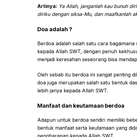
Artinya:
Ya Allah, janganlah kau bunuh di
diriku dengan siksa-Mu, dan maafkanlah a
Doa adalah ?
Berdoa adalah salah satu cara bagaiman
kepada Allah SWT, dengan penuh kekhusu
menjadi keresahan seseorang bisa mendap
Oleh sebab itu berdoa ini sangat penting
doa juga merupakan salah satu bentuk das
lebih janya kepada Allah SWT.
Manfaat dan keutamaan berdoa
Adapun untuk berdoa sendiri memiliki bebe
bentuk manfaat serta keutamaan yang dida
pengharapan kepada Allah SWT.