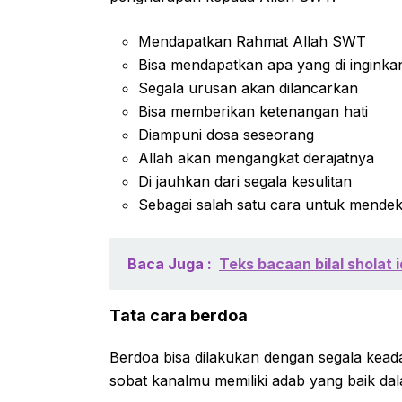
Mendapatkan Rahmat Allah SWT
Bisa mendapatkan apa yang di inginka
Segala urusan akan dilancarkan
Bisa memberikan ketenangan hati
Diampuni dosa seseorang
Allah akan mengangkat derajatnya
Di jauhkan dari segala kesulitan
Sebagai salah satu cara untuk mendek
Baca Juga :
Teks bacaan bilal sholat id
Tata cara berdoa
Berdoa bisa dilakukan dengan segala keada
sobat kanalmu memiliki adab yang baik da