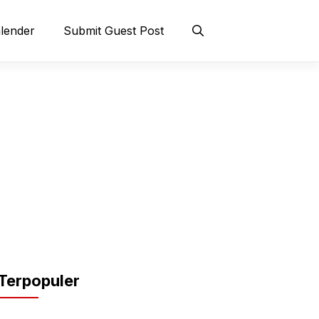
lender
Submit Guest Post
Terpopuler