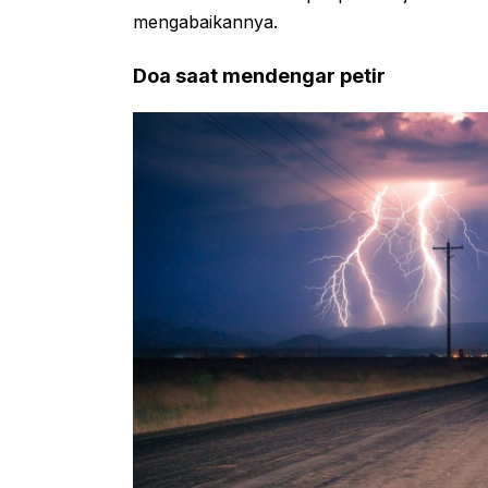
mengabaikannya.
Doa saat mendengar petir