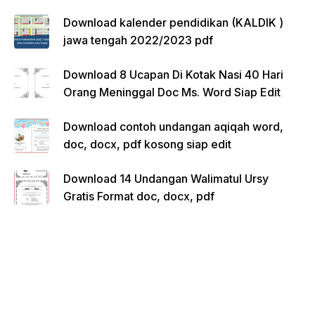
Download kalender pendidikan (KALDIK )
jawa tengah 2022/2023 pdf
Download 8 Ucapan Di Kotak Nasi 40 Hari
Orang Meninggal Doc Ms. Word Siap Edit
Download contoh undangan aqiqah word,
doc, docx, pdf kosong siap edit
Download 14 Undangan Walimatul Ursy
Gratis Format doc, docx, pdf