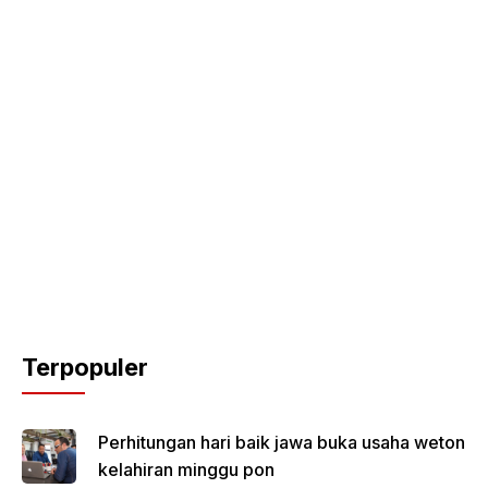
Terpopuler
Perhitungan hari baik jawa buka usaha weton
kelahiran minggu pon