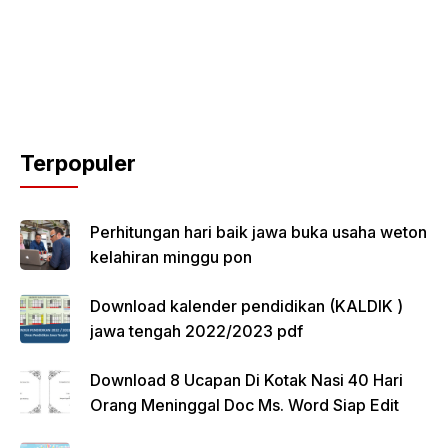
Terpopuler
Perhitungan hari baik jawa buka usaha weton
kelahiran minggu pon
Download kalender pendidikan (KALDIK )
jawa tengah 2022/2023 pdf
Download 8 Ucapan Di Kotak Nasi 40 Hari
Orang Meninggal Doc Ms. Word Siap Edit