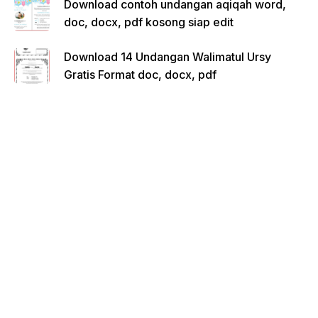
Download contoh undangan aqiqah word,
doc, docx, pdf kosong siap edit
Download 14 Undangan Walimatul Ursy
Gratis Format doc, docx, pdf