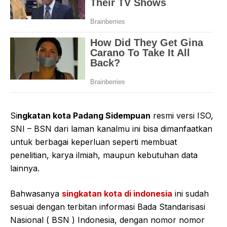
Si
ngkatan kota Padang Sidempuan
resmi versi ISO,
SNI – BSN dari laman kanalmu ini bisa dimanfaatkan
untuk berbagai keperluan seperti membuat
penelitian, karya ilmiah, maupun kebutuhan data
lainnya.
Bahwasanya
singkatan kota di indonesia
ini sudah
sesuai dengan terbitan informasi Bada Standarisasi
Nasional ( BSN ) Indonesia, dengan nomor nomor