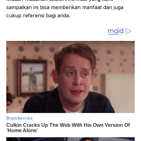
sampaikan ini bisa memberikan manfaat dan juga
cukup referensi bagi anda.