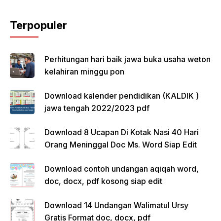
Terpopuler
Perhitungan hari baik jawa buka usaha weton
kelahiran minggu pon
Download kalender pendidikan (KALDIK )
jawa tengah 2022/2023 pdf
Download 8 Ucapan Di Kotak Nasi 40 Hari
Orang Meninggal Doc Ms. Word Siap Edit
Download contoh undangan aqiqah word,
doc, docx, pdf kosong siap edit
Download 14 Undangan Walimatul Ursy
Gratis Format doc, docx, pdf