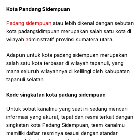
Kota Pandang Sidempuan
Padang sidempuan
atau lebih dikenal dengan sebutan
kota padangsidimpuan merupakan salah satu kota di
wilayah
a
dministratif provinsi sumatera utara.
Adapun untuk kota padang sidempuan merupakan
salah satu kota terbesar di wilayah tapanuli, yang
mana seluruh wilayahnya di kelilingi oleh kabupaten
tapanuli selatan.
Kode singkatan kota padang sidempuan
Untuk sobat kanalmu yang saat ini sedang mencari
informasi yang akurat, tepat dan resmi terkait dengan
singkatan kota Padang Sidempuan, team kanalmu
memiliki daftar resminya sesuai dengan standar