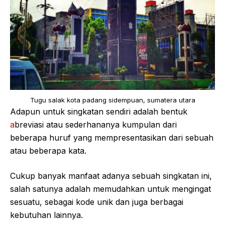
Tugu salak kota padang sidempuan, sumatera utara
Adapun untuk singkatan sendiri adalah bentuk
a
breviasi atau sederhananya kumpulan dari
beberapa huruf yang mempresentasikan dari sebuah
atau beberapa kata.
Cukup banyak manfaat adanya sebuah singkatan ini,
salah satunya adalah memudahkan untuk mengingat
sesuatu, sebagai kode unik dan juga berbagai
kebutuhan lainnya.