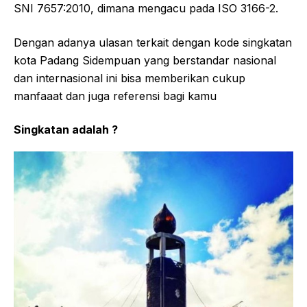
SNI 7657:2010, dimana mengacu pada ISO 3166-2.
Dengan adanya ulasan terkait dengan kode singkatan
kota Padang Sidempuan yang berstandar nasional
dan internasional ini bisa memberikan cukup
manfaaat dan juga referensi bagi kamu
Singkatan adalah ?