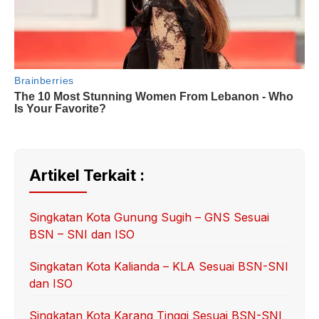
Artikel Terkait :
Singkatan Kota Gunung Sugih – GNS Sesuai
BSN – SNI dan ISO
Singkatan Kota Kalianda – KLA Sesuai BSN-SNI
dan ISO
Singkatan Kota Karang Tinggi Sesuai BSN-SNI