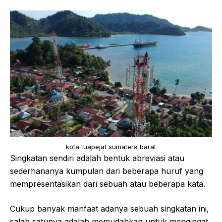
kota tuapejat sumatera barat
Singkatan sendiri adalah bentuk abreviasi atau
sederhananya kumpulan dari beberapa huruf yang
mempresentasikan dari sebuah atau beberapa kata.
Cukup banyak manfaat adanya sebuah singkatan ini,
salah satunya adalah memudahkan untuk mengingat