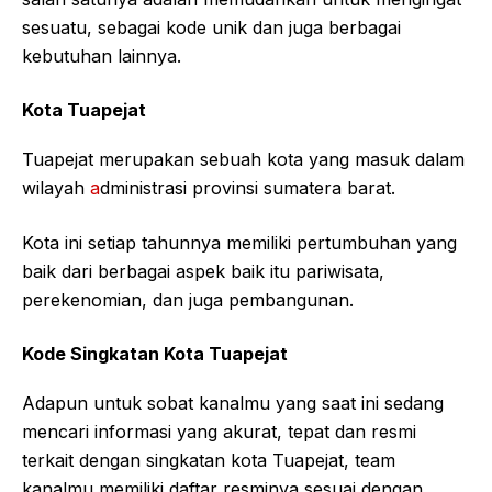
sesuatu, sebagai kode unik dan juga berbagai
kebutuhan lainnya.
Kota Tuapejat
Tuapejat merupakan sebuah kota yang masuk dalam
wilayah
a
dministrasi provinsi sumatera barat.
Kota ini setiap tahunnya memiliki pertumbuhan yang
baik dari berbagai aspek baik itu pariwisata,
perekenomian, dan juga pembangunan.
Kode Singkatan Kota Tuapejat
Adapun untuk sobat kanalmu yang saat ini sedang
mencari informasi yang akurat, tepat dan resmi
terkait dengan singkatan kota Tuapejat, team
kanalmu memiliki daftar resminya sesuai dengan