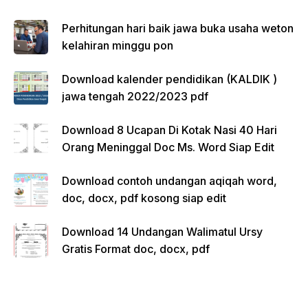
Perhitungan hari baik jawa buka usaha weton
kelahiran minggu pon
Download kalender pendidikan (KALDIK )
jawa tengah 2022/2023 pdf
Download 8 Ucapan Di Kotak Nasi 40 Hari
Orang Meninggal Doc Ms. Word Siap Edit
Download contoh undangan aqiqah word,
doc, docx, pdf kosong siap edit
Download 14 Undangan Walimatul Ursy
Gratis Format doc, docx, pdf