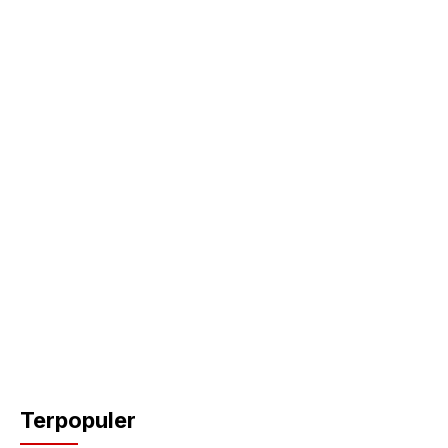
Terpopuler