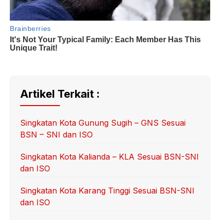
Artikel Terkait :
Singkatan Kota Gunung Sugih – GNS Sesuai
BSN – SNI dan ISO
Singkatan Kota Kalianda – KLA Sesuai BSN-SNI
dan ISO
Singkatan Kota Karang Tinggi Sesuai BSN-SNI
dan ISO