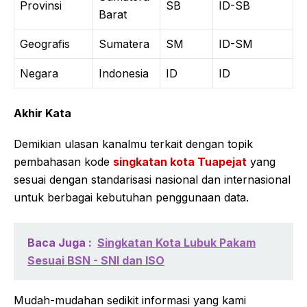
Provinsi
SB
ID-SB
Barat
Geografis
Sumatera
SM
ID-SM
Negara
Indonesia
ID
ID
Akhir Kata
Demikian ulasan kanalmu terkait dengan topik
pembahasan kode
singkatan kota Tuapejat
yang
sesuai dengan standarisasi nasional dan internasional
untuk berbagai kebutuhan penggunaan data.
Baca Juga :
Singkatan Kota Lubuk Pakam
Sesuai BSN - SNI dan ISO
Mudah-mudahan sedikit informasi yang kami