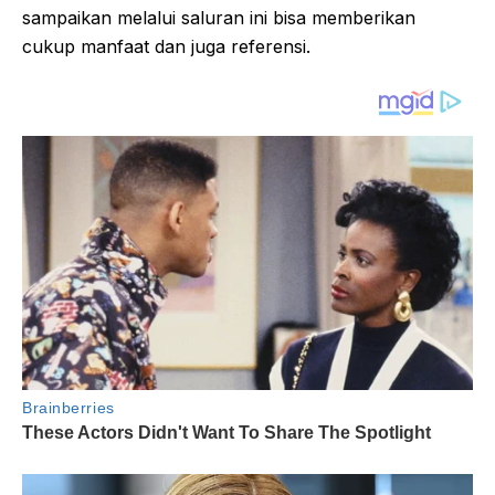
sampaikan melalui saluran ini bisa memberikan
cukup manfaat dan juga referensi.