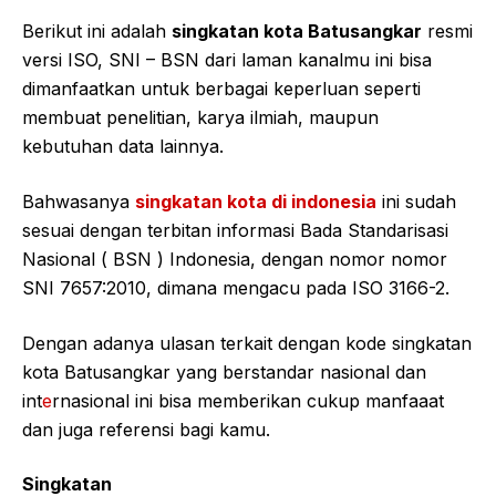
Berikut ini adalah
singkatan kota Batusangkar
resmi
versi ISO, SNI – BSN dari laman kanalmu ini bisa
dimanfaatkan untuk berbagai keperluan seperti
membuat penelitian, karya ilmiah, maupun
kebutuhan data lainnya.
Bahwasanya
singkatan kota di indonesia
ini sudah
sesuai dengan terbitan informasi Bada Standarisasi
Nasional ( BSN ) Indonesia, dengan nomor nomor
SNI 7657:2010, dimana mengacu pada ISO 3166-2.
Dengan adanya ulasan terkait dengan kode singkatan
kota Batusangkar yang berstandar nasional dan
int
e
rnasional ini bisa memberikan cukup manfaaat
dan juga referensi bagi kamu.
Singkatan