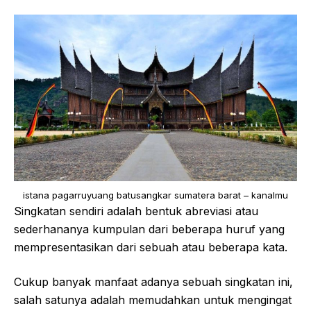
istana pagarruyuang batusangkar sumatera barat – kanalmu
Singkatan sendiri adalah bentuk abreviasi atau
sederhananya kumpulan dari beberapa huruf yang
mempresentasikan dari sebuah atau beberapa kata.
Cukup banyak manfaat adanya sebuah singkatan ini,
salah satunya adalah memudahkan untuk mengingat