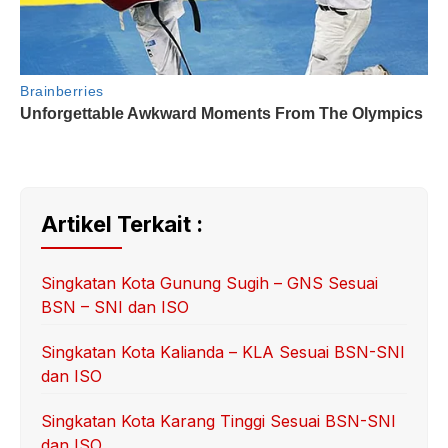
Artikel Terkait :
Singkatan Kota Gunung Sugih – GNS Sesuai
BSN – SNI dan ISO
Singkatan Kota Kalianda – KLA Sesuai BSN-SNI
dan ISO
Singkatan Kota Karang Tinggi Sesuai BSN-SNI
dan ISO