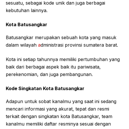
sesuatu, sebagai kode unik dan juga berbagai
kebutuhan lainnya.
Kota Batusangkar
Batusangkar merupakan sebuah kota yang masuk
dalam wilayah
a
dministrasi provinsi sumatera barat.
Kota ini setiap tahunnya memiliki pertumbuhan yang
baik dari berbagai aspek baik itu pariwisata,
perekenomian, dan juga pembangunan.
Kode Singkatan Kota Batusangkar
Adapun untuk sobat kanalmu yang saat ini sedang
mencari informasi yang akurat, tepat dan resmi
terkait dengan singkatan kota Batusangkar, team
kanalmu memiliki daftar resminya sesuai dengan