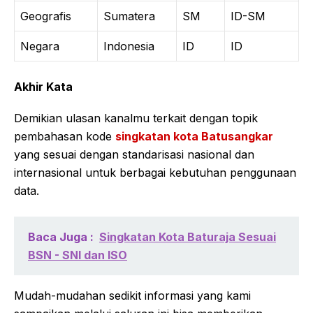
Geografis
Sumatera
SM
ID-SM
Negara
Indonesia
ID
ID
Akhir Kata
Demikian ulasan kanalmu terkait dengan topik
pembahasan kode
singkatan kota Batusangkar
yang sesuai dengan standarisasi nasional dan
internasional untuk berbagai kebutuhan penggunaan
data.
Baca Juga :
Singkatan Kota Baturaja Sesuai
BSN - SNI dan ISO
Mudah-mudahan sedikit informasi yang kami