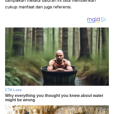
sampaikan melalui saluran ini bisa memberikan
cukup manfaat dan juga referensi.