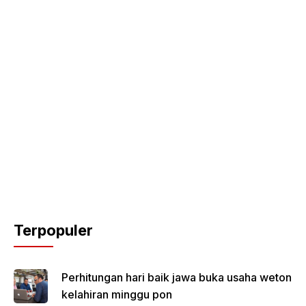
Terpopuler
Perhitungan hari baik jawa buka usaha weton
kelahiran minggu pon