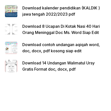
Download kalender pendidikan (KALDIK )
jawa tengah 2022/2023 pdf
Download 8 Ucapan Di Kotak Nasi 40 Hari
Orang Meninggal Doc Ms. Word Siap Edit
Download contoh undangan aqiqah word,
doc, docx, pdf kosong siap edit
Download 14 Undangan Walimatul Ursy
Gratis Format doc, docx, pdf