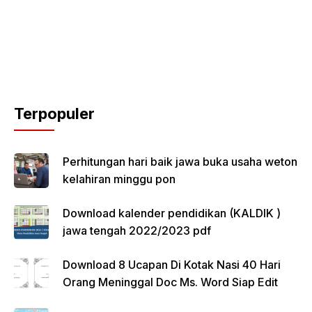
Terpopuler
Perhitungan hari baik jawa buka usaha weton
kelahiran minggu pon
Download kalender pendidikan (KALDIK )
jawa tengah 2022/2023 pdf
Download 8 Ucapan Di Kotak Nasi 40 Hari
Orang Meninggal Doc Ms. Word Siap Edit