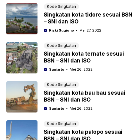
Kode Singkatan
Singkatan kota tidore sesuai BSN
– SNI dan ISO
Rizki Sugiono
Mei 27, 2022
Kode Singkatan
Singkatan kota ternate sesuai
BSN – SNI dan ISO
Sugiarto
Mei 26, 2022
Kode Singkatan
Singkatan kota bau bau sesuai
BSN – SNI dan ISO
Sugiarto
Mei 26, 2022
Kode Singkatan
Singkatan kota palopo sesuai
BSN – SNI dan ISO