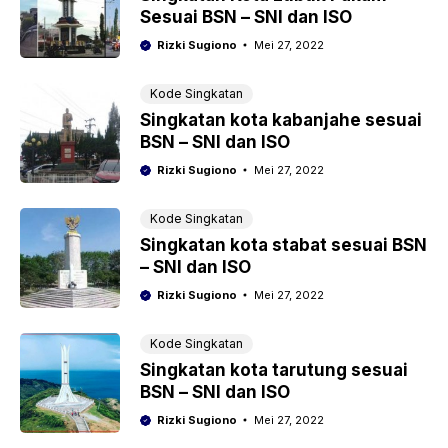
Sesuai BSN – SNI dan ISO
Rizki Sugiono
Mei 27, 2022
Kode Singkatan
Singkatan kota kabanjahe sesuai
BSN – SNI dan ISO
Rizki Sugiono
Mei 27, 2022
Kode Singkatan
Singkatan kota stabat sesuai BSN
– SNI dan ISO
Rizki Sugiono
Mei 27, 2022
Kode Singkatan
Singkatan kota tarutung sesuai
BSN – SNI dan ISO
Rizki Sugiono
Mei 27, 2022