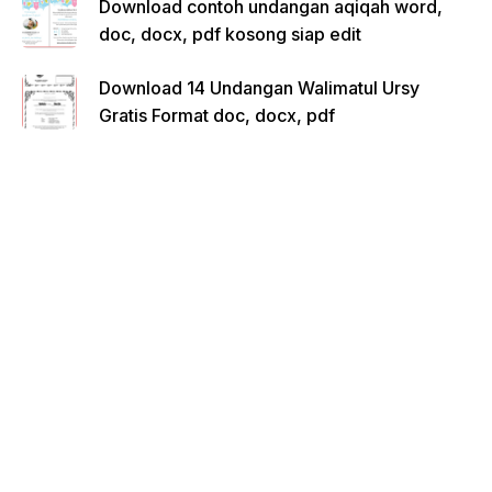
Download contoh undangan aqiqah word,
doc, docx, pdf kosong siap edit
Download 14 Undangan Walimatul Ursy
Gratis Format doc, docx, pdf