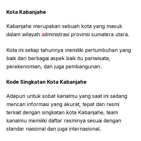
Kota Kabanjahe
Kabanjahe merupakan sebuah kota yang masuk
dalam wilayah
a
dministrasi provinsi sumatera utara.
Kota ini setiap tahunnya memiliki pertumbuhan yang
baik dari berbagai aspek baik itu pariwisata,
perekenomian, dan juga pembangunan.
Kode Singkatan Kota Kabanjahe
Adapun untuk sobat kanalmu yang saat ini sedang
mencari informasi yang akurat, tepat dan resmi
terkait dengan singkatan kota Kabanjahe, team
kanalmu memiliki daftar resminya sesuai dengan
standar nasional dan juga internasional.