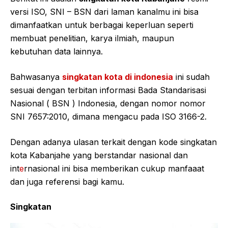
versi ISO, SNI – BSN dari laman kanalmu ini bisa
dimanfaatkan untuk berbagai keperluan seperti
membuat penelitian, karya ilmiah, maupun
kebutuhan data lainnya.
Bahwasanya
singkatan kota di indonesia
ini sudah
sesuai dengan terbitan informasi Bada Standarisasi
Nasional ( BSN ) Indonesia, dengan nomor nomor
SNI 7657:2010, dimana mengacu pada ISO 3166-2.
Dengan adanya ulasan terkait dengan kode singkatan
kota Kabanjahe yang berstandar nasional dan
int
e
rnasional ini bisa memberikan cukup manfaaat
dan juga referensi bagi kamu.
Singkatan