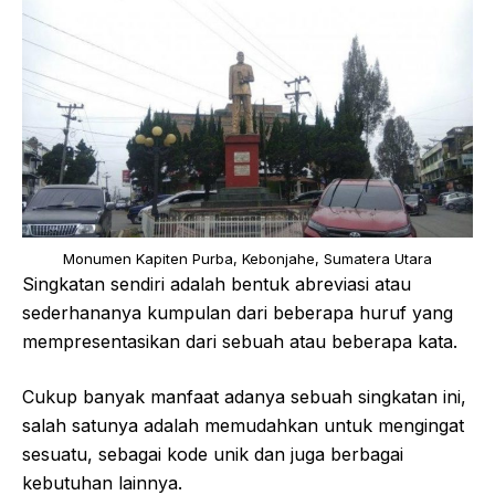
Monumen Kapiten Purba, Kebonjahe, Sumatera Utara
Singkatan sendiri adalah bentuk abreviasi atau
sederhananya kumpulan dari beberapa huruf yang
mempresentasikan dari sebuah atau beberapa kata.
Cukup banyak manfaat adanya sebuah singkatan ini,
salah satunya adalah memudahkan untuk mengingat
sesuatu, sebagai kode unik dan juga berbagai
kebutuhan lainnya.