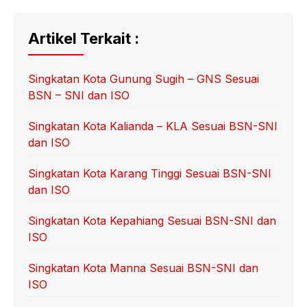
Artikel Terkait :
Singkatan Kota Gunung Sugih – GNS Sesuai
BSN – SNI dan ISO
Singkatan Kota Kalianda – KLA Sesuai BSN-SNI
dan ISO
Singkatan Kota Karang Tinggi Sesuai BSN-SNI
dan ISO
Singkatan Kota Kepahiang Sesuai BSN-SNI dan
ISO
Singkatan Kota Manna Sesuai BSN-SNI dan
ISO