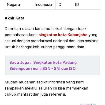
Negara
Indonesia
ID
ID
Akhir Kata
Demikian ulasan kanalmu terkait dengan topik
pembahasan kode
singkatan kota Kabanjahe
yang
sesuai dengan standarisasi nasional dan internasional
untuk berbagai kebutuhan penggunaan data.
Baca Juga :
Singkatan kota Padang
Sidempuan resmi BSN - SNI dan ISO
Mudah-mudahan sedikit informasi yang kami
sampaikan melalui saluran ini bisa memberikan
cukup manfaat dan juga referensi.