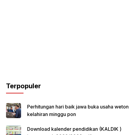
Terpopuler
Perhitungan hari baik jawa buka usaha weton
kelahiran minggu pon
Download kalender pendidikan (KALDIK )