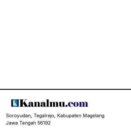
Soroyudan, Tegalrejo, Kabupaten Magelang
Jawa Tengah 56192