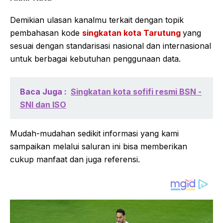
Demikian ulasan kanalmu terkait dengan topik
pembahasan kode
singkatan kota Tarutung
yang
sesuai dengan standarisasi nasional dan internasional
untuk berbagai kebutuhan penggunaan data.
Baca Juga :
Singkatan kota sofifi resmi BSN -
SNI dan ISO
Mudah-mudahan sedikit informasi yang kami
sampaikan melalui saluran ini bisa memberikan
cukup manfaat dan juga referensi.