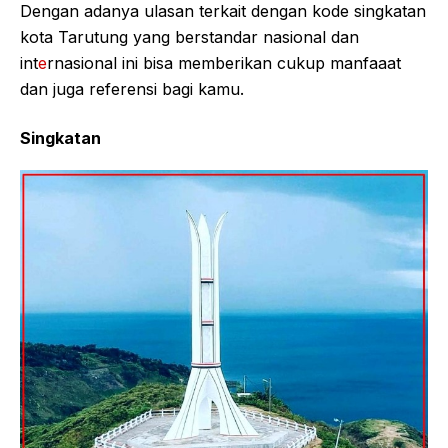
Dengan adanya ulasan terkait dengan kode singkatan
kota Tarutung yang berstandar nasional dan
int
e
rnasional ini bisa memberikan cukup manfaaat
dan juga referensi bagi kamu.
Singkatan