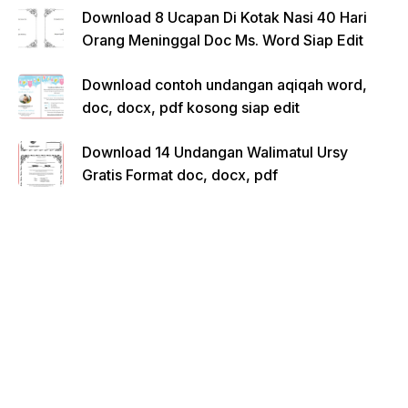
Download 8 Ucapan Di Kotak Nasi 40 Hari
Orang Meninggal Doc Ms. Word Siap Edit
Download contoh undangan aqiqah word,
doc, docx, pdf kosong siap edit
Download 14 Undangan Walimatul Ursy
Gratis Format doc, docx, pdf