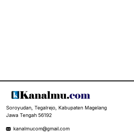
Soroyudan, Tegalrejo, Kabupaten Magelang
Jawa Tengah 56192
kanalmucom@gmail.com