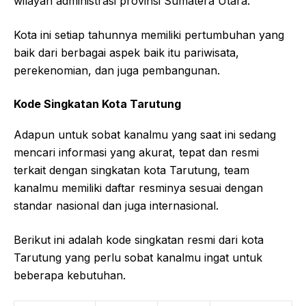
wilayah administrasi provinsi Sumatera Utara.
Kota ini setiap tahunnya memiliki pertumbuhan yang
baik dari berbagai aspek baik itu pariwisata,
perekenomian, dan juga pembangunan.
Kode Singkatan Kota Tarutung
Adapun untuk sobat kanalmu yang saat ini sedang
mencari informasi yang akurat, tepat dan resmi
terkait dengan singkatan kota Tarutung, team
kanalmu memiliki daftar resminya sesuai dengan
standar nasional dan juga internasional.
Berikut ini adalah kode singkatan resmi dari kota
Tarutung yang perlu sobat kanalmu ingat untuk
beberapa kebutuhan.