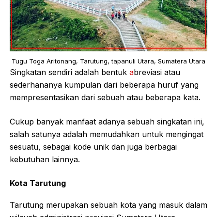
Tugu Toga Aritonang, Tarutung, tapanuli Utara, Sumatera Utara
Singkatan sendiri adalah bentuk
a
breviasi atau
sederhananya kumpulan dari beberapa huruf yang
mempresentasikan dari sebuah atau beberapa kata.
Cukup banyak manfaat adanya sebuah singkatan ini,
salah satunya adalah memudahkan untuk mengingat
sesuatu, sebagai kode unik dan juga berbagai
kebutuhan lainnya.
Kota Tarutung
Tarutung merupakan sebuah kota yang masuk dalam