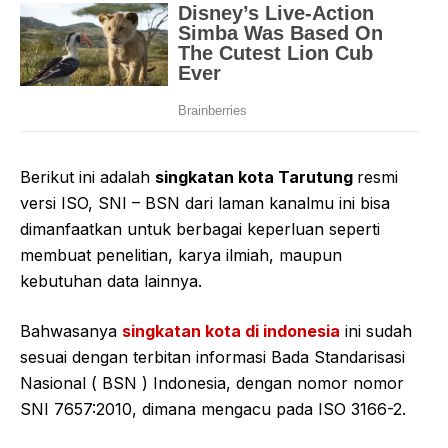
Berikut ini adalah
singkatan kota Tarutung
resmi
versi ISO, SNI – BSN dari laman kanalmu ini bisa
dimanfaatkan untuk berbagai keperluan seperti
membuat penelitian, karya ilmiah, maupun
kebutuhan data lainnya.
Bahwasanya
singkatan kota di indonesia
ini sudah
sesuai dengan terbitan informasi Bada Standarisasi
Nasional ( BSN ) Indonesia, dengan nomor nomor
SNI 7657:2010, dimana mengacu pada ISO 3166-2.