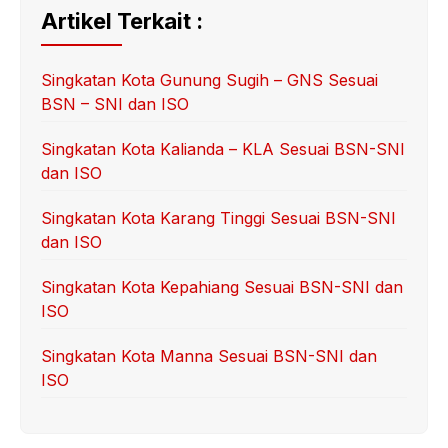
Artikel Terkait :
Singkatan Kota Gunung Sugih – GNS Sesuai
BSN – SNI dan ISO
Singkatan Kota Kalianda – KLA Sesuai BSN-SNI
dan ISO
Singkatan Kota Karang Tinggi Sesuai BSN-SNI
dan ISO
Singkatan Kota Kepahiang Sesuai BSN-SNI dan
ISO
Singkatan Kota Manna Sesuai BSN-SNI dan
ISO