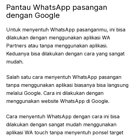
Pantau WhatsApp pasangan
dengan Google
Untuk menyentuh WhatsApp pasanganmu, ini bisa
dilakukan dengan menggunakan aplikasi WA
Partners atau tanpa menggunakan aplikasi.
Keduanya bisa dilakukan dengan cara yang sangat
mudah.
Salah satu cara menyentuh WhatsApp pasangan
tanpa menggunakan aplikasi biasanya bisa langsung
melalui Google. Cara ini dilakukan dengan
menggunakan website WhatsApp di Google.
Cara menyentuh WhatsApp dengan cara ini bisa
dilakukan dengan sangat mudah menggunakan
aplikasi WA touch tanpa menyentuh ponsel target