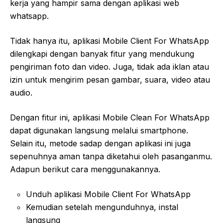
kerja yang hampir sama dengan aplikasi web
whatsapp.
Tidak hanya itu, aplikasi Mobile Client For WhatsApp
dilengkapi dengan banyak fitur yang mendukung
pengiriman foto dan video. Juga, tidak ada iklan atau
izin untuk mengirim pesan gambar, suara, video atau
audio.
Dengan fitur ini, aplikasi Mobile Clean For WhatsApp
dapat digunakan langsung melalui smartphone.
Selain itu, metode sadap dengan aplikasi ini juga
sepenuhnya aman tanpa diketahui oleh pasanganmu.
Adapun berikut cara menggunakannya.
Unduh aplikasi Mobile Client For WhatsApp
Kemudian setelah mengunduhnya, instal
langsung