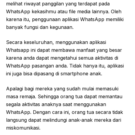
melihat riwayat panggilan yang terdapat pada
WhatsApp kekasihmu atau file media lainnya. Oleh
karena itu, penggunaan aplikasi WhatsApp memiliki
banyak fungsi dan kegunaan.
Secara keseluruhan, menggunakan aplikasi
Whatsapp ini dapat membawa manfaat yang besar
karena anda dapat mengetahui semua aktivitas di
WhatsApp pasangan anda. Tidak hanya itu, aplikasi
ini juga bisa dipasang di smartphone anak.
Apalagi bagi mereka yang sudah mulai memasuki
masa remaja. Sehingga orang tua dapat memantau
segala aktivitas anaknya saat menggunakan
WhatsApp. Dengan cara ini, orang tua secara tidak
langsung dapat melindungi anak-anak mereka dari
miskomunikasi.