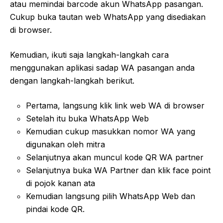
atau memindai barcode akun WhatsApp pasangan.
Cukup buka tautan web WhatsApp yang disediakan
di browser.
Kemudian, ikuti saja langkah-langkah cara
menggunakan aplikasi sadap WA pasangan anda
dengan langkah-langkah berikut.
Pertama, langsung klik link web WA di browser
Setelah itu buka WhatsApp Web
Kemudian cukup masukkan nomor WA yang
digunakan oleh mitra
Selanjutnya akan muncul kode QR WA partner
Selanjutnya buka WA Partner dan klik face point
di pojok kanan ata
Kemudian langsung pilih WhatsApp Web dan
pindai kode QR.