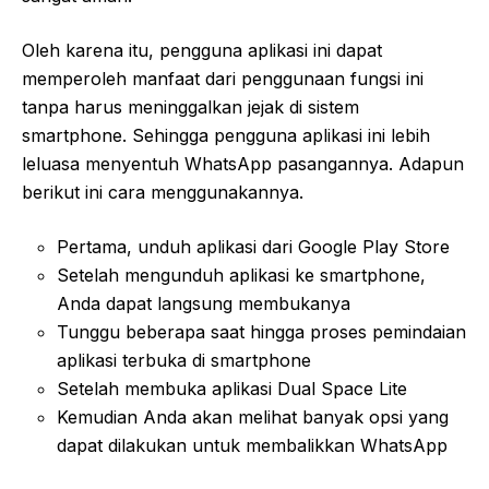
Oleh karena itu, pengguna aplikasi ini dapat
memperoleh manfaat dari penggunaan fungsi ini
tanpa harus meninggalkan jejak di sistem
smartphone. Sehingga pengguna aplikasi ini lebih
leluasa menyentuh WhatsApp pasangannya. Adapun
berikut ini cara menggunakannya.
Pertama, unduh aplikasi dari Google Play Store
Setelah mengunduh aplikasi ke smartphone,
Anda dapat langsung membukanya
Tunggu beberapa saat hingga proses pemindaian
aplikasi terbuka di smartphone
Setelah membuka aplikasi Dual Space Lite
Kemudian Anda akan melihat banyak opsi yang
dapat dilakukan untuk membalikkan WhatsApp