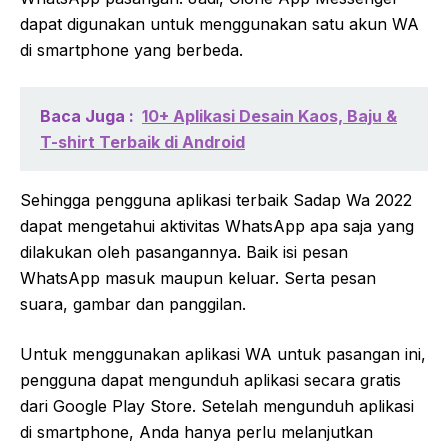
dapat digunakan untuk menggunakan satu akun WA
di smartphone yang berbeda.
Baca Juga :
10+ Aplikasi Desain Kaos, Baju &
T-shirt Terbaik di Android
Sehingga pengguna aplikasi terbaik Sadap Wa 2022
dapat mengetahui aktivitas WhatsApp apa saja yang
dilakukan oleh pasangannya. Baik isi pesan
WhatsApp masuk maupun keluar. Serta pesan
suara, gambar dan panggilan.
Untuk menggunakan aplikasi WA untuk pasangan ini,
pengguna dapat mengunduh aplikasi secara gratis
dari Google Play Store. Setelah mengunduh aplikasi
di smartphone, Anda hanya perlu melanjutkan