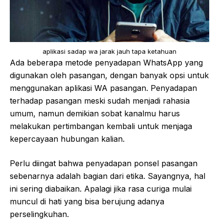
aplikasi sadap wa jarak jauh tapa ketahuan
Ada beberapa metode penyadapan WhatsApp yang
digunakan oleh pasangan, dengan banyak opsi untuk
menggunakan aplikasi WA pasangan. Penyadapan
terhadap pasangan meski sudah menjadi rahasia
umum, namun demikian sobat kanalmu harus
melakukan pertimbangan kembali untuk menjaga
kepercayaan hubungan kalian.
Perlu diingat bahwa penyadapan ponsel pasangan
sebenarnya adalah bagian dari etika. Sayangnya, hal
ini sering diabaikan. Apalagi jika rasa curiga mulai
muncul di hati yang bisa berujung adanya
perselingkuhan.