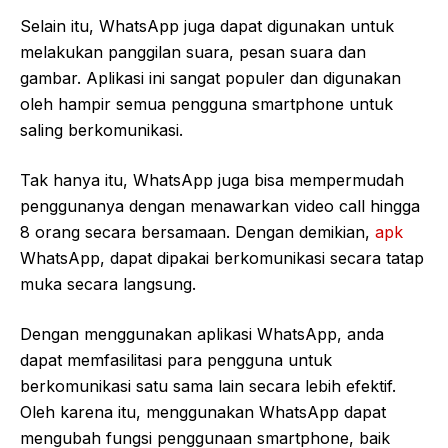
Selain itu, WhatsApp juga dapat digunakan untuk
melakukan panggilan suara, pesan suara dan
gambar. Aplikasi ini sangat populer dan digunakan
oleh hampir semua pengguna smartphone untuk
saling berkomunikasi.
Tak hanya itu, WhatsApp juga bisa mempermudah
penggunanya dengan menawarkan video call hingga
8 orang secara bersamaan. Dengan demikian,
apk
WhatsApp, dapat dipakai berkomunikasi secara tatap
muka secara langsung.
Dengan menggunakan aplikasi WhatsApp, anda
dapat memfasilitasi para pengguna untuk
berkomunikasi satu sama lain secara lebih efektif.
Oleh karena itu, menggunakan WhatsApp dapat
mengubah fungsi penggunaan smartphone, baik