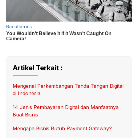
Artikel Terkait :
Mengenal Perkembangan Tanda Tangan Digital
di Indonesia
14 Jenis Pembayaran Digital dan Manfaatnya
Buat Bisnis
Mengapa Bisnis Butuh Payment Gateway?