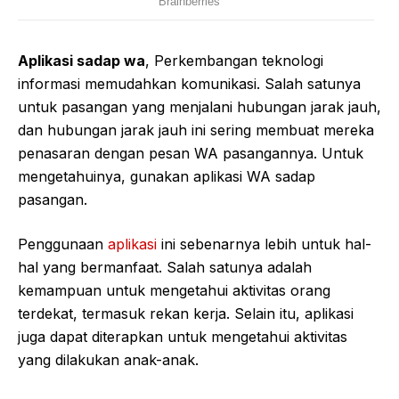
Aplikasi sadap wa
, Perkembangan teknologi
informasi memudahkan komunikasi. Salah satunya
untuk pasangan yang menjalani hubungan jarak jauh,
dan hubungan jarak jauh ini sering membuat mereka
penasaran dengan pesan WA pasangannya. Untuk
mengetahuinya, gunakan aplikasi WA sadap
pasangan.
Penggunaan
aplikasi
ini sebenarnya lebih untuk hal-
hal yang bermanfaat. Salah satunya adalah
kemampuan untuk mengetahui aktivitas orang
terdekat, termasuk rekan kerja. Selain itu, aplikasi
juga dapat diterapkan untuk mengetahui aktivitas
yang dilakukan anak-anak.