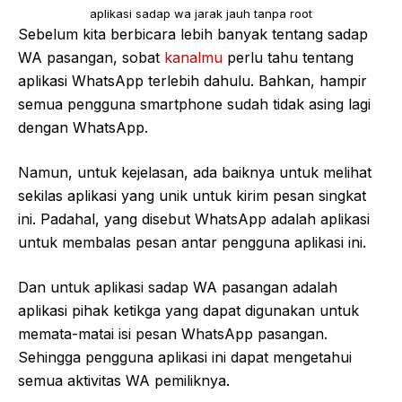
aplikasi sadap wa jarak jauh tanpa root
Sebelum kita berbicara lebih banyak tentang sadap
WA pasangan, sobat
kanalmu
perlu tahu tentang
aplikasi WhatsApp terlebih dahulu. Bahkan, hampir
semua pengguna smartphone sudah tidak asing lagi
dengan WhatsApp.
Namun, untuk kejelasan, ada baiknya untuk melihat
sekilas aplikasi yang unik untuk kirim pesan singkat
ini. Padahal, yang disebut WhatsApp adalah aplikasi
untuk membalas pesan antar pengguna aplikasi ini.
Dan untuk aplikasi sadap WA pasangan adalah
aplikasi pihak ketikga yang dapat digunakan untuk
memata-matai isi pesan WhatsApp pasangan.
Sehingga pengguna aplikasi ini dapat mengetahui
semua aktivitas WA pemiliknya.