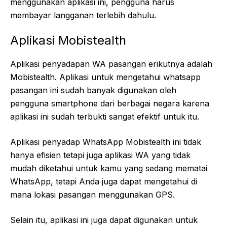
menggunakan aplikasi ini, pengguna harus
membayar langganan terlebih dahulu.
Aplikasi Mobistealth
Aplikasi penyadapan WA pasangan erikutnya adalah
Mobistealth. Aplikasi untuk mengetahui whatsapp
pasangan ini sudah banyak digunakan oleh
pengguna smartphone dari berbagai negara karena
aplikasi ini sudah terbukti sangat efektif untuk itu.
Aplikasi penyadap WhatsApp Mobistealth ini tidak
hanya efisien tetapi juga aplikasi WA yang tidak
mudah diketahui untuk kamu yang sedang mematai
WhatsApp, tetapi Anda juga dapat mengetahui di
mana lokasi pasangan menggunakan GPS.
Selain itu, aplikasi ini juga dapat digunakan untuk