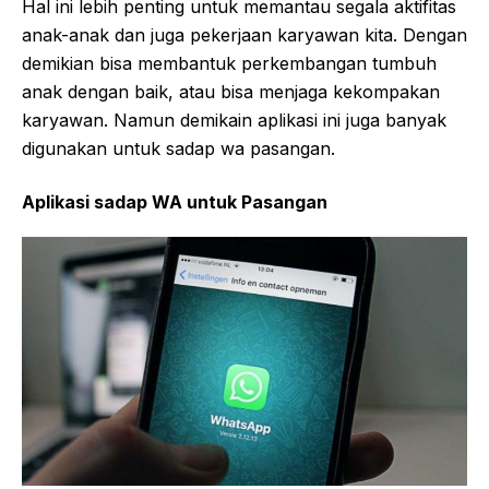
Hal ini lebih penting untuk memantau segala aktifitas
anak-anak dan juga pekerjaan karyawan kita. Dengan
demikian bisa membantuk perkembangan tumbuh
anak dengan baik, atau bisa menjaga kekompakan
karyawan. Namun demikain aplikasi ini juga banyak
digunakan untuk sadap wa pasangan.
Aplikasi sadap WA untuk Pasangan