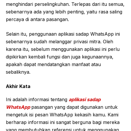
menghindari perselingkuhan. Terlepas dari itu semua,
sebenarnya ada yang lebih penting, yaitu rasa saling
percaya di antara pasangan.
Selain itu, penggunaan aplikasi sadap WhatsApp ini
sebenarnya sudah melanggar privasi mitra. Oleh
karena itu, sebelum menggunakan aplikasi ini perlu
dipikirkan kembali fungsi dan juga kegunaannya,
apakah dapat mendatangkan manfaat atau
sebaliknya.
Akhir Kata
Ini adalah informasi tentang
aplikasi sadap
WhatsApp
pasangan yang dapat digunakan untuk
mengetuk isi pesan WhatsApp kekasih kamu. Kami
berharap informasi ini sangat berguna bagi mereka
yang membutuhkan referensi untuk menggunakan