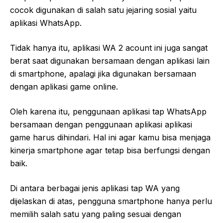
cocok digunakan di salah satu jejaring sosial yaitu
aplikasi WhatsApp.
Tidak hanya itu, aplikasi WA 2 acount ini juga sangat
berat saat digunakan bersamaan dengan aplikasi lain
di smartphone, apalagi jika digunakan bersamaan
dengan aplikasi game online.
Oleh karena itu, penggunaan aplikasi tap WhatsApp
bersamaan dengan penggunaan aplikasi aplikasi
game harus dihindari. Hal ini agar kamu bisa menjaga
kinerja smartphone agar tetap bisa berfungsi dengan
baik.
Di antara berbagai jenis aplikasi tap WA yang
dijelaskan di atas, pengguna smartphone hanya perlu
memilih salah satu yang paling sesuai dengan