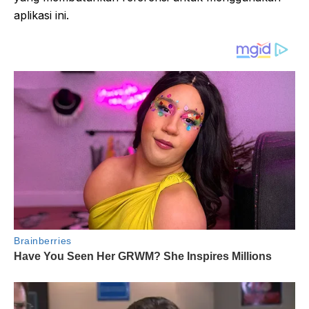
aplikasi ini.