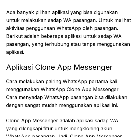
Ada banyak pilihan aplikasi yang bisa digunakan
untuk melakukan sadap WA pasangan. Untuk melihat
aktivitas penggunaan WhatsApp oleh pasangan.
Berikut adalah beberapa aplikasi untuk sadap WA
pasangan, yang terhubung atau tanpa menggunakan
aplikasi.
Aplikasi Clone App Messenger
Cara melakukan pairing WhatsApp pertama kali
menggunakan WhatsApp Clone App Messenger.
Cara menyadap WhatsApp pasangan bisa dilakukan
dengan sangat mudah menggunakan aplikasi ini.
Clone App Messenger adalah aplikasi sadap WA
yang dilengkapi fitur untuk mengkloning akun
WhatsApp pasangan. Jadi, Clone App Messenger