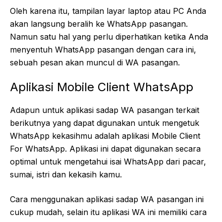
Oleh karena itu, tampilan layar laptop atau PC Anda
akan langsung beralih ke WhatsApp pasangan.
Namun satu hal yang perlu diperhatikan ketika Anda
menyentuh WhatsApp pasangan dengan cara ini,
sebuah pesan akan muncul di WA pasangan.
Aplikasi Mobile Client WhatsApp
Adapun untuk aplikasi sadap WA pasangan terkait
berikutnya yang dapat digunakan untuk mengetuk
WhatsApp kekasihmu adalah aplikasi Mobile Client
For WhatsApp. Aplikasi ini dapat digunakan secara
optimal untuk mengetahui isai WhatsApp dari pacar,
sumai, istri dan kekasih kamu.
Cara menggunakan aplikasi sadap WA pasangan ini
cukup mudah, selain itu aplikasi WA ini memiliki cara