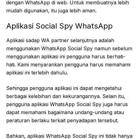
dengan WhatsApp di web. Untuk membuatnya lebih
mudah digunakan, itu juga lebih aman.
Aplikasi Social Spy WhatsApp
Aplikasi sadap WA partner selanjutnya adalah
menggunakan WhatsApp Social Spy namun sebelum
menggunakan aplikasi ini pengguna harus berhati-
hati. Kami menyarankan pengguna harus memahami
aplikasi ini terlebih dahulu.
Sehingga pengguna aplikasi ini dapat mengetahui
berbagai kelebihan dan kekurangannya. Selain itu,
pengguna aplikasi WhatsApp Social Spy juga harus
dapat memahami bagaimana undang-undang atau
peraturan berlaku terkait penyadapan tersebut.
Bahkan, aplikasi WhatsApp Social Spy ini tidak hanya