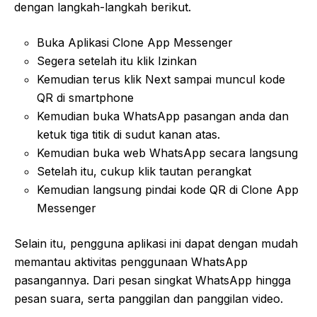
dengan langkah-langkah berikut.
Buka Aplikasi Clone App Messenger
Segera setelah itu klik Izinkan
Kemudian terus klik Next sampai muncul kode
QR di smartphone
Kemudian buka WhatsApp pasangan anda dan
ketuk tiga titik di sudut kanan atas.
Kemudian buka web WhatsApp secara langsung
Setelah itu, cukup klik tautan perangkat
Kemudian langsung pindai kode QR di Clone App
Messenger
Selain itu, pengguna aplikasi ini dapat dengan mudah
memantau aktivitas penggunaan WhatsApp
pasangannya. Dari pesan singkat WhatsApp hingga
pesan suara, serta panggilan dan panggilan video.