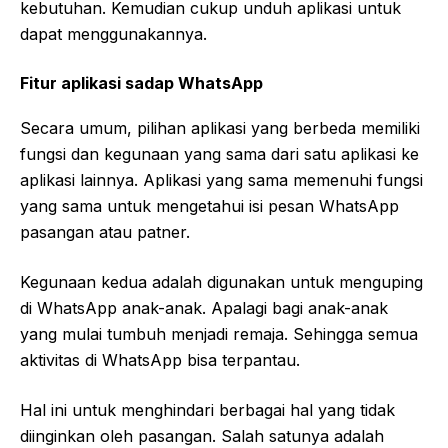
kebutuhan. Kemudian cukup unduh aplikasi untuk
dapat menggunakannya.
Fitur aplikasi sadap WhatsApp
Secara umum, pilihan aplikasi yang berbeda memiliki
fungsi dan kegunaan yang sama dari satu aplikasi ke
aplikasi lainnya. Aplikasi yang sama memenuhi fungsi
yang sama untuk mengetahui isi pesan WhatsApp
pasangan atau patner.
Kegunaan kedua adalah digunakan untuk menguping
di WhatsApp anak-anak. Apalagi bagi anak-anak
yang mulai tumbuh menjadi remaja. Sehingga semua
aktivitas di WhatsApp bisa terpantau.
Hal ini untuk menghindari berbagai hal yang tidak
diinginkan oleh pasangan. Salah satunya adalah