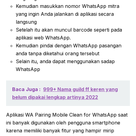
Kemudian masukkan nomor WhatsApp mitra
yang ingin Anda jalankan di aplikasi secara
langsung
Setelah itu akan muncul barcode seperti pada
aplikasi web WhatsApp.
Kemudian pindai dengan WhatsApp pasangan
anda tanpa diketahui orang tersebut
Selain itu, anda dapat menggunakan sadap
WhatsApp
Baca Juga :
999+ Nama guild ff keren yang
belum dipakai lengkap artinya 2022
Aplikasi WA Pairing Mobile Clean for WhatsApp saat
ini banyak digunakan oleh pengguna smartphone
karena memiliki banyak fitur yang hampir mirip