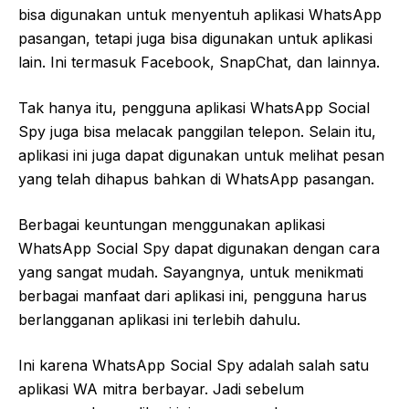
bisa digunakan untuk menyentuh aplikasi WhatsApp
pasangan, tetapi juga bisa digunakan untuk aplikasi
lain. Ini termasuk Facebook, SnapChat, dan lainnya.
Tak hanya itu, pengguna aplikasi WhatsApp Social
Spy juga bisa melacak panggilan telepon. Selain itu,
aplikasi ini juga dapat digunakan untuk melihat pesan
yang telah dihapus bahkan di WhatsApp pasangan.
Berbagai keuntungan menggunakan aplikasi
WhatsApp Social Spy dapat digunakan dengan cara
yang sangat mudah. Sayangnya, untuk menikmati
berbagai manfaat dari aplikasi ini, pengguna harus
berlangganan aplikasi ini terlebih dahulu.
Ini karena WhatsApp Social Spy adalah salah satu
aplikasi WA mitra berbayar. Jadi sebelum