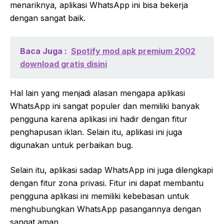
menariknya, aplikasi WhatsApp ini bisa bekerja
dengan sangat baik.
Baca Juga :
Spotify mod apk premium 2002
download gratis disini
Hal lain yang menjadi alasan mengapa aplikasi
WhatsApp ini sangat populer dan memiliki banyak
pengguna karena aplikasi ini hadir dengan fitur
penghapusan iklan. Selain itu, aplikasi ini juga
digunakan untuk perbaikan bug.
Selain itu, aplikasi sadap WhatsApp ini juga dilengkapi
dengan fitur zona privasi. Fitur ini dapat membantu
pengguna aplikasi ini memiliki kebebasan untuk
menghubungkan WhatsApp pasangannya dengan
sangat aman.