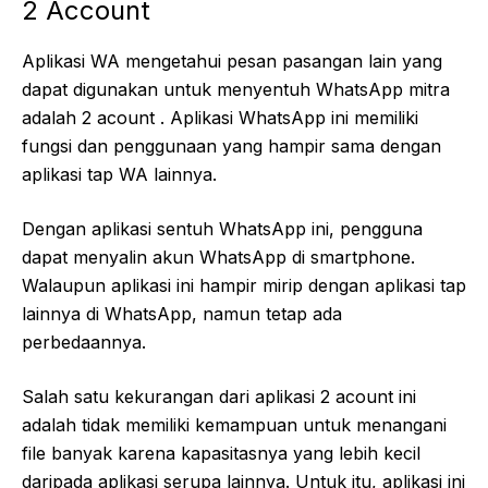
2 Account
Aplikasi WA mengetahui pesan pasangan lain yang
dapat digunakan untuk menyentuh WhatsApp mitra
adalah 2 acount . Aplikasi WhatsApp ini memiliki
fungsi dan penggunaan yang hampir sama dengan
aplikasi tap WA lainnya.
Dengan aplikasi sentuh WhatsApp ini, pengguna
dapat menyalin akun WhatsApp di smartphone.
Walaupun aplikasi ini hampir mirip dengan aplikasi tap
lainnya di WhatsApp, namun tetap ada
perbedaannya.
Salah satu kekurangan dari aplikasi 2 acount ini
adalah tidak memiliki kemampuan untuk menangani
file banyak karena kapasitasnya yang lebih kecil
daripada aplikasi serupa lainnya. Untuk itu, aplikasi ini