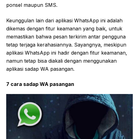
ponsel maupun SMS.
Keunggulan lain dari aplikasi WhatsApp ini adalah
dikemas dengan fitur keamanan yang baik, untuk
memastikan bahwa pesan terkirim antar pengguna
tetap terjaga kerahasiannya. Sayangnya, meskipun
aplikasi WhatsApp ini hadir dengan fitur keamanan,
namun tetap bisa diakali dengan menggunakan
aplikasi sadap WA pasangan.
7 cara sadap WA pasangan