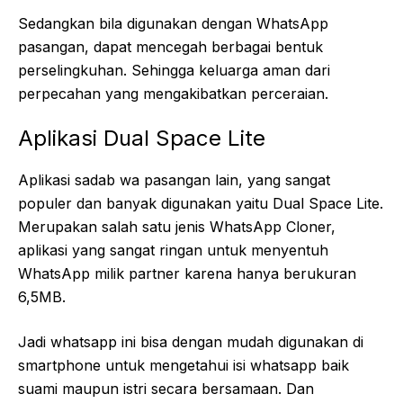
Sedangkan bila digunakan dengan WhatsApp
pasangan, dapat mencegah berbagai bentuk
perselingkuhan. Sehingga keluarga aman dari
perpecahan yang mengakibatkan perceraian.
Aplikasi Dual Space Lite
Aplikasi sadab wa pasangan lain, yang sangat
populer dan banyak digunakan yaitu Dual Space Lite.
Merupakan salah satu jenis WhatsApp Cloner,
aplikasi yang sangat ringan untuk menyentuh
WhatsApp milik partner karena hanya berukuran
6,5MB.
Jadi whatsapp ini bisa dengan mudah digunakan di
smartphone untuk mengetahui isi whatsapp baik
suami maupun istri secara bersamaan. Dan