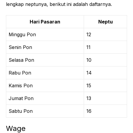
lengkap neptunya, berikut ini adalah daftarnya.
Hari Pasaran
Neptu
Minggu Pon
12
Senin Pon
11
Selasa Pon
10
Rabu Pon
14
Kamis Pon
15
Jumat Pon
13
Sabtu Pon
16
Wage