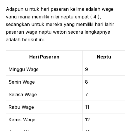
Adapun u ntuk hari pasaran kelima adalah wage
yang mana memiliki nilai neptu empat ( 4 ),
sedangkan untuk mereka yang memiliki hari lahir
pasaran wage neptu weton secara lengkapnya
adalah berikut ini.
Hari Pasaran
Neptu
Minggu Wage
9
Senin Wage
8
Selasa Wage
7
Rabu Wage
11
Kamis Wage
12