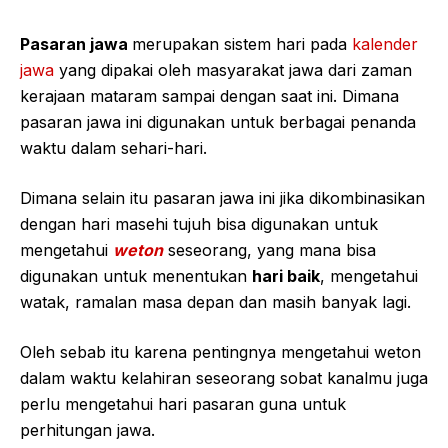
Pasaran jawa
merupakan sistem hari pada
kalender
jawa
yang dipakai oleh masyarakat jawa dari zaman
kerajaan mataram sampai dengan saat ini. Dimana
pasaran jawa ini digunakan untuk berbagai penanda
waktu dalam sehari-hari.
Dimana selain itu pasaran jawa ini jika dikombinasikan
dengan hari masehi tujuh bisa digunakan untuk
mengetahui
weton
seseorang, yang mana bisa
digunakan untuk menentukan
hari baik
, mengetahui
watak, ramalan masa depan dan masih banyak lagi.
Oleh sebab itu karena pentingnya mengetahui weton
dalam waktu kelahiran seseorang sobat kanalmu juga
perlu mengetahui hari pasaran guna untuk
perhitungan jawa.