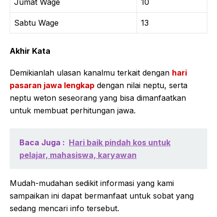
Jumat Wage
10
Sabtu Wage
13
Akhir Kata
Demikianlah ulasan kanalmu terkait dengan
hari
pasaran jawa lengkap
dengan nilai neptu, serta
neptu weton seseorang yang bisa dimanfaatkan
untuk membuat perhitungan jawa.
Baca Juga :
Hari baik pindah kos untuk
pelajar, mahasiswa, karyawan
Mudah-mudahan sedikit informasi yang kami
sampaikan ini dapat bermanfaat untuk sobat yang
sedang mencari info tersebut.