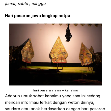
jumat, sabtu , minggu
.
Hari pasaran jawa lengkap netpu
hari pasaran jawa – kanalmu
Adapun untuk sobat kanalmu yang saat ini sedang
mencari informasi terkait dengan weton dirinya,
saudara atau anak berdasarkan dengan hari pasaran