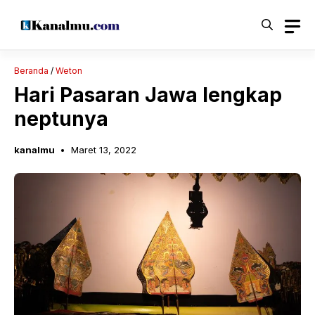
Langsung
ke
isi
Beranda
/
Weton
Hari Pasaran Jawa lengkap
neptunya
kanalmu
Maret 13, 2022