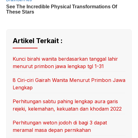
Artikel Terkait :
Kunci birahi wanita berdasarkan tanggal lahir
menurut primbon jawa lengkap tgl 1-31
8 Ciri-ciri Gairah Wanita Menurut Primbon Jawa
Lengkap
Perhitungan sabtu pahing lengkap aura garis
rejeki, kelemahan, kekuatan dan khodam 2022
Perhitungan weton jodoh di bagi 3 dapat
meramal masa depan pernikahan