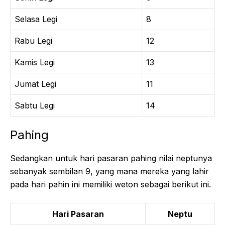
Selasa Legi
8
Rabu Legi
12
Kamis Legi
13
Jumat Legi
11
Sabtu Legi
14
Pahing
Sedangkan untuk hari pasaran pahing nilai neptunya
sebanyak sembilan 9, yang mana mereka yang lahir
pada hari pahin ini memiliki weton sebagai berikut ini.
Hari Pasaran
Neptu