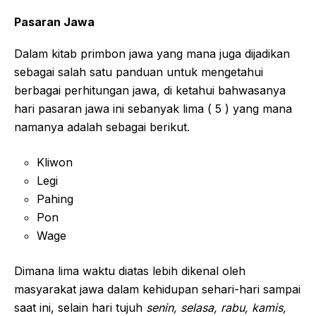
Pasaran Jawa
Dalam kitab primbon jawa yang mana juga dijadikan
sebagai salah satu panduan untuk mengetahui
berbagai perhitungan jawa, di ketahui bahwasanya
hari pasaran jawa ini sebanyak lima ( 5 ) yang mana
namanya adalah sebagai berikut.
Kliwon
Legi
Pahing
Pon
Wage
Dimana lima waktu diatas lebih dikenal oleh
masyarakat jawa dalam kehidupan sehari-hari sampai
saat ini, selain hari tujuh
senin, selasa, rabu, kamis,