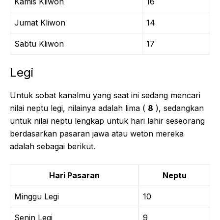
Kamis Kliwon
16
Jumat Kliwon
14
Sabtu Kliwon
17
Legi
Untuk sobat kanalmu yang saat ini sedang mencari
nilai neptu legi, nilainya adalah lima (
8
), sedangkan
untuk nilai neptu lengkap untuk hari lahir seseorang
berdasarkan pasaran jawa atau weton mereka
adalah sebagai berikut.
Hari Pasaran
Neptu
Minggu Legi
10
Senin Legi
9