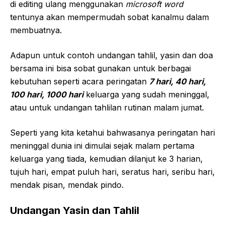
di editing ulang menggunakan
microsoft word
tentunya akan mempermudah sobat kanalmu dalam
membuatnya.
Adapun untuk contoh undangan tahlil, yasin dan doa
bersama ini bisa sobat gunakan untuk berbagai
kebutuhan seperti acara peringatan
7 hari, 40 hari,
100 hari, 1000 hari
keluarga yang sudah meninggal,
atau untuk undangan tahlilan rutinan malam jumat.
Seperti yang kita ketahui bahwasanya peringatan hari
meninggal dunia ini dimulai sejak malam pertama
keluarga yang tiada, kemudian dilanjut ke 3 harian,
tujuh hari, empat puluh hari, seratus hari, seribu hari,
mendak pisan, mendak pindo.
Undangan Yasin dan Tahlil