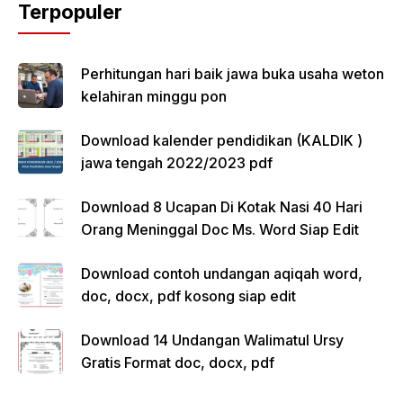
Terpopuler
Perhitungan hari baik jawa buka usaha weton
kelahiran minggu pon
Download kalender pendidikan (KALDIK )
jawa tengah 2022/2023 pdf
Download 8 Ucapan Di Kotak Nasi 40 Hari
Orang Meninggal Doc Ms. Word Siap Edit
Download contoh undangan aqiqah word,
doc, docx, pdf kosong siap edit
Download 14 Undangan Walimatul Ursy
Gratis Format doc, docx, pdf