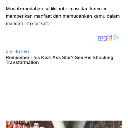
Mudah-mudahan sedikit informasi dari kami ini
memberikan manfaat dan memudahkan kamu dalam
mencari info terkait.