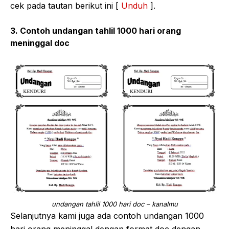
cek pada tautan berikut ini [
Unduh
].
3. Contoh undangan tahlil 1000 hari orang
meninggal doc
undangan tahlil 1000 hari doc – kanalmu
Selanjutnya kami juga ada contoh undangan 1000