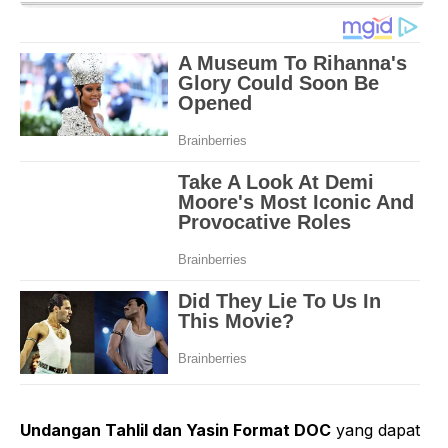
Undangan Tahlil dan Yasin Format DOC
yang dapat