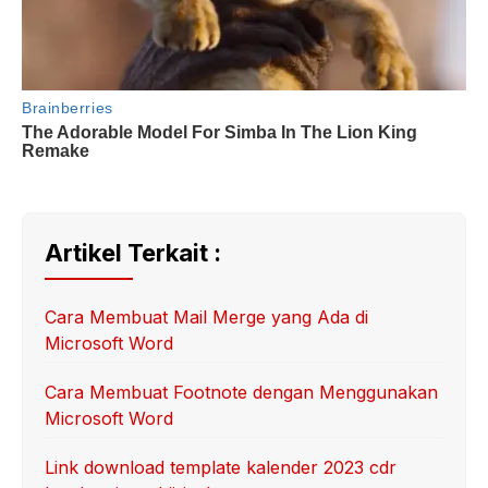
Artikel Terkait :
Cara Membuat Mail Merge yang Ada di
Microsoft Word
Cara Membuat Footnote dengan Menggunakan
Microsoft Word
Link download template kalender 2023 cdr