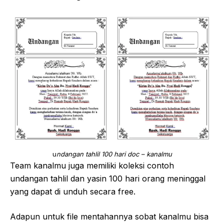
u
ndangan tahlil 100 hari doc – kanalmu
Team kanalmu juga memiliki koleksi contoh
undangan tahlil dan yasin 100 hari orang meninggal
yang dapat di unduh secara free.
Adapun untuk file mentahannya sobat kanalmu bisa