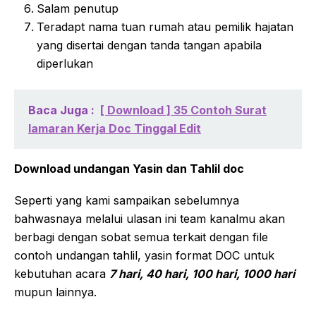
Salam penutup
Teradapt nama tuan rumah atau pemilik hajatan
yang disertai dengan tanda tangan apabila
diperlukan
Baca Juga :
[ Download ] 35 Contoh Surat
lamaran Kerja Doc Tinggal Edit
Download undangan Yasin dan Tahlil doc
Seperti yang kami sampaikan sebelumnya
bahwasnaya melalui ulasan ini team kanalmu akan
berbagi dengan sobat semua terkait dengan file
contoh undangan tahlil, yasin format DOC untuk
kebutuhan acara
7 hari, 40 hari, 100 hari, 1000 hari
mupun lainnya.