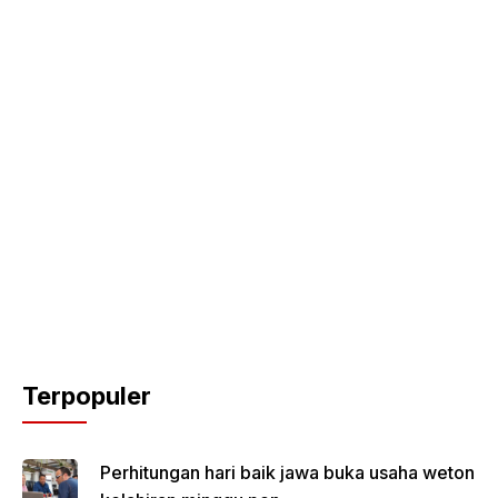
Terpopuler
Perhitungan hari baik jawa buka usaha weton