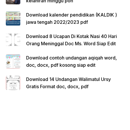
kelahiran minggu pon
Download kalender pendidikan (KALDIK )
jawa tengah 2022/2023 pdf
Download 8 Ucapan Di Kotak Nasi 40 Hari
Orang Meninggal Doc Ms. Word Siap Edit
Download contoh undangan aqiqah word,
doc, docx, pdf kosong siap edit
Download 14 Undangan Walimatul Ursy
Gratis Format doc, docx, pdf