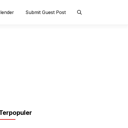
lender
Submit Guest Post
Terpopuler