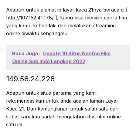
Adapun untuk alamat ip layar kaca 21nya berada di [
http://107.152.41.178/ ], kamu bisa memilih genre film
yang kamu kehendaki dan melalukan streaming
online diwaktu sengangmu.
Baca Juga :
Update 10 Situs Nonton Film
Online Sub Indo Lengkap 2022
149.56.24.226
Adapun untuk situs pertama yang kami
rekomendasikan untuk anda adalah laman Layar
Kaca 21. Dan kemungkinan untuk salah satu dari
sobat kanalmu sudah mengetahui situs film online
satu ini.