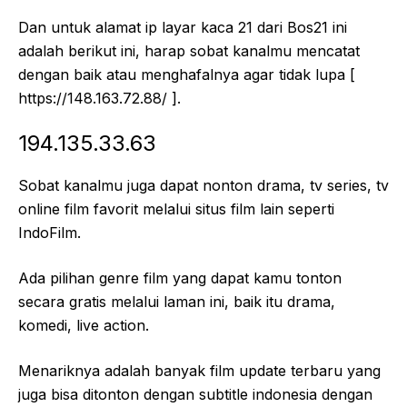
Dan untuk alamat ip layar kaca 21 dari Bos21 ini
adalah berikut ini, harap sobat kanalmu mencatat
dengan baik atau menghafalnya agar tidak lupa [
https://148.163.72.88/ ].
194.135.33.63
Sobat kanalmu juga dapat nonton drama, tv series, tv
online film favorit melalui situs film lain seperti
IndoFilm.
Ada pilihan genre film yang dapat kamu tonton
secara gratis melalui laman ini, baik itu drama,
komedi, live action.
Menariknya adalah banyak film update terbaru yang
juga bisa ditonton dengan subtitle indonesia dengan