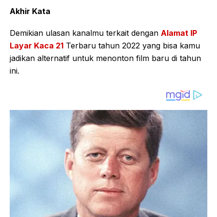
Akhir Kata
Demikian ulasan kanalmu terkait dengan
Alamat IP
Layar Kaca 21
Terbaru tahun 2022 yang bisa kamu
jadikan alternatif untuk menonton film baru di tahun
ini.