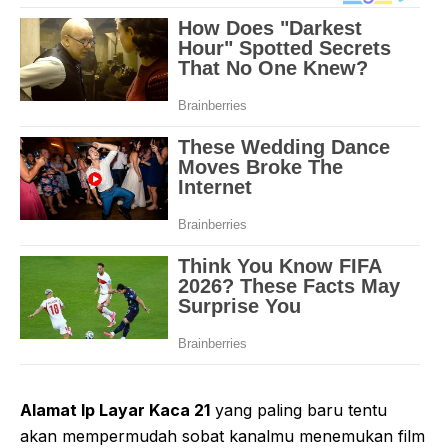
Alamat Ip Layar Kaca 21
yang paling baru tentu
akan mempermudah sobat kanalmu menemukan film