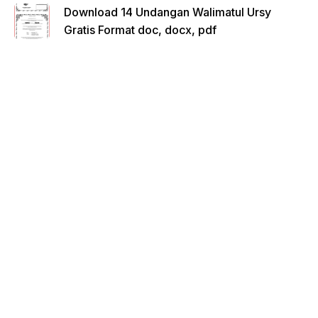
Download 14 Undangan Walimatul Ursy
Gratis Format doc, docx, pdf