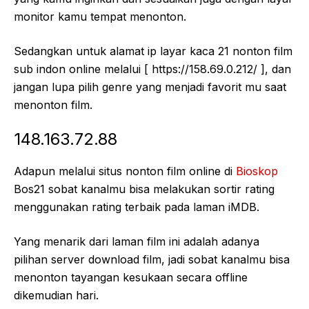
monitor kamu tempat menonton.
Sedangkan untuk alamat ip layar kaca 21 nonton film
sub indon online melalui [ https://158.69.0.212/ ], dan
jangan lupa pilih genre yang menjadi favorit mu saat
menonton film.
148.163.72.88
Adapun melalui situs nonton film online di
Bioskop
Bos21 sobat kanalmu bisa melakukan sortir rating
menggunakan rating terbaik pada laman iMDB.
Yang menarik dari laman film ini adalah adanya
pilihan server download film, jadi sobat kanalmu bisa
menonton tayangan kesukaan secara offline
dikemudian hari.