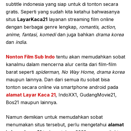
subtitle indonesia yang siap untuk di tonton secara
gratis. Seperti yang sudah kita ketahui bahwasanya
situs
LayarKaca21
layanan streaming film online
dengan berbagai genre lengkap,
romantis, action,
anime, fantasi, komedi
dan juga bahkan
drama korea
dan
india
.
Nonton Film Sub Indo
tentu akan memudahkan sobat
kanalmu dalam mencerna alur cerita dari film-film
barat seperti
spiderman, No Way Home, drama korea
maupun lainnya. Dan dari semua itu sobat bisa
tonton secara online via smartphone android pada
alamat Layar Kaca 21
, IndoXX1, GudangMovie21,
Bos21 maupun lainnya.
Namun demikian untuk memudahkan sobat
menumakan situs tersebut, perlu mengetahui
alamat