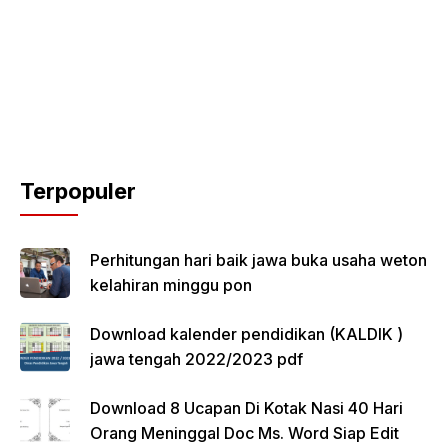
Terpopuler
Perhitungan hari baik jawa buka usaha weton
kelahiran minggu pon
Download kalender pendidikan (KALDIK )
jawa tengah 2022/2023 pdf
Download 8 Ucapan Di Kotak Nasi 40 Hari
Orang Meninggal Doc Ms. Word Siap Edit