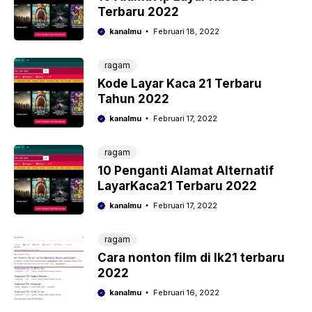
Terbaru 2022
kanalmu
Februari 18, 2022
ragam
Kode Layar Kaca 21 Terbaru
Tahun 2022
kanalmu
Februari 17, 2022
ragam
10 Penganti Alamat Alternatif
LayarKaca21 Terbaru 2022
kanalmu
Februari 17, 2022
ragam
Cara nonton film di lk21 terbaru
2022
kanalmu
Februari 16, 2022