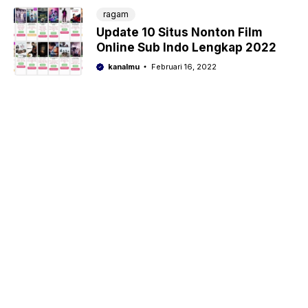
ragam
Update 10 Situs Nonton Film
Online Sub Indo Lengkap 2022
kanalmu
Februari 16, 2022