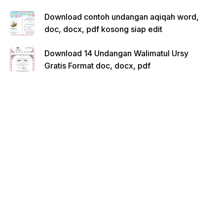
Download contoh undangan aqiqah word,
doc, docx, pdf kosong siap edit
Download 14 Undangan Walimatul Ursy
Gratis Format doc, docx, pdf