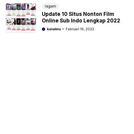
ragam
Update 10 Situs Nonton Film
Online Sub Indo Lengkap 2022
kanalmu
Februari 16, 2022