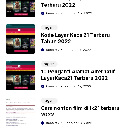
Terbaru 2022
kanalmu
Februari 18, 2022
ragam
Kode Layar Kaca 21 Terbaru
Tahun 2022
kanalmu
Februari 17, 2022
ragam
10 Penganti Alamat Alternatif
LayarKaca21 Terbaru 2022
kanalmu
Februari 17, 2022
ragam
Cara nonton film di lk21 terbaru
2022
kanalmu
Februari 16, 2022