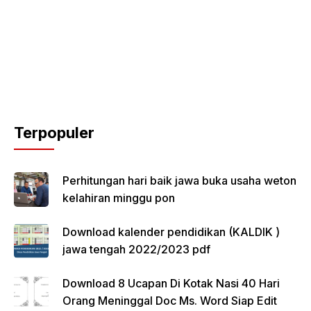
Terpopuler
Perhitungan hari baik jawa buka usaha weton
kelahiran minggu pon
Download kalender pendidikan (KALDIK )
jawa tengah 2022/2023 pdf
Download 8 Ucapan Di Kotak Nasi 40 Hari
Orang Meninggal Doc Ms. Word Siap Edit