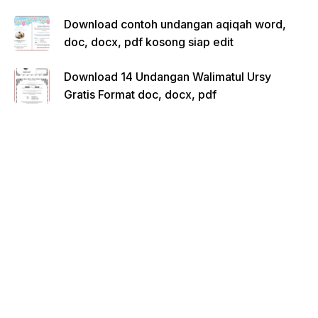
Download contoh undangan aqiqah word,
doc, docx, pdf kosong siap edit
Download 14 Undangan Walimatul Ursy
Gratis Format doc, docx, pdf