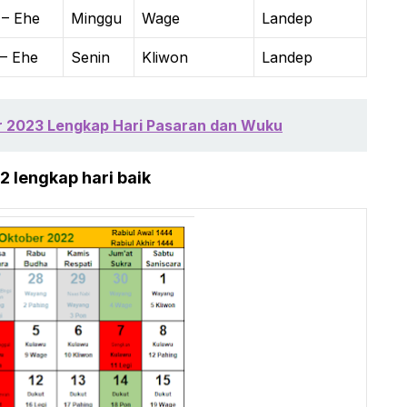
 – Ehe
Minggu
Wage
Landep
– Ehe
Senin
Kliwon
Landep
 2023 Lengkap Hari Pasaran dan Wuku
 lengkap hari baik