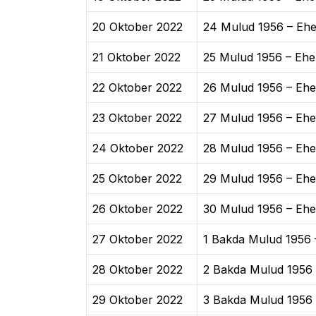
20 Oktober 2022
24 Mulud 1956 – Eh
21 Oktober 2022
25 Mulud 1956 – Ehe
22 Oktober 2022
26 Mulud 1956 – Ehe
23 Oktober 2022
27 Mulud 1956 – Ehe
24 Oktober 2022
28 Mulud 1956 – Ehe
25 Oktober 2022
29 Mulud 1956 – Ehe
26 Oktober 2022
30 Mulud 1956 – Ehe
27 Oktober 2022
1 Bakda Mulud 1956 
28 Oktober 2022
2 Bakda Mulud 1956 
29 Oktober 2022
3 Bakda Mulud 1956 