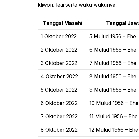
kliwon, legi serta wuku-wukunya.
Tanggal Masehi
Tanggal Jaw
1 Oktober 2022
5 Mulud 1956 – Ehe
2 Oktober 2022
6 Mulud 1956 – Ehe
3 Oktober 2022
7 Mulud 1956 – Ehe
4 Oktober 2022
8 Mulud 1956 – Ehe
5 Oktober 2022
9 Mulud 1956 – Ehe
6 Oktober 2022
10 Mulud 1956 – Ehe
7 Oktober 2022
11 Mulud 1956 – Ehe
8 Oktober 2022
12 Mulud 1956 – Ehe