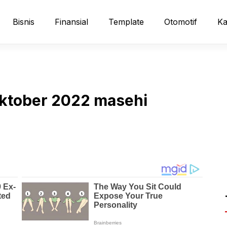
Bisnis
Finansial
Template
Otomotif
Ka
oktober 2022 masehi