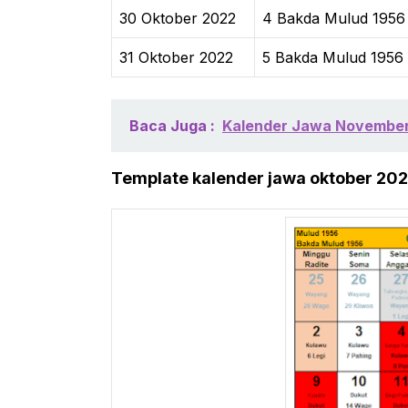
30 Oktober 2022
4 Bakda Mulud 1956
31 Oktober 2022
5 Bakda Mulud 1956 
Baca Juga :
Kalender Jawa November
Template kalender jawa oktober 2022