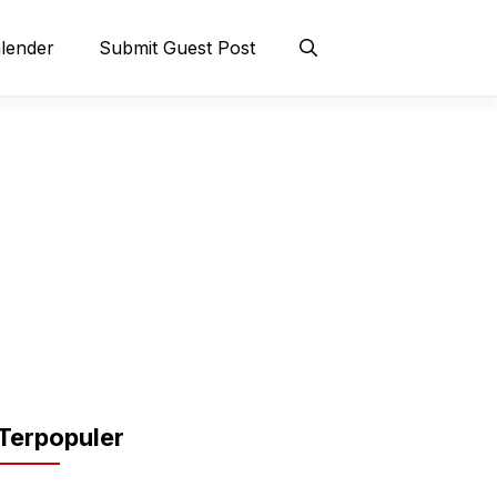
lender
Submit Guest Post
Terpopuler