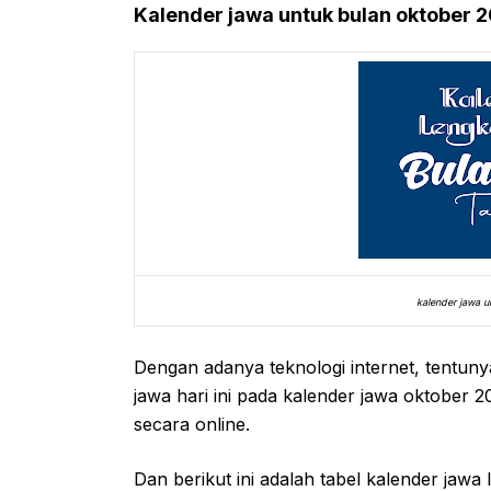
Kalender jawa untuk bulan oktober 
kalender jawa u
Dengan adanya teknologi internet, tentun
jawa hari ini pada kalender jawa oktober
secara online.
Dan berikut ini adalah tabel kalender jaw