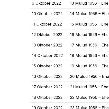
9 Oktober 2022
13 Mulud 1956 – Ehe
10 Oktober 2022
14 Mulud 1956 – Ehe
11 Oktober 2022
15 Mulud 1956 – Ehe
12 Oktober 2022
16 Mulud 1956 – Ehe
13 Oktober 2022
17 Mulud 1956 – Ehe
14 Oktober 2022
18 Mulud 1956 – Ehe
15 Oktober 2022
19 Mulud 1956 – Ehe
16 Oktober 2022
20 Mulud 1956 – Ehe
17 Oktober 2022
21 Mulud 1956 – Ehe
18 Oktober 2022
22 Mulud 1956 – Ehe
19 Oktober 2022
23 Mulud 1956 – Ehe