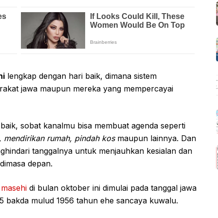
hi
lengkap dengan hari baik, dimana sistem
yarakat jawa maupun mereka yang mempercayai
baik, sobat kanalmu bisa membuat agenda seperti
, mendirikan rumah, pindah kos
maupun lainnya. Dan
ghindari tanggalnya untuk menjauhkan kesialan dan
 dimasa depan.
2 masehi
di bulan oktober ini dimulai pada tanggal jawa
 5 bakda mulud 1956 tahun ehe sancaya kuwalu.