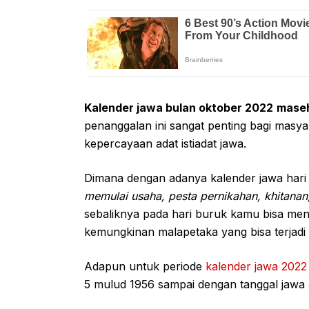
Kalender jawa bulan oktober 2022
mase
penanggalan ini sangat penting bagi mas
kepercayaan adat istiadat jawa.
Dimana dengan adanya kalender jawa hari 
memulai usaha, pesta pernikahan, khitanan
sebaliknya pada hari buruk kamu bisa men
kemungkinan malapetaka yang bisa terjadi
Adapun untuk periode
kalender jawa 202
5 mulud 1956 sampai dengan tanggal jawa