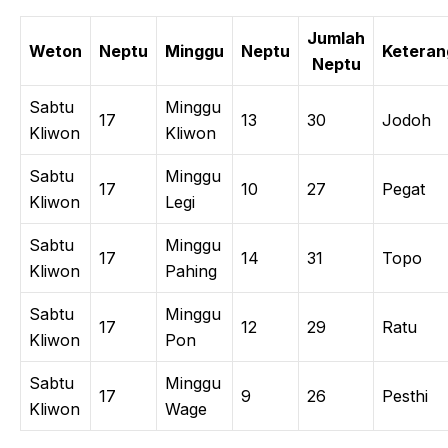
Jumlah
Weton
Neptu
Minggu
Neptu
Keteran
Neptu
Sabtu
Minggu
17
13
30
Jodoh
Kliwon
Kliwon
Sabtu
Minggu
17
10
27
Pegat
Kliwon
Legi
Sabtu
Minggu
17
14
31
Topo
Kliwon
Pahing
Sabtu
Minggu
17
12
29
Ratu
Kliwon
Pon
Sabtu
Minggu
17
9
26
Pesthi
Kliwon
Wage