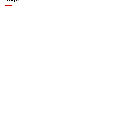
e
s
b
A
o
p
o
p
k