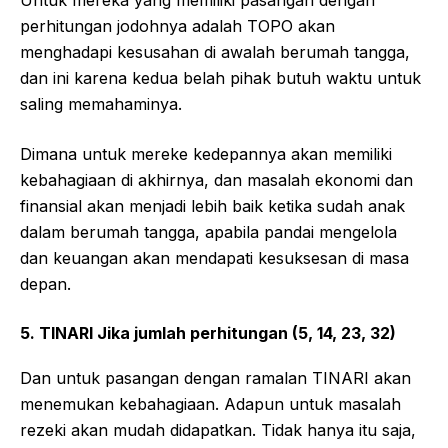
Untuk mereka yang memiliki pasangan dengan
perhitungan jodohnya adalah TOPO akan
menghadapi kesusahan di awalah berumah tangga,
dan ini karena kedua belah pihak butuh waktu untuk
saling memahaminya.
Dimana untuk mereke kedepannya akan memiliki
kebahagiaan di akhirnya, dan masalah ekonomi dan
finansial akan menjadi lebih baik ketika sudah anak
dalam berumah tangga, apabila pandai mengelola
dan keuangan akan mendapati kesuksesan di masa
depan.
5. TINARI Jika jumlah perhitungan (5, 14, 23, 32)
Dan untuk pasangan dengan ramalan TINARI akan
menemukan kebahagiaan. Adapun untuk masalah
rezeki akan mudah didapatkan. Tidak hanya itu saja,