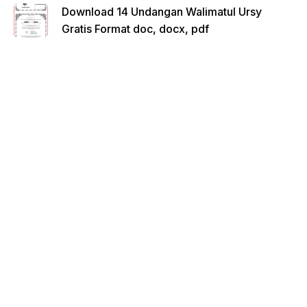
Download 14 Undangan Walimatul Ursy
Gratis Format doc, docx, pdf