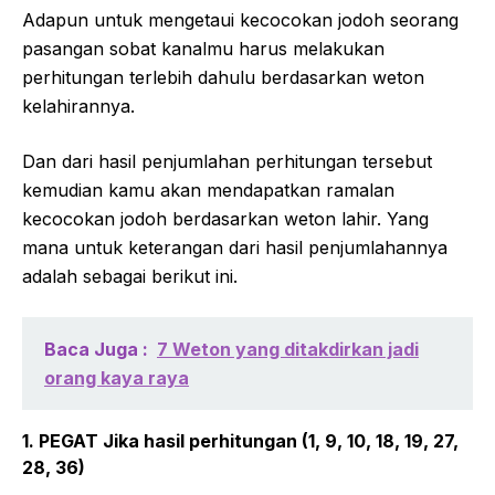
Adapun untuk mengetaui kecocokan jodoh seorang
pasangan sobat kanalmu harus melakukan
perhitungan terlebih dahulu berdasarkan weton
kelahirannya.
Dan dari hasil penjumlahan perhitungan tersebut
kemudian kamu akan mendapatkan ramalan
kecocokan jodoh berdasarkan weton lahir. Yang
mana untuk keterangan dari hasil penjumlahannya
adalah sebagai berikut ini.
Baca Juga :
7 Weton yang ditakdirkan jadi
orang kaya raya
1. PEGAT Jika hasil perhitungan (1, 9, 10, 18, 19, 27,
28, 36)