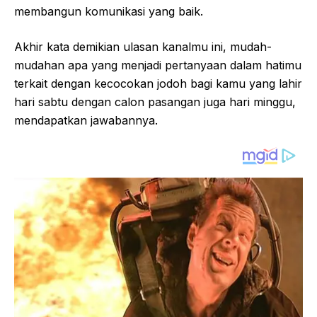
membangun komunikasi yang baik.
Akhir kata demikian ulasan kanalmu ini, mudah-
mudahan apa yang menjadi pertanyaan dalam hatimu
terkait dengan kecocokan jodoh bagi kamu yang lahir
hari sabtu dengan calon pasangan juga hari minggu,
mendapatkan jawabannya.