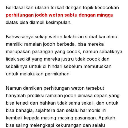
Berdasarkan ulasan terkait dengan topik kecocokan
perhitungan jodoh weton sabtu dengan minggu
diatas bisa diambil kesimpulan.
Bahwasanya setiap weton kelahiran sobat kanalmu
memiliki ramalan jodoh berbeda, bisa mereka
merupakan pasangan yang cocok, namun sebaliknya
tidak sedikit yang mereka justru tidak cocok dan
sebaiknya untuk di hindari sebelum memutuskan
untuk melakukan pernikahan.
Namun demikian perhitungan weton tersebut
hanyalah prediksi ramalan jodoh dimasa depan yang
bisa terjadi dan bahkan tidak sama sekali, dan untuk
bisa bahagia, sejahtera dan selalu harmonis ini
kembali kepada masing-masing pasangan. Apakah
bisa saling melengkapi kekurangan dan selalu