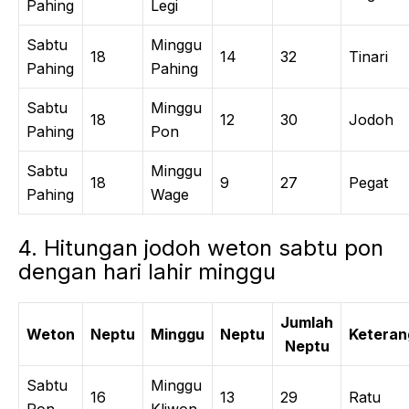
Pahing
Legi
Sabtu
Minggu
18
14
32
Tinari
Pahing
Pahing
Sabtu
Minggu
18
12
30
Jodoh
Pahing
Pon
Sabtu
Minggu
18
9
27
Pegat
Pahing
Wage
4. Hitungan jodoh weton sabtu pon
dengan hari lahir minggu
Jumlah
Weton
Neptu
Minggu
Neptu
Keteran
Neptu
Sabtu
Minggu
16
13
29
Ratu