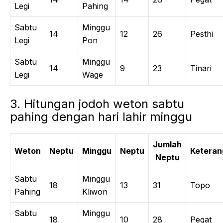
Legi
Pahing
Sabtu
Minggu
14
12
26
Pesthi
Legi
Pon
Sabtu
Minggu
14
9
23
Tinari
Legi
Wage
3. Hitungan jodoh weton sabtu
pahing dengan hari lahir minggu
Jumlah
Weton
Neptu
Minggu
Neptu
Keteran
Neptu
Sabtu
Minggu
18
13
31
Topo
Pahing
Kliwon
Sabtu
Minggu
18
10
28
Pegat