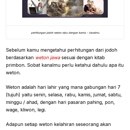
perhitungan jodoh weton rabu dengan kamis – kanalmu
Sebelum kamu mengetahui perhitungan dari jodoh
berdasarkan
weton jawa
sesuai dengan kitab
primbon. Sobat kanalmu perlu ketahui dahulu apa itu
weton.
Weton adalah hari lahir yang mana gabungan hari 7
(tujuh) yaitu senin, selasa, rabu, kamis, jumat, sabtu,
minggu / ahad, dengan hari pasaran pahing, pon,
wage, kliwon, legi.
Adapun setiap weton kelahiran seseorang akan