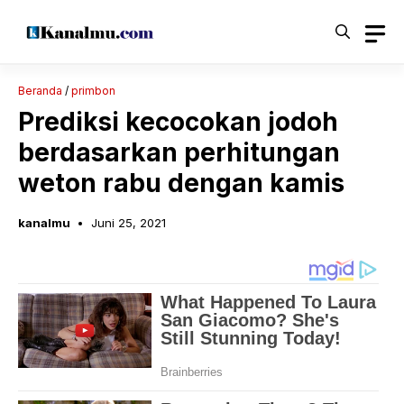
Langsung
ke
isi
Beranda
/
primbon
Prediksi kecocokan jodoh
berdasarkan perhitungan
weton rabu dengan kamis
kanalmu
Juni 25, 2021