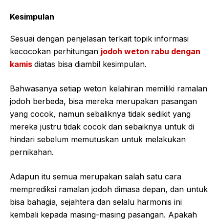
Kesimpulan
Sesuai dengan penjelasan terkait topik informasi
kecocokan perhitungan
jodoh weton rabu dengan
kamis
diatas bisa diambil kesimpulan.
Bahwasanya setiap weton kelahiran memiliki ramalan
jodoh berbeda, bisa mereka merupakan pasangan
yang cocok, namun sebaliknya tidak sedikit yang
mereka justru tidak cocok dan sebaiknya untuk di
hindari sebelum memutuskan untuk melakukan
pernikahan.
Adapun itu semua merupakan salah satu cara
memprediksi ramalan jodoh dimasa depan, dan untuk
bisa bahagia, sejahtera dan selalu harmonis ini
kembali kepada masing-masing pasangan. Apakah