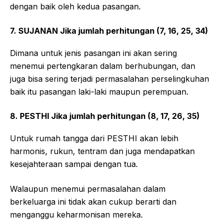
dengan baik oleh kedua pasangan.
7. SUJANAN Jika jumlah perhitungan (7, 16, 25, 34)
Dimana untuk jenis pasangan ini akan sering
menemui pertengkaran dalam berhubungan, dan
juga bisa sering terjadi permasalahan perselingkuhan
baik itu pasangan laki-laki maupun perempuan.
8. PESTHI Jika jumlah perhitungan (8, 17, 26, 35)
Untuk rumah tangga dari PESTHI akan lebih
harmonis, rukun, tentram dan juga mendapatkan
kesejahteraan sampai dengan tua.
Walaupun menemui permasalahan dalam
berkeluarga ini tidak akan cukup berarti dan
menganggu keharmonisan mereka.