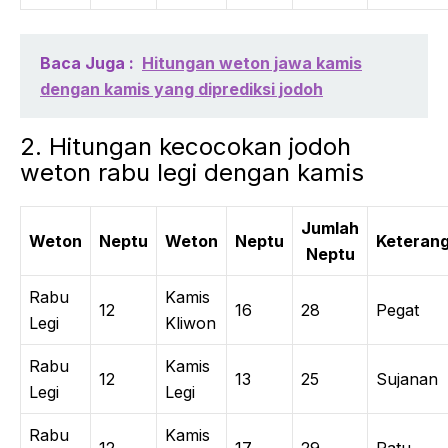
Baca Juga :
Hitungan weton jawa kamis
dengan kamis yang diprediksi jodoh
2. Hitungan kecocokan jodoh
weton rabu legi dengan kamis
Jumlah
Weton
Neptu
Weton
Neptu
Keteran
Neptu
Rabu
Kamis
12
16
28
Pegat
Legi
Kliwon
Rabu
Kamis
12
13
25
Sujanan
Legi
Legi
Rabu
Kamis