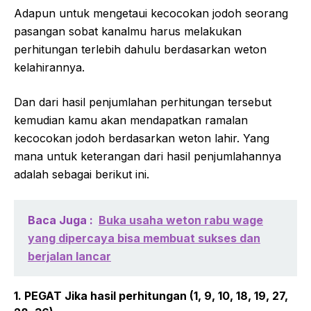
Adapun untuk mengetaui kecocokan jodoh seorang
pasangan sobat kanalmu harus melakukan
perhitungan terlebih dahulu berdasarkan weton
kelahirannya.
Dan dari hasil penjumlahan perhitungan tersebut
kemudian kamu akan mendapatkan ramalan
kecocokan jodoh berdasarkan weton lahir. Yang
mana untuk keterangan dari hasil penjumlahannya
adalah sebagai berikut ini.
Baca Juga :
Buka usaha weton rabu wage
yang dipercaya bisa membuat sukses dan
berjalan lancar
1. PEGAT Jika hasil perhitungan (1, 9, 10, 18, 19, 27,