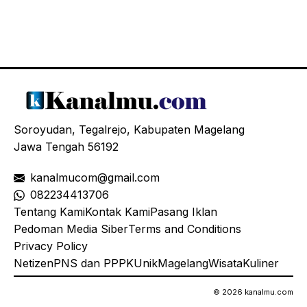
Soroyudan, Tegalrejo, Kabupaten Magelang
Jawa Tengah 56192
kanalmucom@gmail.com
08
2234413706
Tentang Kami
Kontak Kami
Pasang Iklan
Pedoman Media Siber
Terms and Conditions
Privacy Policy
Netizen
PNS dan PPPK
Unik
Magelang
Wisata
Kuliner
© 2026 kanalmu.com