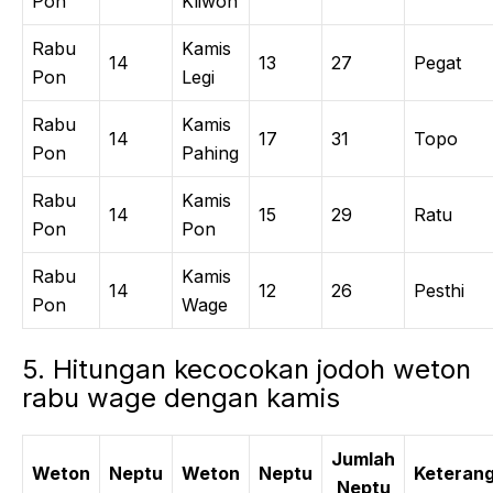
Pon
Kliwon
Rabu
Kamis
14
13
27
Pegat
Pon
Legi
Rabu
Kamis
14
17
31
Topo
Pon
Pahing
Rabu
Kamis
14
15
29
Ratu
Pon
Pon
Rabu
Kamis
14
12
26
Pesthi
Pon
Wage
5. Hitungan kecocokan jodoh weton
rabu wage dengan kamis
Jumlah
Weton
Neptu
Weton
Neptu
Keteran
Neptu