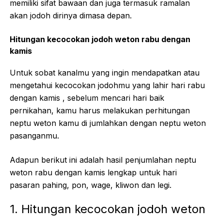
memiliki sifat bawaan dan juga termasuk ramalan
akan jodoh dirinya dimasa depan.
Hitungan kecocokan jodoh weton rabu dengan
kamis
Untuk sobat kanalmu yang ingin mendapatkan atau
mengetahui kecocokan jodohmu yang lahir hari rabu
dengan kamis , sebelum mencari hari baik
pernikahan, kamu harus melakukan perhitungan
neptu weton kamu di jumlahkan dengan neptu weton
pasanganmu.
Adapun berikut ini adalah hasil penjumlahan neptu
weton rabu dengan kamis lengkap untuk hari
pasaran pahing, pon, wage, kliwon dan legi.
1. Hitungan kecocokan jodoh weton