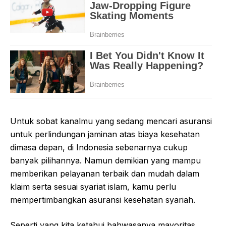
Untuk sobat kanalmu yang sedang mencari asuransi
untuk perlindungan jaminan atas biaya kesehatan
dimasa depan, di Indonesia sebenarnya cukup
banyak pilihannya. Namun demikian yang mampu
memberikan pelayanan terbaik dan mudah dalam
klaim serta sesuai syariat islam, kamu perlu
mempertimbangkan asuransi kesehatan syariah.
Seperti yang kita ketahui bahwasanya mayoritas