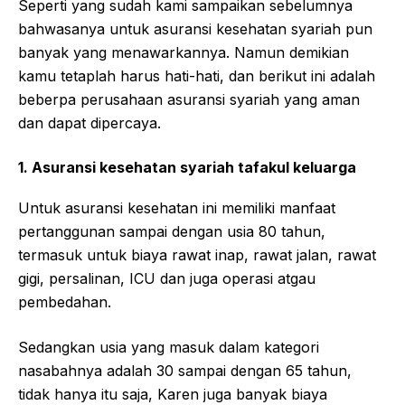
Seperti yang sudah kami sampaikan sebelumnya
bahwasanya untuk asuransi kesehatan syariah pun
banyak yang menawarkannya. Namun demikian
kamu tetaplah harus hati-hati, dan berikut ini adalah
beberpa perusahaan asuransi syariah yang aman
dan dapat dipercaya.
1. Asuransi kesehatan syariah tafakul keluarga
Untuk asuransi kesehatan ini memiliki manfaat
pertanggunan sampai dengan usia 80 tahun,
termasuk untuk biaya rawat inap, rawat jalan, rawat
gigi, persalinan, ICU dan juga operasi atgau
pembedahan.
Sedangkan usia yang masuk dalam kategori
nasabahnya adalah 30 sampai dengan 65 tahun,
tidak hanya itu saja, Karen juga banyak biaya