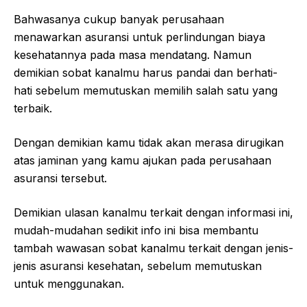
Bahwasanya cukup banyak perusahaan
menawarkan asuransi untuk perlindungan biaya
kesehatannya pada masa mendatang. Namun
demikian sobat kanalmu harus pandai dan berhati-
hati sebelum memutuskan memilih salah satu yang
terbaik.
Dengan demikian kamu tidak akan merasa dirugikan
atas jaminan yang kamu ajukan pada perusahaan
asuransi tersebut.
Demikian ulasan kanalmu terkait dengan informasi ini,
mudah-mudahan sedikit info ini bisa membantu
tambah wawasan sobat kanalmu terkait dengan jenis-
jenis asuransi kesehatan, sebelum memutuskan
untuk menggunakan.