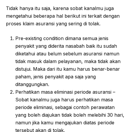
Tidak hanya itu saja, karena sobat kanalmu juga
mengetahui beberapa hal berikut ini terkait dengan
proses klaim asuransi yang sering di tolak.
Pre-existing condition dimana semua jenis
penyakit yang diderita nasabah baik itu sudah
diketahui atau belum sebelum asuransi namun
tidak masuk dalam pelayanan, maka tidak akan
distujui. Maka dari itu kamu harus benar-benar
paham, jenis penyakit apa saja yang
ditanggungkan.
Perhatikan masa eliminasi periode asuransi –
Sobat kanalmu juga harus perhatikan masa
periode eliminasi, sebagai contoh perawatan
yang boleh diajukan tidak boleh melebihi 30 hari,
namun jika kamu mengajukan diatas periode
tersebut akan di tolak.