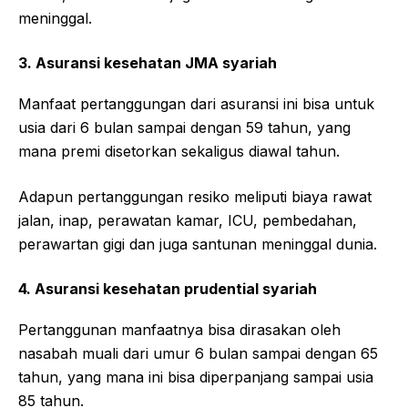
meninggal.
3. Asuransi kesehatan JMA syariah
Manfaat pertanggungan dari asuransi ini bisa untuk
usia dari 6 bulan sampai dengan 59 tahun, yang
mana premi disetorkan sekaligus diawal tahun.
Adapun pertanggungan resiko meliputi biaya rawat
jalan, inap, perawatan kamar, ICU, pembedahan,
perawartan gigi dan juga santunan meninggal dunia.
4. Asuransi kesehatan prudential syariah
Pertanggunan manfaatnya bisa dirasakan oleh
nasabah muali dari umur 6 bulan sampai dengan 65
tahun, yang mana ini bisa diperpanjang sampai usia
85 tahun.