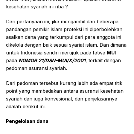
kesehatan syariah ini riba ?
Dari pertanyaan ini, jika mengambil dari beberapa
pandangan pemikir islam proteksi ini diperbolehkan
asalkan dana yang terkumpul dari para anggota ini
dikelola dengan baik sesuai syariat islam. Dan dimana
untuk Indonesia sendiri merujuk pada fatwa
MUI
pada
NOMOR 21/DSN-MUI/X/2001
, terkait dengan
pedoman asuransi syariah.
Dari pedoman tersebut kurang lebih ada empat titik
point yang membedakan antara asuransi kesehatan
syariah dan juga konvesional, dan penjelasannya
adalah berikut ini.
Pengelolaan dana