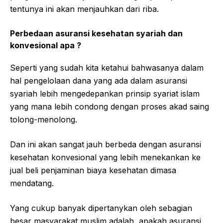
tentunya ini akan menjauhkan dari riba.
Perbedaan asuransi kesehatan syariah dan
konvesional apa ?
Seperti yang sudah kita ketahui bahwasanya dalam
hal pengelolaan dana yang ada dalam asuransi
syariah lebih mengedepankan prinsip syariat islam
yang mana lebih condong dengan proses akad saing
tolong-menolong.
Dan ini akan sangat jauh berbeda dengan asuransi
kesehatan konvesional yang lebih menekankan ke
jual beli penjaminan biaya kesehatan dimasa
mendatang.
Yang cukup banyak dipertanykan oleh sebagian
besar masyarakat muslim adalah, apakah asuransi