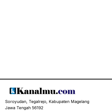
Soroyudan, Tegalrejo, Kabupaten Magelang
Jawa Tengah 56192