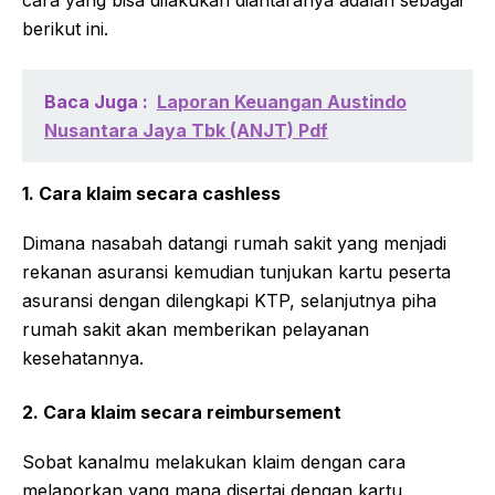
berikut ini.
Baca Juga :
Laporan Keuangan Austindo
Nusantara Jaya Tbk (ANJT) Pdf
1. Cara klaim secara cashless
Dimana nasabah datangi rumah sakit yang menjadi
rekanan asuransi kemudian tunjukan kartu peserta
asuransi dengan dilengkapi KTP, selanjutnya piha
rumah sakit akan memberikan pelayanan
kesehatannya.
2. Cara klaim secara reimbursement
Sobat kanalmu melakukan klaim dengan cara
melaporkan yang mana disertai dengan kartu