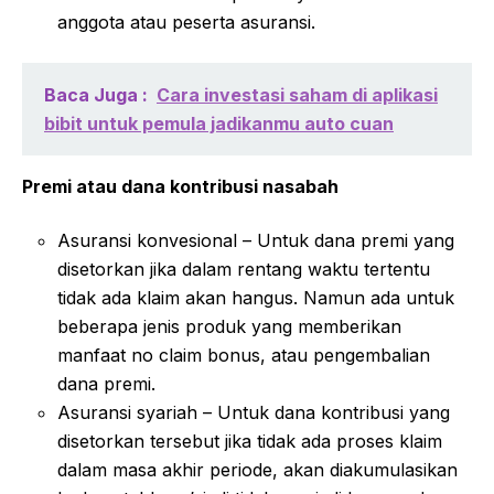
anggota atau peserta asuransi.
Baca Juga :
Cara investasi saham di aplikasi
bibit untuk pemula jadikanmu auto cuan
Premi atau dana kontribusi nasabah
Asuransi konvesional – Untuk dana premi yang
disetorkan jika dalam rentang waktu tertentu
tidak ada klaim akan hangus. Namun ada untuk
beberapa jenis produk yang memberikan
manfaat no claim bonus, atau pengembalian
dana premi.
Asuransi syariah – Untuk dana kontribusi yang
disetorkan tersebut jika tidak ada proses klaim
dalam masa akhir periode, akan diakumulasikan