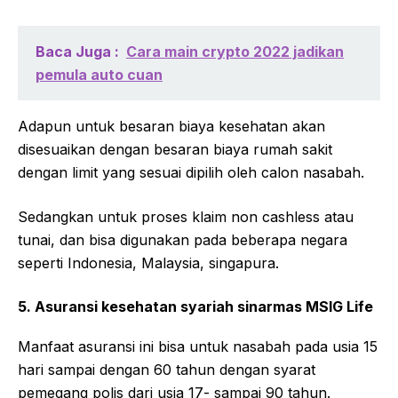
Baca Juga :
Cara main crypto 2022 jadikan
pemula auto cuan
Adapun untuk besaran biaya kesehatan akan
disesuaikan dengan besaran biaya rumah sakit
dengan limit yang sesuai dipilih oleh calon nasabah.
Sedangkan untuk proses klaim non cashless atau
tunai, dan bisa digunakan pada beberapa negara
seperti Indonesia, Malaysia, singapura.
5. Asuransi kesehatan syariah sinarmas MSIG Life
Manfaat asuransi ini bisa untuk nasabah pada usia 15
hari sampai dengan 60 tahun dengan syarat
pemegang polis dari usia 17- sampai 90 tahun.