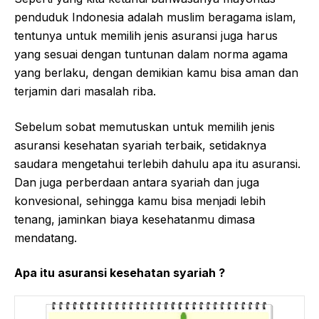
penduduk Indonesia adalah muslim beragama islam,
tentunya untuk memilih jenis asuransi juga harus
yang sesuai dengan tuntunan dalam norma agama
yang berlaku, dengan demikian kamu bisa aman dan
terjamin dari masalah riba.
Sebelum sobat memutuskan untuk memilih jenis
asuransi kesehatan syariah terbaik, setidaknya
saudara mengetahui terlebih dahulu apa itu asuransi.
Dan juga perberdaan antara syariah dan juga
konvesional, sehingga kamu bisa menjadi lebih
tenang, jaminkan biaya kesehatanmu dimasa
mendatang.
Apa itu asuransi kesehatan syariah ?