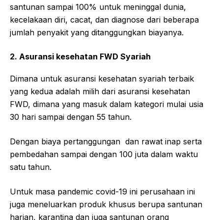
santunan sampai 100% untuk meninggal dunia,
kecelakaan diri, cacat, dan diagnose dari beberapa
jumlah penyakit yang ditanggungkan biayanya.
2. Asuransi kesehatan FWD Syariah
Dimana untuk asuransi kesehatan syariah terbaik
yang kedua adalah milih dari asuransi kesehatan
FWD, dimana yang masuk dalam kategori mulai usia
30 hari sampai dengan 55 tahun.
Dengan biaya pertanggungan dan rawat inap serta
pembedahan sampai dengan 100 juta dalam waktu
satu tahun.
Untuk masa pandemic covid-19 ini perusahaan ini
juga meneluarkan produk khusus berupa santunan
harian, karantina dan juga santunan orang