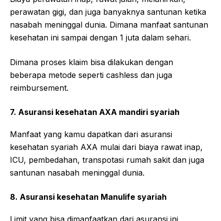
perawatan gigi, dan juga banyaknya santunan ketika
nasabah meninggal dunia. Dimana manfaat santunan
kesehatan ini sampai dengan 1 juta dalam sehari.
Dimana proses klaim bisa dilakukan dengan
beberapa metode seperti cashless dan juga
reimbursement.
7. Asuransi kesehatan AXA mandiri syariah
Manfaat yang kamu dapatkan dari asuransi
kesehatan syariah AXA mulai dari biaya rawat inap,
ICU, pembedahan, transpotasi rumah sakit dan juga
santunan nasabah meninggal dunia.
8. Asuransi kesehatan Manulife syariah
Limit yang bisa dimanfaatkan dari asuransi ini