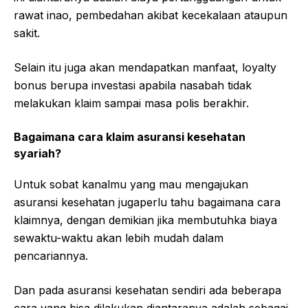
rawat inao, pembedahan akibat kecekalaan ataupun
sakit.
Selain itu juga akan mendapatkan manfaat, loyalty
bonus berupa investasi apabila nasabah tidak
melakukan klaim sampai masa polis berakhir.
Bagaimana cara klaim asuransi kesehatan
syariah?
Untuk sobat kanalmu yang mau mengajukan
asuransi kesehatan jugaperlu tahu bagaimana cara
klaimnya, dengan demikian jika membutuhka biaya
sewaktu-waktu akan lebih mudah dalam
pencariannya.
Dan pada asuransi kesehatan sendiri ada beberapa
cara yang bisa dilakukan diantaranya adalah sebagai