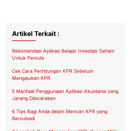
Artikel Terkait :
Rekomendasi Aplikasi Belajar Investasi Saham
Untuk Pemula
Cek Cara Perhitungan KPR Sebelum
Mengajukan KPR
5 Manfaat Penggunaan Aplikasi Akuntansi yang
Jarang Dibicarakan
6 Tips Bagi Anda dalam Mencari KPR yang
Bersubsidi