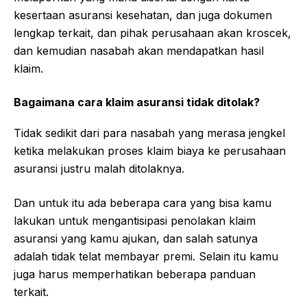
kesertaan asuransi kesehatan, dan juga dokumen
lengkap terkait, dan pihak perusahaan akan kroscek,
dan kemudian nasabah akan mendapatkan hasil
klaim.
Bagaimana cara klaim asuransi tidak ditolak?
Tidak sedikit dari para nasabah yang merasa jengkel
ketika melakukan proses klaim biaya ke perusahaan
asuransi justru malah ditolaknya.
Dan untuk itu ada beberapa cara yang bisa kamu
lakukan untuk mengantisipasi penolakan klaim
asuransi yang kamu ajukan, dan salah satunya
adalah tidak telat membayar premi. Selain itu kamu
juga harus memperhatikan beberapa panduan
terkait.