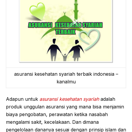
asuransi kesehatan syariah terbaik indonesia –
kanalmu
Adapun untuk
asuransi kesehatan syariah
adalah
produk unggulan asuransi yang mana bisa menjamin
biaya pengobatan, perawatan ketika nasabah
mengalami sakit, kecelakaan. Dan dimana
pengelolaan dananya sesuai dengan prinsip islam dan