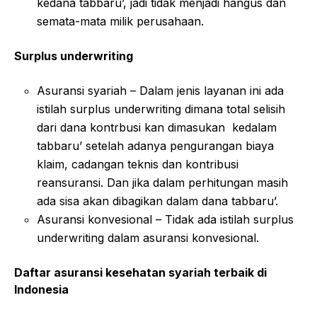
kedana tabbaru’, jadi tidak menjadi hangus dan
semata-mata milik perusahaan.
Surplus underwriting
Asuransi syariah – Dalam jenis layanan ini ada
istilah surplus underwriting dimana total selisih
dari dana kontrbusi kan dimasukan kedalam
tabbaru’ setelah adanya pengurangan biaya
klaim, cadangan teknis dan kontribusi
reansuransi. Dan jika dalam perhitungan masih
ada sisa akan dibagikan dalam dana tabbaru’.
Asuransi konvesional – Tidak ada istilah surplus
underwriting dalam asuransi konvesional.
Daftar asuransi kesehatan syariah terbaik di
Indonesia