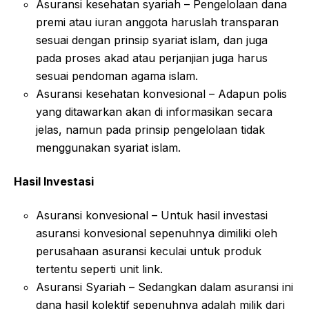
Asuransi kesehatan syariah – Pengelolaan dana
premi atau iuran anggota haruslah transparan
sesuai dengan prinsip syariat islam, dan juga
pada proses akad atau perjanjian juga harus
sesuai pendoman agama islam.
Asuransi kesehatan konvesional – Adapun polis
yang ditawarkan akan di informasikan secara
jelas, namun pada prinsip pengelolaan tidak
menggunakan syariat islam.
Hasil Investasi
Asuransi konvesional – Untuk hasil investasi
asuransi konvesional sepenuhnya dimiliki oleh
perusahaan asuransi keculai untuk produk
tertentu seperti unit link.
Asuransi Syariah – Sedangkan dalam asuransi ini
dana hasil kolektif sepenuhnya adalah milik dari