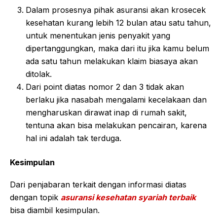
Dalam prosesnya pihak asuransi akan krosecek
kesehatan kurang lebih 12 bulan atau satu tahun,
untuk menentukan jenis penyakit yang
dipertanggungkan, maka dari itu jika kamu belum
ada satu tahun melakukan klaim biasaya akan
ditolak.
Dari point diatas nomor 2 dan 3 tidak akan
berlaku jika nasabah mengalami kecelakaan dan
mengharuskan dirawat inap di rumah sakit,
tentuna akan bisa melakukan pencairan, karena
hal ini adalah tak terduga.
Kesimpulan
Dari penjabaran terkait dengan informasi diatas
dengan topik
asuransi kesehatan syariah terbaik
bisa diambil kesimpulan.