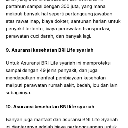
pertahun sampai dengan 300 juta, yang mana
meliputi banyak hal seperti pertanggung jawaban
atas rawat inap, biaya dokter, santunan harian untuk
penyakit tertentu, biaya perawatan transportasi,
perawatan cuci darah, dan banyak lagi.
9. Asuransi kesehatan BRI Life syariah
Untuk Asuransi BRI Life syariah ini memproteksi
sampai dengan 49 jenis penyakit, dan juga
mendapatkan manfaat pembiayaan kesehatan
meliputi perawatan rumah sakit, bedah, icu dan lain
sebagainya.
10. Asuransi kesehatan BNI life syariah
Banyan juga manfaat dari asuransi BNI Life Syariah
ini diantaranya adalah biaya pertangguangan untuk