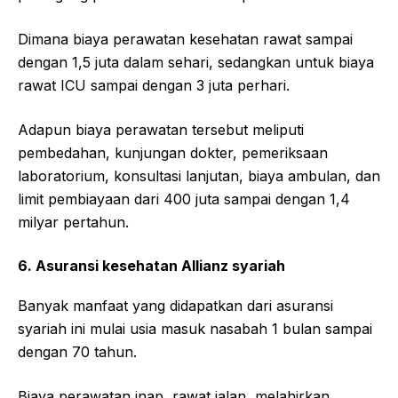
Dimana biaya perawatan kesehatan rawat sampai
dengan 1,5 juta dalam sehari, sedangkan untuk biaya
rawat ICU sampai dengan 3 juta perhari.
Adapun biaya perawatan tersebut meliputi
pembedahan, kunjungan dokter, pemeriksaan
laboratorium, konsultasi lanjutan, biaya ambulan, dan
limit pembiayaan dari 400 juta sampai dengan 1,4
milyar pertahun.
6. Asuransi kesehatan Allianz syariah
Banyak manfaat yang didapatkan dari asuransi
syariah ini mulai usia masuk nasabah 1 bulan sampai
dengan 70 tahun.
Biaya perawatan inap, rawat jalan, melahirkan,