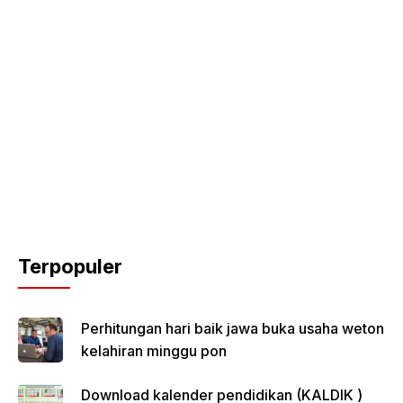
Terpopuler
Perhitungan hari baik jawa buka usaha weton
kelahiran minggu pon
Download kalender pendidikan (KALDIK )