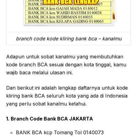
branch code kode kliring bank bca – kanalmu
Adapun untuk sobat kanalmu yang membutuhkan
kode branch BCA sesuai dengan kota tinggal, kamu
wajib baca melalui ulasan ini.
Dan berikut ini adalah lengkap daftarnya untuk kode
kliring bank BCA seluruh kota yang ada di Indonesia
yang perlu sobat kanalmu ketahui.
1. Branch Code Bank BCA JAKARTA
BANK BCA kcp Tomang Tol 0140073