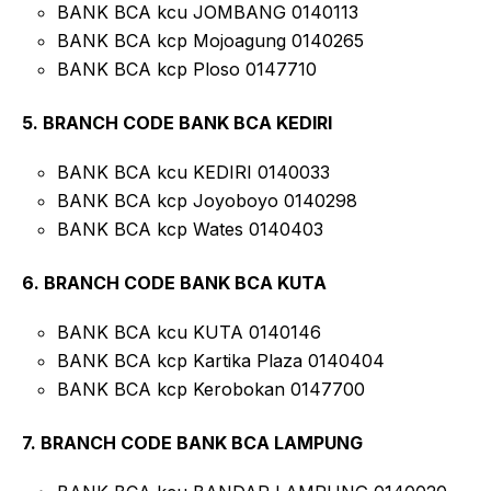
BANK BCA kcu JOMBANG 0140113
BANK BCA kcp Mojoagung 0140265
BANK BCA kcp Ploso 0147710
5. BRANCH CODE BANK BCA KEDIRI
BANK BCA kcu KEDIRI 0140033
BANK BCA kcp Joyoboyo 0140298
BANK BCA kcp Wates 0140403
6. BRANCH CODE BANK BCA KUTA
BANK BCA kcu KUTA 0140146
BANK BCA kcp Kartika Plaza 0140404
BANK BCA kcp Kerobokan 0147700
7. BRANCH CODE BANK BCA LAMPUNG