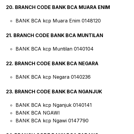
20. BRANCH CODE BANK BCA MUARA ENIM
BANK BCA kcp Muara Enim 0148120
21. BRANCH CODE BANK BCA MUNTILAN
BANK BCA kcp Muntilan 0140104
22. BRANCH CODE BANK BCA NEGARA
BANK BCA kcp Negara 0140236
23. BRANCH CODE BANK BCA NGANJUK
BANK BCA kcp Nganjuk 0140141
BANK BCA NGAWI
BANK BCA kcp Ngawi 0147790