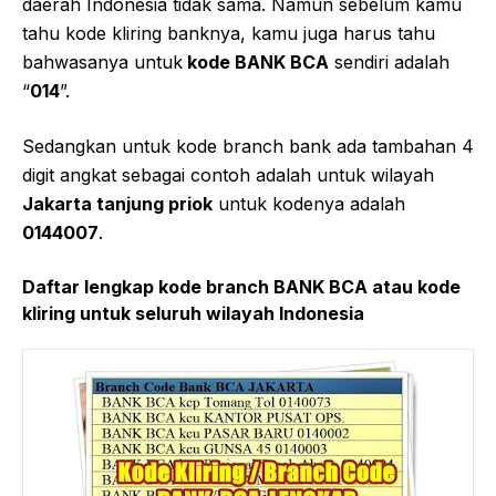
daerah Indonesia tidak sama. Namun sebelum kamu
tahu kode kliring banknya, kamu juga harus tahu
bahwasanya untuk
kode BANK BCA
sendiri adalah
“
014
”.
Sedangkan untuk kode branch bank ada tambahan 4
digit angkat sebagai contoh adalah untuk wilayah
Jakarta tanjung priok
untuk kodenya adalah
0144007
.
Daftar lengkap kode branch BANK BCA atau kode
kliring untuk seluruh wilayah Indonesia