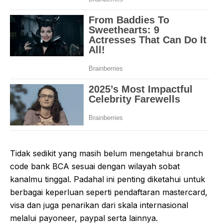
Tidak sedikit yang masih belum mengetahui branch
code bank BCA sesuai dengan wilayah sobat
kanalmu tinggal. Padahal ini penting diketahui untuk
berbagai keperluan seperti pendaftaran mastercard,
visa dan juga penarikan dari skala internasional
melalui payoneer, paypal serta lainnya.