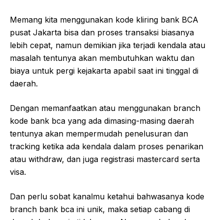
Memang kita menggunakan kode kliring bank BCA
pusat Jakarta bisa dan proses transaksi biasanya
lebih cepat, namun demikian jika terjadi kendala atau
masalah tentunya akan membutuhkan waktu dan
biaya untuk pergi kejakarta apabil saat ini tinggal di
daerah.
Dengan memanfaatkan atau menggunakan branch
kode bank bca yang ada dimasing-masing daerah
tentunya akan mempermudah penelusuran dan
tracking ketika ada kendala dalam proses penarikan
atau withdraw, dan juga registrasi mastercard serta
visa.
Dan perlu sobat kanalmu ketahui bahwasanya kode
branch bank bca ini unik, maka setiap cabang di