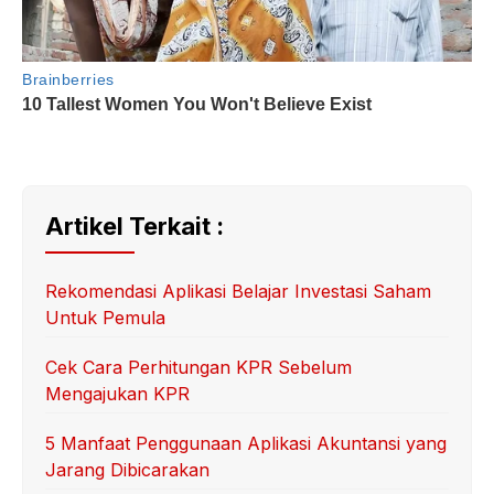
Artikel Terkait :
Rekomendasi Aplikasi Belajar Investasi Saham
Untuk Pemula
Cek Cara Perhitungan KPR Sebelum
Mengajukan KPR
5 Manfaat Penggunaan Aplikasi Akuntansi yang
Jarang Dibicarakan