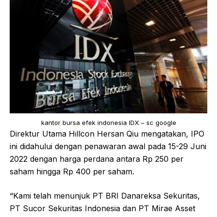
kantor bursa efek indonesia IDX – sc google
Direktur Utama Hillcon Hersan Qiu mengatakan, IPO
ini didahului dengan penawaran awal pada 15-29 Juni
2022 dengan harga perdana antara Rp 250 per
saham hingga Rp 400 per saham.
“Kami telah menunjuk PT BRI Danareksa Sekuritas,
PT Sucor Sekuritas Indonesia dan PT Mirae Asset