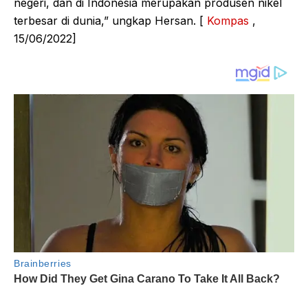
negeri, dan di Indonesia merupakan produsen nikel
terbesar di dunia,” ungkap Hersan. [
Kompas
,
15/06/2022]