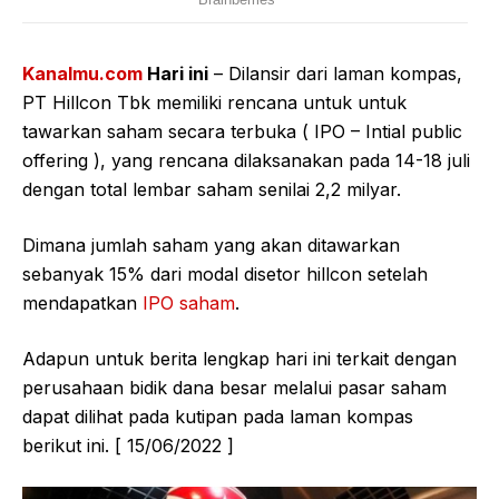
Kanalmu.com
Hari ini
– Dilansir dari laman kompas,
PT Hillcon Tbk memiliki rencana untuk untuk
tawarkan saham secara terbuka ( IPO – Intial public
offering ), yang rencana dilaksanakan pada 14-18 juli
dengan total lembar saham senilai 2,2 milyar.
Dimana jumlah saham yang akan ditawarkan
sebanyak 15% dari modal disetor hillcon setelah
mendapatkan
IPO saham
.
Adapun untuk berita lengkap hari ini terkait dengan
perusahaan bidik dana besar melalui pasar saham
dapat dilihat pada kutipan pada laman kompas
berikut ini. [ 15/06/2022 ]