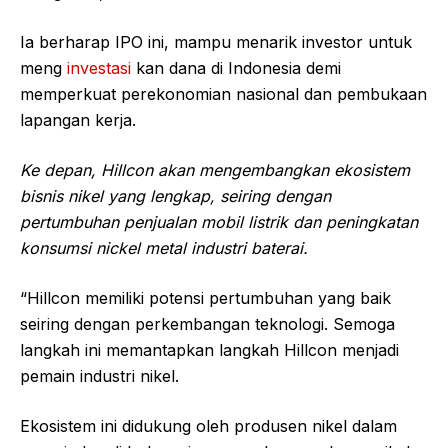
Ia berharap IPO ini, mampu menarik investor untuk
meng
investasi
kan dana di Indonesia demi
memperkuat perekonomian nasional dan pembukaan
lapangan kerja.
Ke depan, Hillcon akan mengembangkan ekosistem
bisnis nikel yang lengkap, seiring dengan
pertumbuhan penjualan mobil listrik dan peningkatan
konsumsi nickel metal industri baterai.
“Hillcon memiliki potensi pertumbuhan yang baik
seiring dengan perkembangan teknologi. Semoga
langkah ini memantapkan langkah Hillcon menjadi
pemain industri nikel.
Ekosistem ini didukung oleh produsen nikel dalam