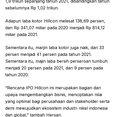
1,9 triliun sepanjang tahun 2021, dibandingkan tahun
sebelumnya Rp 1,02 triliun.
Adapun laba kotor Hillcon melesat 138,69 persen,
dari Rp 341,07 miliar pada 2020 menjadi Rp 814,12
miliar pada 2021.
Sementara itu, marjin laba kotor juga naik, dari 33
persen menjadi 41 persen pada tahun 2021.
Sementara itu, majin laba bersih perseroan tumbuh
menjadi 20 persen pada 2021, dari 9 persen pada
tahun 2020.
“Rencana IPO Hillcon ini merupakan bagian dari
upaya mengembangkan bisnis, menciptakan nilai
yang optimal bagi perusahaan dan stakeholder serta
demi mewujudkan ekosistem industri nikel indonesia
dan global,” tambah Hersan.