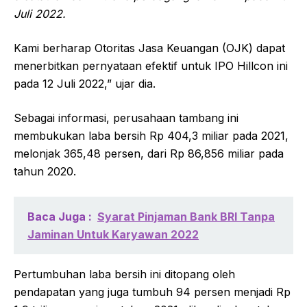
Juli 2022.
Kami berharap Otoritas Jasa Keuangan (OJK) dapat
menerbitkan pernyataan efektif untuk IPO Hillcon ini
pada 12 Juli 2022,” ujar dia.
Sebagai informasi, perusahaan tambang ini
membukukan laba bersih Rp 404,3 miliar pada 2021,
melonjak 365,48 persen, dari Rp 86,856 miliar pada
tahun 2020.
Baca Juga :
Syarat Pinjaman Bank BRI Tanpa
Jaminan Untuk Karyawan 2022
Pertumbuhan laba bersih ini ditopang oleh
pendapatan yang juga tumbuh 94 persen menjadi Rp