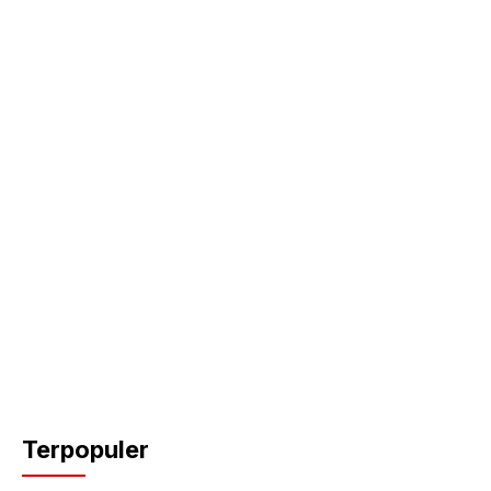
Terpopuler