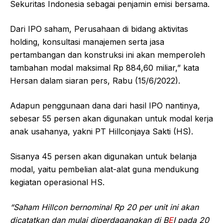
Sekuritas Indonesia sebagai penjamin emisi bersama.
Dari IPO saham, Perusahaan di bidang aktivitas
holding, konsultasi manajemen serta jasa
pertambangan dan konstruksi ini akan memperoleh
tambahan modal maksimal Rp 884,60 miliar,” kata
Hersan dalam siaran pers, Rabu (15/6/2022).
Adapun penggunaan dana dari hasil IPO nantinya,
sebesar 55 persen akan digunakan untuk modal kerja
anak usahanya, yakni PT Hillconjaya Sakti (HS).
Sisanya 45 persen akan digunakan untuk belanja
modal, yaitu pembelian alat-alat guna mendukung
kegiatan operasional HS.
“Saham Hillcon bernominal Rp 20 per unit ini akan
dicatatkan dan mulai diperdagangkan di B
E
I pada 20