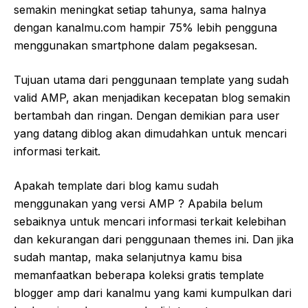
semakin meningkat setiap tahunya, sama halnya
dengan kanalmu.com hampir 75% lebih pengguna
menggunakan smartphone dalam pegaksesan.
Tujuan utama dari penggunaan template yang sudah
valid AMP, akan menjadikan kecepatan blog semakin
bertambah dan ringan. Dengan demikian para user
yang datang diblog akan dimudahkan untuk mencari
informasi terkait.
Apakah template dari blog kamu sudah
menggunakan yang versi AMP ? Apabila belum
sebaiknya untuk mencari informasi terkait kelebihan
dan kekurangan dari penggunaan themes ini. Dan jika
sudah mantap, maka selanjutnya kamu bisa
memanfaatkan beberapa koleksi gratis template
blogger amp dari kanalmu yang kami kumpulkan dari