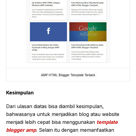
AMP HTML Blogger Template Terbaik
Kesimpulan
Dari ulasan diatas bisa diambil kesimpulan,
bahwasanya untuk menjadikan blog atau website
menjadi lebih cepat bisa menggunakan
template
blogger amp
. Selain itu dengan memanfaatkan