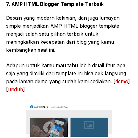
7. AMP HTML Blogger Template Terbaik
Desain yang modern kekinian, dan juga lumayan
simple menjadikan AMP HTML blogger template
menjadi salah satu pilihan terbaik untuk
meningkatkan kecepatan dari blog yang kamu
kembangkan saat ini.
Adapun untuk kamu mau tahu lebih detail fitur apa
saja yang dimiliki dari template ini bisa cek langsung
pada laman demo yang sudah kami sediakan. [
demo
]
[
unduh
].