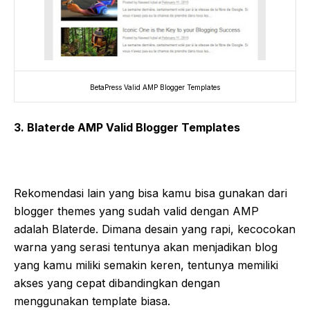
BetaPress Valid AMP Blogger Templates
3. Blaterde AMP Valid Blogger Templates
Rekomendasi lain yang bisa kamu bisa gunakan dari
blogger themes yang sudah valid dengan AMP
adalah Blaterde. Dimana desain yang rapi, kecocokan
warna yang serasi tentunya akan menjadikan blog
yang kamu miliki semakin keren, tentunya memiliki
akses yang cepat dibandingkan dengan
menggunakan template biasa.