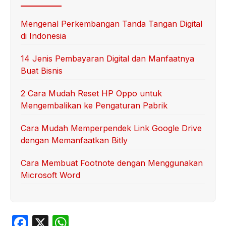
Mengenal Perkembangan Tanda Tangan Digital
di Indonesia
14 Jenis Pembayaran Digital dan Manfaatnya
Buat Bisnis
2 Cara Mudah Reset HP Oppo untuk
Mengembalikan ke Pengaturan Pabrik
Cara Mudah Memperpendek Link Google Drive
dengan Memanfaatkan Bitly
Cara Membuat Footnote dengan Menggunakan
Microsoft Word
F
X
W