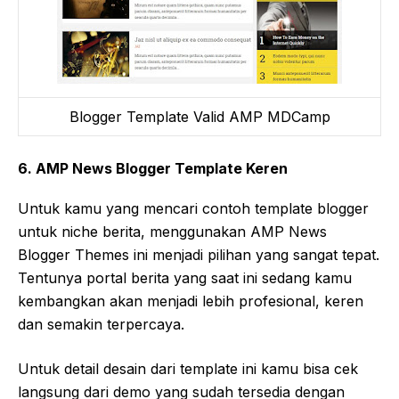
Blogger Template Valid AMP MDCamp
6. AMP News Blogger Template Keren
Untuk kamu yang mencari contoh template blogger
untuk niche berita, menggunakan AMP News
Blogger Themes ini menjadi pilihan yang sangat tepat.
Tentunya portal berita yang saat ini sedang kamu
kembangkan akan menjadi lebih profesional, keren
dan semakin terpercaya.
Untuk detail desain dari template ini kamu bisa cek
langsung dari demo yang sudah tersedia dengan