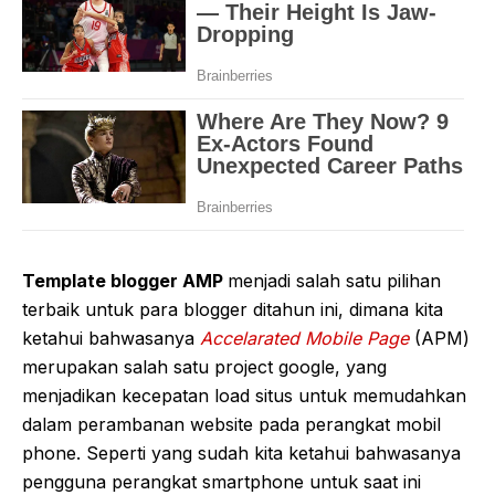
Template blogger AMP
menjadi salah satu pilihan
terbaik untuk para blogger ditahun ini, dimana kita
ketahui bahwasanya
Accelarated Mobile Page
(APM)
merupakan salah satu project google, yang
menjadikan kecepatan load situs untuk memudahkan
dalam perambanan website pada perangkat mobil
phone. Seperti yang sudah kita ketahui bahwasanya
pengguna perangkat smartphone untuk saat ini