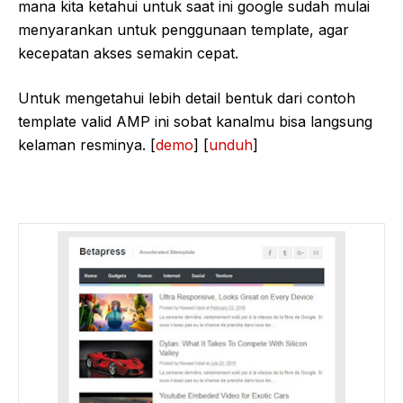
mana kita ketahui untuk saat ini google sudah mulai
menyarankan untuk penggunaan template, agar
kecepatan akses semakin cepat.
Untuk mengetahui lebih detail bentuk dari contoh
template valid AMP ini sobat kanalmu bisa langsung
kelaman resminya. [
demo
] [
unduh
]