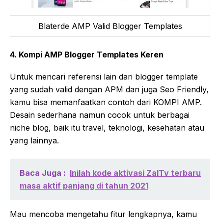
Blaterde AMP Valid Blogger Templates
4. Kompi AMP Blogger Templates Keren
Untuk mencari referensi lain dari blogger template
yang sudah valid dengan APM dan juga Seo Friendly,
kamu bisa memanfaatkan contoh dari KOMPI AMP.
Desain sederhana namun cocok untuk berbagai
niche blog, baik itu travel, teknologi, kesehatan atau
yang lainnya.
Baca Juga :
Inilah kode aktivasi ZalTv terbaru
masa aktif panjang di tahun 2021
Mau mencoba mengetahu fitur lengkapnya, kamu