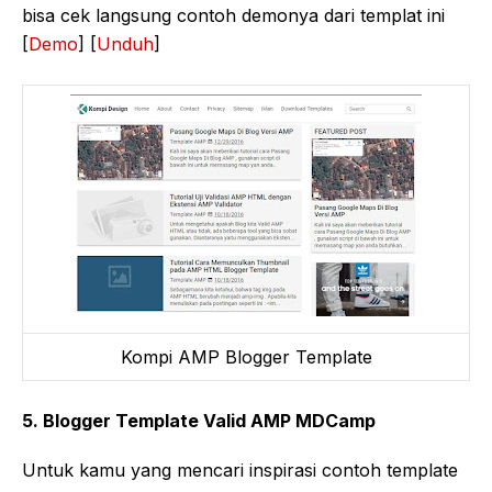
bisa cek langsung contoh demonya dari templat ini
[
Demo
] [
Unduh
]
Kompi AMP Blogger Template
5. Blogger Template Valid AMP MDCamp
Untuk kamu yang mencari inspirasi contoh template