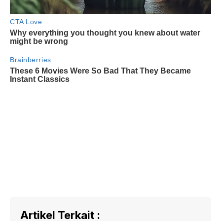
Artikel Terkait :