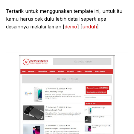
Tertarik untuk menggunakan template ini, untuk itu
kamu harus cek dulu lebih detail seperti apa
desainnya melalui laman [
demo
] [
unduh
]