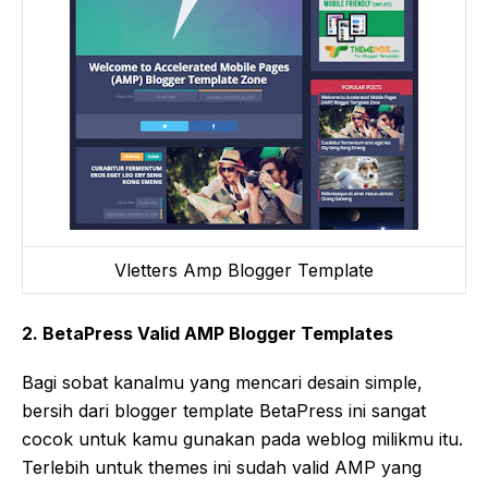
Vletters Amp Blogger Template
2. BetaPress Valid AMP Blogger Templates
Bagi sobat kanalmu yang mencari desain simple,
bersih dari blogger template BetaPress ini sangat
cocok untuk kamu gunakan pada weblog milikmu itu.
Terlebih untuk themes ini sudah valid AMP yang