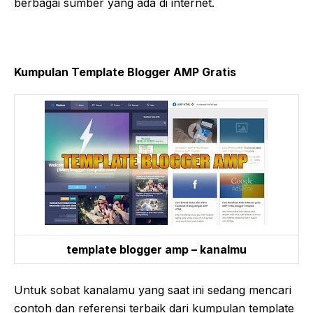
berbagai sumber yang ada di internet.
Kumpulan Template Blogger AMP Gratis
template blogger amp – kanalmu
Untuk sobat kanalamu yang saat ini sedang mencari
contoh dan referensi terbaik dari kumpulan template