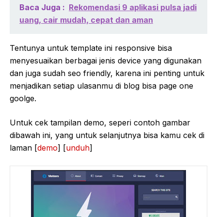
Baca Juga :
Rekomendasi 9 aplikasi pulsa jadi
uang, cair mudah, cepat dan aman
Tentunya untuk template ini responsive bisa
menyesuaikan berbagai jenis device yang digunakan
dan juga sudah seo friendly, karena ini penting untuk
menjadikan setiap ulasanmu di blog bisa page one
goolge.
Untuk cek tampilan demo, seperi contoh gambar
dibawah ini, yang untuk selanjutnya bisa kamu cek di
laman [
demo
] [
unduh
]