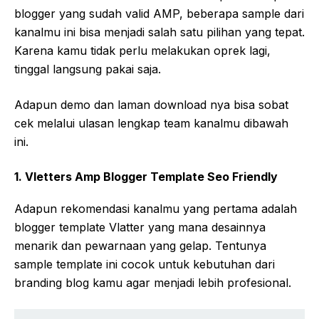
blogger yang sudah valid AMP, beberapa sample dari
kanalmu ini bisa menjadi salah satu pilihan yang tepat.
Karena kamu tidak perlu melakukan oprek lagi,
tinggal langsung pakai saja.
Adapun demo dan laman download nya bisa sobat
cek melalui ulasan lengkap team kanalmu dibawah
ini.
1. Vletters Amp Blogger Template Seo Friendly
Adapun rekomendasi kanalmu yang pertama adalah
blogger template Vlatter yang mana desainnya
menarik dan pewarnaan yang gelap. Tentunya
sample template ini cocok untuk kebutuhan dari
branding blog kamu agar menjadi lebih profesional.