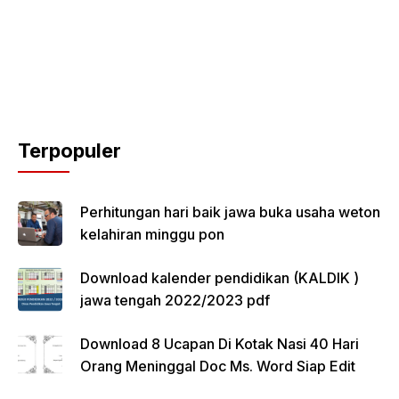
Terpopuler
Perhitungan hari baik jawa buka usaha weton
kelahiran minggu pon
Download kalender pendidikan (KALDIK )
jawa tengah 2022/2023 pdf
Download 8 Ucapan Di Kotak Nasi 40 Hari
Orang Meninggal Doc Ms. Word Siap Edit