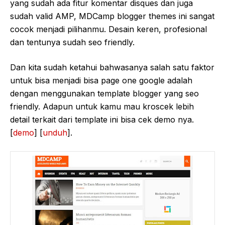
yang sudah ada fitur komentar disques dan juga
sudah valid AMP, MDCamp blogger themes ini sangat
cocok menjadi pilihanmu. Desain keren, profesional
dan tentunya sudah seo friendly.
Dan kita sudah ketahui bahwasanya salah satu faktor
untuk bisa menjadi bisa page one google adalah
dengan menggunakan template blogger yang seo
friendly. Adapun untuk kamu mau kroscek lebih
detail terkait dari template ini bisa cek demo nya.
[
demo
] [
unduh
].