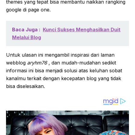
themes yang tepat bisa membantu naikkan rangking
google di page one.
Baca Juga :
Kunci Sukses Menghasilkan Duit
Melalui Blog
Untuk ulasan ini mengambil inspirasi dari laman
webblog
aryhm76
, dan mudah-mudahan sedikit
informasi ini bisa menjadi solusi atas keluhan sobat
kanalmu terkait dengan kecepatan blog yang tidak
bisa diselesaikan.