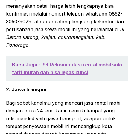
menanyakan detail harga lebih lengkapnya bisa
konfirmasi melalui nomort telepon whatsapp 0852-
3050-9079, ataupun datang langsung kekantor dari
perusahaan jasa sewa mobil ini yang beralamat di
Jl.
Batoro katong, krajan, cokromengalan, kab.
Ponorogo
.
Baca Juga :
9+ Rekomendasi rental mobil solo
tarif murah dan bisa lepas kunci
2. Jawa transport
Bagi sobat kanalmu yang mencari jasa rental mobil
dengan buka 24 jam, kami memiliki tempat yang
rekomended yaitu jawa transport, adapun untuk
tempat penyewaan mobil ini mencangkup kota