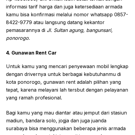
informasi tarif harga dan juga ketersediaan armada
kamu bisa konfirmasi melalui nomor whatsapp 0857-
8422-9779 atau langsung datang kekantor
pemasarannya di
Jl. Sultan agung, bangunsari,
ponorogo
.
4. Gunawan Rent Car
Untuk kamu yang mencari penyewaan mobil lengkap
dengan drivernya untuk berbagai kebutuhanmu di
kota ponorogo, gunawan rent adalah pilihan yang
tepat, karena melayani lah tersbut dengan pelayanan
yang ramah profesional.
Bagi kamu yang mau diantar atau jemput dari stasiun
madiun, bandara solo, jogja dan juga juanda
surabaya bisa menggunakan beberapa jenis armada