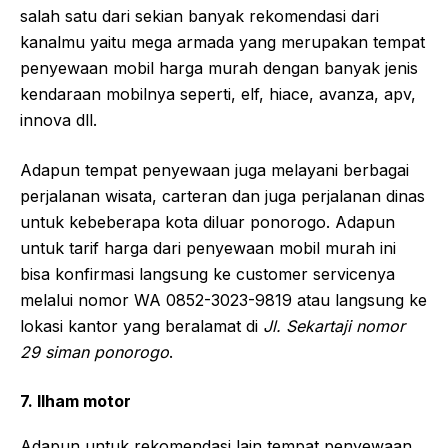
salah satu dari sekian banyak rekomendasi dari
kanalmu yaitu mega armada yang merupakan tempat
penyewaan mobil harga murah dengan banyak jenis
kendaraan mobilnya seperti, elf, hiace, avanza, apv,
innova dll.
Adapun tempat penyewaan juga melayani berbagai
perjalanan wisata, carteran dan juga perjalanan dinas
untuk kebeberapa kota diluar ponorogo. Adapun
untuk tarif harga dari penyewaan mobil murah ini
bisa konfirmasi langsung ke customer servicenya
melalui nomor WA 0852-3023-9819 atau langsung ke
lokasi kantor yang beralamat di
Jl. Sekartaji nomor
29 siman ponorogo
.
7. Ilham motor
Adapun untuk rekomendasi lain tempat penyewaan