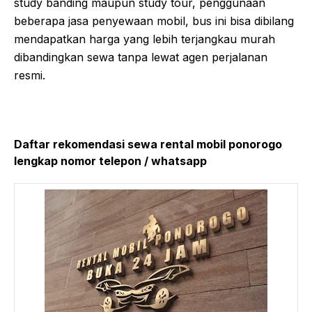
study banding maupun study tour, penggunaan
beberapa jasa penyewaan mobil, bus ini bisa dibilang
mendapatkan harga yang lebih terjangkau murah
dibandingkan sewa tanpa lewat agen perjalanan
resmi.
Daftar rekomendasi sewa rental mobil ponorogo
lengkap nomor telepon / whatsapp