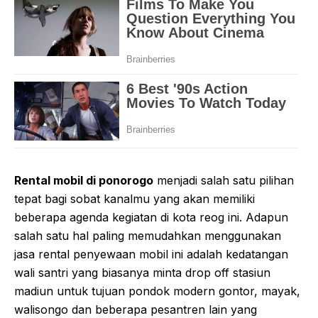
Rental mobil di ponorogo
menjadi salah satu pilihan
tepat bagi sobat kanalmu yang akan memiliki
beberapa agenda kegiatan di kota reog ini. Adapun
salah satu hal paling memudahkan menggunakan
jasa rental penyewaan mobil ini adalah kedatangan
wali santri yang biasanya minta drop off stasiun
madiun untuk tujuan pondok modern gontor, mayak,
walisongo dan beberapa pesantren lain yang