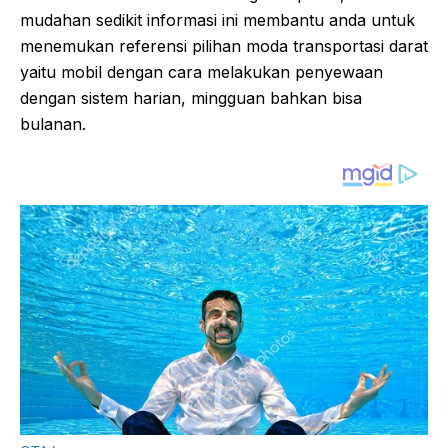
mudahan sedikit informasi ini membantu anda untuk
menemukan referensi pilihan moda transportasi darat
yaitu mobil dengan cara melakukan penyewaan
dengan sistem harian, mingguan bahkan bisa
bulanan.