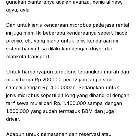
gunakan diantaranya adalah avanza, xenia allnew,
agya, ayla.
Dan untuk jenis kendaraan microbus pada jasa rental
ini juga memiliki beberapa kendaraanya seperti hiace
premio, elf, yang mana untuk jenis kendaraan ini
sistem hanya bisa dilakukan dengan driver dari
mahkota transport.
Untuk harganyapun tergolong terjangkau murah dari
mulai harga Rp 200.000 per 12 jam tanpa sopir
sampai dengan Rp 400.000an. Sedangkan untuk
jenis microbus seperti elf long yang dibandrol dengan
tarif sewa mulai dari Rp. 1.400.000 sampai dengan
1.600.000 yang sudah termasuk BBM dan juga
driver.
Adapun untuk pemesanan dan reservasi atau