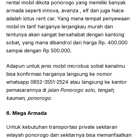
rental mobil dikota ponorogo yang memiliki banyak
armada seperti innova, avanza , elf dan juga hiace
adalah lotus rent car. Yang mana tempat penyewaan
mobil ini tarif harganya terjangkau murah dan
tentunya akan sangat bersahabat dengan kantong
sobat, yang mana dibandrol dari harga Rp. 400.000
sampai dengan Rp 500.000.
Adapun untuk jenis mobil microbus sobat kanalmu
bisa konfirmasi harganya langsung ke nomor
whatsapp 0852-3551-2524 atau langsung ke kantor
pemasarannya di
jalan Ponorogo solo, tengah,
kauman, ponorogo
.
6. Mega Armada
Untuk kebutuhan transportasi private sekitaran
wilayah ponorogo dan sekitarnya bisa memanfaatkan