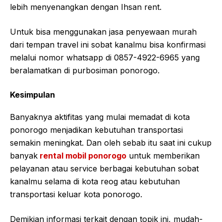
lebih menyenangkan dengan Ihsan rent.
Untuk bisa menggunakan jasa penyewaan murah
dari tempan travel ini sobat kanalmu bisa konfirmasi
melalui nomor whatsapp di 0857-4922-6965 yang
beralamatkan di purbosiman ponorogo.
Kesimpulan
Banyaknya aktifitas yang mulai memadat di kota
ponorogo menjadikan kebutuhan transportasi
semakin meningkat. Dan oleh sebab itu saat ini cukup
banyak
rental mobil ponorogo
untuk memberikan
pelayanan atau service berbagai kebutuhan sobat
kanalmu selama di kota reog atau kebutuhan
transportasi keluar kota ponorogo.
Demikian informasi terkait dengan topik ini, mudah-