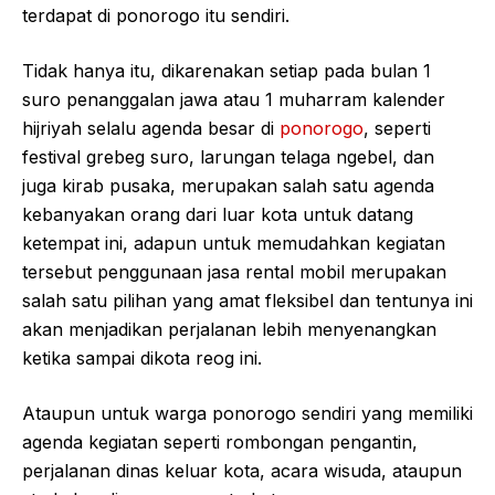
terdapat di ponorogo itu sendiri.
Tidak hanya itu, dikarenakan setiap pada bulan 1
suro penanggalan jawa atau 1 muharram kalender
hijriyah selalu agenda besar di
ponorogo
, seperti
festival grebeg suro, larungan telaga ngebel, dan
juga kirab pusaka, merupakan salah satu agenda
kebanyakan orang dari luar kota untuk datang
ketempat ini, adapun untuk memudahkan kegiatan
tersebut penggunaan jasa rental mobil merupakan
salah satu pilihan yang amat fleksibel dan tentunya ini
akan menjadikan perjalanan lebih menyenangkan
ketika sampai dikota reog ini.
Ataupun untuk warga ponorogo sendiri yang memiliki
agenda kegiatan seperti rombongan pengantin,
perjalanan dinas keluar kota, acara wisuda, ataupun