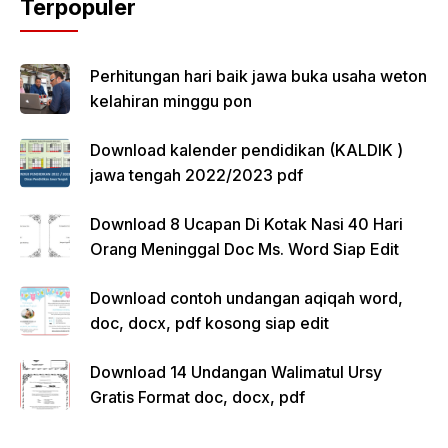
Terpopuler
Perhitungan hari baik jawa buka usaha weton
kelahiran minggu pon
Download kalender pendidikan (KALDIK )
jawa tengah 2022/2023 pdf
Download 8 Ucapan Di Kotak Nasi 40 Hari
Orang Meninggal Doc Ms. Word Siap Edit
Download contoh undangan aqiqah word,
doc, docx, pdf kosong siap edit
Download 14 Undangan Walimatul Ursy
Gratis Format doc, docx, pdf