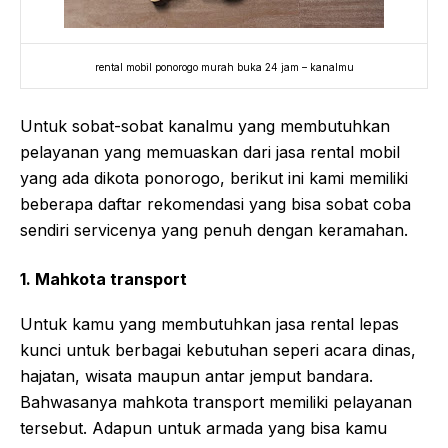
rental mobil ponorogo murah buka 24 jam – kanalmu
Untuk sobat-sobat kanalmu yang membutuhkan
pelayanan yang memuaskan dari jasa rental mobil
yang ada dikota ponorogo, berikut ini kami memiliki
beberapa daftar rekomendasi yang bisa sobat coba
sendiri servicenya yang penuh dengan keramahan.
1. Mahkota transport
Untuk kamu yang membutuhkan jasa rental lepas
kunci untuk berbagai kebutuhan seperi acara dinas,
hajatan, wisata maupun antar jemput bandara.
Bahwasanya mahkota transport memiliki pelayanan
tersebut. Adapun untuk armada yang bisa kamu