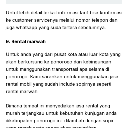
Untul lebih detail terkait informasi tarif bisa konfirmasi
ke customer servicenya melalui nomor telepon dan
juga whatsapp yang suda tertera sebelumnya.
9. Rental marwah
Untuk anda yang dari pusat kota atau luar kota yang
akan berkunjung ke ponorogo dan kebingungan
untuk menggunakan transportasi apa selama di
ponorogo. Kami sarankan untuk menggunakan jasa
rental mobil yang sudah include sopirnya seperti
rental marwah.
Dimana tempat ini menyediakan jasa rental yang
murah terjangkau untuk kebutuhan kunjugan anda
dikabupaten ponorogo ini, ditambah dengan sopir