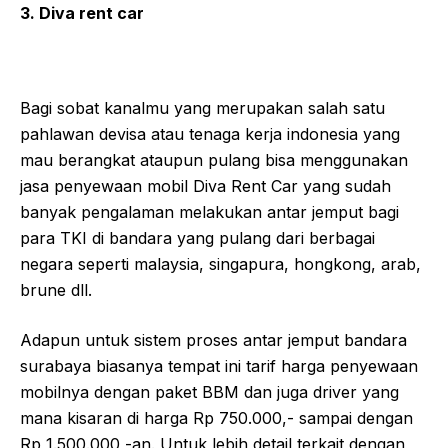
3. Diva rent car
Bagi sobat kanalmu yang merupakan salah satu
pahlawan devisa atau tenaga kerja indonesia yang
mau berangkat ataupun pulang bisa menggunakan
jasa penyewaan mobil Diva Rent Car yang sudah
banyak pengalaman melakukan antar jemput bagi
para TKI di bandara yang pulang dari berbagai
negara seperti malaysia, singapura, hongkong, arab,
brune dll.
Adapun untuk sistem proses antar jemput bandara
surabaya biasanya tempat ini tarif harga penyewaan
mobilnya dengan paket BBM dan juga driver yang
mana kisaran di harga Rp 750.000,- sampai dengan
Rp 1.500.000,-an. Untuk lebih detail terkait dengan