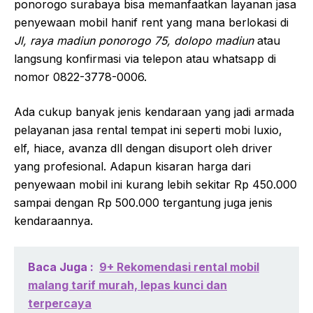
ponorogo surabaya bisa memanfaatkan layanan jasa
penyewaan mobil hanif rent yang mana berlokasi di
Jl, raya madiun ponorogo 75, dolopo madiun
atau
langsung konfirmasi via telepon atau whatsapp di
nomor 0822-3778-0006.
Ada cukup banyak jenis kendaraan yang jadi armada
pelayanan jasa rental tempat ini seperti mobi luxio,
elf, hiace, avanza dll dengan disuport oleh driver
yang profesional. Adapun kisaran harga dari
penyewaan mobil ini kurang lebih sekitar Rp 450.000
sampai dengan Rp 500.000 tergantung juga jenis
kendaraannya.
Baca Juga :
9+ Rekomendasi rental mobil
malang tarif murah, lepas kunci dan
terpercaya