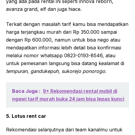
yang ada pada rental ini seperti innova reborn,
avanza grand, elf dan juga hiace.
Terkait dengan masalah tarif kamu bisa mendapatkan
harga terjangkau murah dari Rp 350.000 sampai
dengan Rp 600.000, namun untuk bisa nego atau
mendapatkan informasi lebih detail bisa konfirmasi
melalui nomor whatsapp 0823-0193-8546, atau
untuk pemesanan langsung bisa datang kealamat di
tempuran, gandukepuh, sukorejo ponorogo
.
Baca Juga :
9+ Rekomendasi rental mobil di
ngawi tarif murah buka 24 jam bisa lepas kunci
5. Lotus rent car
Rekomendasi selanjutnya dari team kanalmu untuk