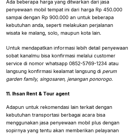
Ada beberapa harga yang ditwarkan dari jasa
penyewaan mobil tempat ini dari harga Rp 450.000
sampai dengan Rp 900.000 an untuk beberapa
kebutuhan anda, seperti melakukan perjalanan
wisata ke malang, solo, maupun kota lain.
Untuk mendapatkan informasi lebih detail penyewaan
sobat kanalmu bisa konfirmasi melalui customer
service di nomor whatsapp 0852-5769-1234 atau
langsung konfirmasi kealamat langsung di
perum
garden family, singosaren, jenangan ponorogo
.
11. Ihsan Rent & Tour agent
Adapun untuk rekomendasi lain terkait dengan
kebutuhan transportasi berbagai acara bisa
menggunakan jasa penyewaan mobil plus dengan
sopirnya yang tentu akan memberikan pelayanan