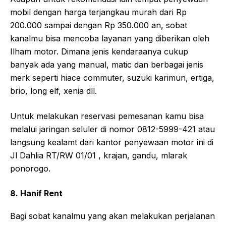
mobil dengan harga terjangkau murah dari Rp
200.000 sampai dengan Rp 350.000 an, sobat
kanalmu bisa mencoba layanan yang diberikan oleh
Ilham motor. Dimana jenis kendaraanya cukup
banyak ada yang manual, matic dan berbagai jenis
merk seperti hiace commuter, suzuki karimun, ertiga,
brio, long elf, xenia dll.
Untuk melakukan reservasi pemesanan kamu bisa
melalui jaringan seluler di nomor 0812-5999-421 atau
langsung kealamt dari kantor penyewaan motor ini di
Jl Dahlia RT/RW 01/01 , krajan, gandu, mlarak
ponorogo.
8. Hanif Rent
Bagi sobat kanalmu yang akan melakukan perjalanan