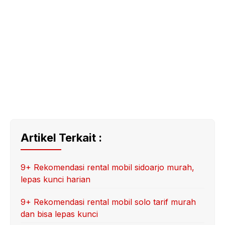
Artikel Terkait :
9+ Rekomendasi rental mobil sidoarjo murah,
lepas kunci harian
9+ Rekomendasi rental mobil solo tarif murah
dan bisa lepas kunci