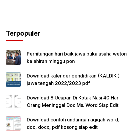
Terpopuler
Perhitungan hari baik jawa buka usaha weton
kelahiran minggu pon
Download kalender pendidikan (KALDIK )
jawa tengah 2022/2023 pdf
Download 8 Ucapan Di Kotak Nasi 40 Hari
Orang Meninggal Doc Ms. Word Siap Edit
Download contoh undangan aqiqah word,
doc, docx, pdf kosong siap edit