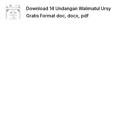
Download 14 Undangan Walimatul Ursy
Gratis Format doc, docx, pdf