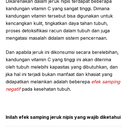
Dikarenakan dalam jeruk nipis terdapat beberapa
kandungan vitamin C yang sangat tinggi. Dimana
kandungan vitamin tersebut bisa digunakan untuk
kencangkan kulit, tingkatkan daya tahan tubuh,
proses detoksifikasi racun dalam tubuh dan juga
mengatasi masalah didalam sistem pencernaan.
Dan apabila jeruk ini dikonsumsi secara berelebihan,
kandungan vitamin C yang tinggi ini akan diterima
oleh tubuh melebihi kapasitas yang dibutuhkan, dan
jika hal ini terjadi bukan manfaat dan khasiat yang
didapatkan melainkan adalah beberepa
efek samping
negatif
pada kesehatan tubuh.
Inilah efek samping jeruk nipis yang wajib diketahui