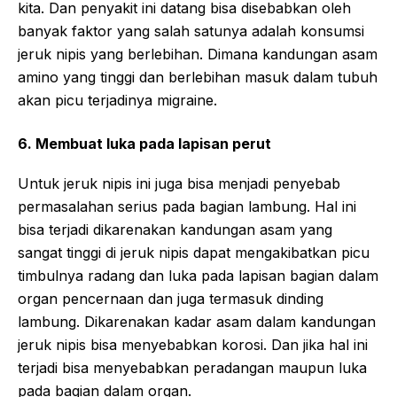
kita. Dan penyakit ini datang bisa disebabkan oleh
banyak faktor yang salah satunya adalah konsumsi
jeruk nipis yang berlebihan. Dimana kandungan asam
amino yang tinggi dan berlebihan masuk dalam tubuh
akan picu terjadinya migraine.
6. Membuat luka pada lapisan perut
Untuk jeruk nipis ini juga bisa menjadi penyebab
permasalahan serius pada bagian lambung. Hal ini
bisa terjadi dikarenakan kandungan asam yang
sangat tinggi di jeruk nipis dapat mengakibatkan picu
timbulnya radang dan luka pada lapisan bagian dalam
organ pencernaan dan juga termasuk dinding
lambung. Dikarenakan kadar asam dalam kandungan
jeruk nipis bisa menyebabkan korosi. Dan jika hal ini
terjadi bisa menyebabkan peradangan maupun luka
pada bagian dalam organ.