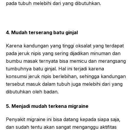
pada tubuh melebihi dari yang dibutuhkan.
4. Mudah terserang batu ginjal
Karena kandungan yang tinggi oksalat yang terdapat
pada jeruk nipis yang sering dijadikan minuman dan
bumbu masak ternyata bisa memicu dan merangsang
tumbuhnya batu ginjal. Hal ini terjadi karena
konsumsi jeruk nipis berlebihan, sehingga kandungan
tersebut masuk dalam tubuh juga melebihi dari yang
dibutuhkan oleh badan.
5. Menjadi mudah terkena migraine
Penyakit migraine ini bisa datang kepada siapa saja,
dan sudah tentu akan sangat menganggu aktifitas