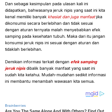
Dan sebagai kesimpulan pada ulasan kali ini
didapatkan, bahwasanya jeruk nipis yang saat ini kita
kenal memiliki banyak
khasiat dan juga manfaat
jika
dikonsumsi secara berlebihan dan tidak sesuai
dengan aturan ternyata malah menyebabkan efek
samping pada kesehatan tubuh. Maka dari itu jangan
konsumsi jeruk nipis ini sesuai dengan aturan dan
tidaklah berlebihan.
Demikian informasi terkait dengan
efek samping
jeruk nipis
dibalik banyak manfaat yang saat ini
sudah kita ketahui. Mudah-mudahan sedikit informasi
ini membantu menambah wawasan kita semua.