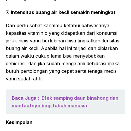
7. Intensitas buang air kecil semakin meningkat
Dan perlu sobat kanalmu ketahui bahwasanya
kapasitas vitamin c yang didapatkan dari konsumsi
jeruk nipis yang berlebihan bisa tingkatkan itensitas
buang air kecil. Apabila hal ini terjadi dan dibiarkan
dalam waktu cukup lama bisa menyebabkan
dehidrasi, dan jika sudah mengalami dehidrasi maka
butuh pertolongan yang cepat serta tenaga medis
yang sudah ahli.
Baca Juga :
Efek samping daun binahong dan
manfaatnya bagi tubuh manusia
Kesimpulan