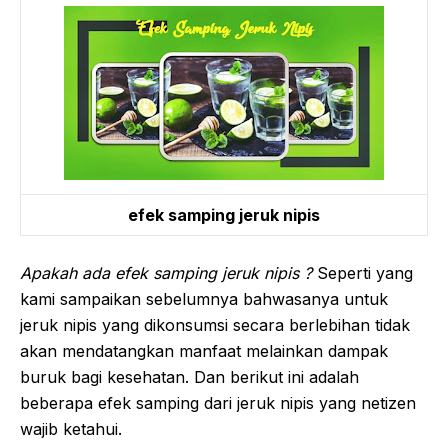
efek samping jeruk nipis
Apakah ada efek samping jeruk nipis ?
Seperti yang
kami sampaikan sebelumnya bahwasanya untuk
jeruk nipis yang dikonsumsi secara berlebihan tidak
akan mendatangkan manfaat melainkan dampak
buruk bagi kesehatan. Dan berikut ini adalah
beberapa efek samping dari jeruk nipis yang netizen
wajib ketahui.