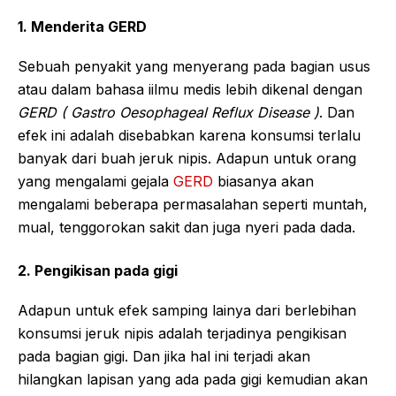
1. Menderita GERD
Sebuah penyakit yang menyerang pada bagian usus
atau dalam bahasa iilmu medis lebih dikenal dengan
GERD ( Gastro Oesophageal Reflux Disease )
. Dan
efek ini adalah disebabkan karena konsumsi terlalu
banyak dari buah jeruk nipis. Adapun untuk orang
yang mengalami gejala
GERD
biasanya akan
mengalami beberapa permasalahan seperti muntah,
mual, tenggorokan sakit dan juga nyeri pada dada.
2. Pengikisan pada gigi
Adapun untuk efek samping lainya dari berlebihan
konsumsi jeruk nipis adalah terjadinya pengikisan
pada bagian gigi. Dan jika hal ini terjadi akan
hilangkan lapisan yang ada pada gigi kemudian akan