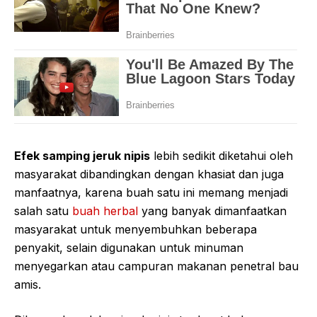
Efek samping jeruk nipis
lebih sedikit diketahui oleh
masyarakat dibandingkan dengan khasiat dan juga
manfaatnya, karena buah satu ini memang menjadi
salah satu
buah herbal
yang banyak dimanfaatkan
masyarakat untuk menyembuhkan beberapa
penyakit, selain digunakan untuk minuman
menyegarkan atau campuran makanan penetral bau
amis.