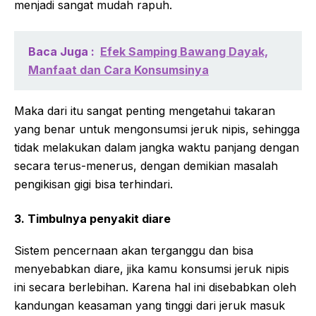
menjadi sangat mudah rapuh.
Baca Juga :
Efek Samping Bawang Dayak,
Manfaat dan Cara Konsumsinya
Maka dari itu sangat penting mengetahui takaran
yang benar untuk mengonsumsi jeruk nipis, sehingga
tidak melakukan dalam jangka waktu panjang dengan
secara terus-menerus, dengan demikian masalah
pengikisan gigi bisa terhindari.
3. Timbulnya penyakit diare
Sistem pencernaan akan terganggu dan bisa
menyebabkan diare, jika kamu konsumsi jeruk nipis
ini secara berlebihan. Karena hal ini disebabkan oleh
kandungan keasaman yang tinggi dari jeruk masuk