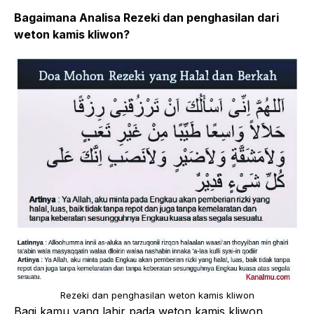
Bagaimana Analisa Rezeki dan penghasilan dari
weton kamis kliwon?
Rezeki dan penghasilan weton kamis kliwon
Bagi kamu yang lahir pada weton kamis kliwon