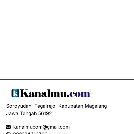
Soroyudan, Tegalrejo, Kabupaten Magelang
Jawa Tengah 56192
kanalmucom@gmail.com