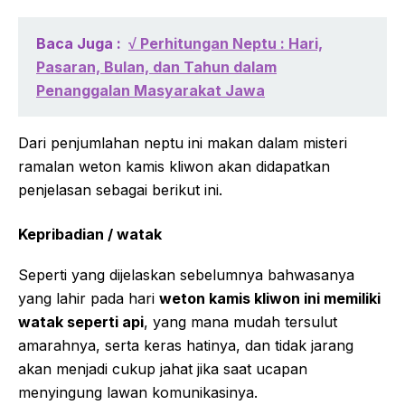
Baca Juga :
√ Perhitungan Neptu : Hari,
Pasaran, Bulan, dan Tahun dalam
Penanggalan Masyarakat Jawa
Dari penjumlahan neptu ini makan dalam misteri
ramalan weton kamis kliwon akan didapatkan
penjelasan sebagai berikut ini.
Kepribadian / watak
Seperti yang dijelaskan sebelumnya bahwasanya
yang lahir pada hari
weton kamis kliwon ini memiliki
watak seperti api
, yang mana mudah tersulut
amarahnya, serta keras hatinya, dan tidak jarang
akan menjadi cukup jahat jika saat ucapan
menyingung lawan komunikasinya.