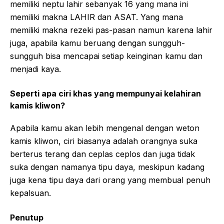
memiliki neptu lahir sebanyak 16 yang mana ini
memiliki makna LAHIR dan ASAT. Yang mana
memiliki makna rezeki pas-pasan namun karena lahir
juga, apabila kamu beruang dengan sungguh-
sungguh bisa mencapai setiap keinginan kamu dan
menjadi kaya.
Seperti apa ciri khas yang mempunyai kelahiran
kamis kliwon?
Apabila kamu akan lebih mengenal dengan weton
kamis kliwon, ciri biasanya adalah orangnya suka
berterus terang dan ceplas ceplos dan juga tidak
suka dengan namanya tipu daya, meskipun kadang
juga kena tipu daya dari orang yang membual penuh
kepalsuan.
Penutup