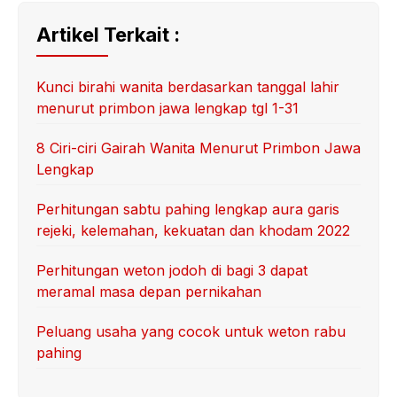
Artikel Terkait :
Kunci birahi wanita berdasarkan tanggal lahir
menurut primbon jawa lengkap tgl 1-31
8 Ciri-ciri Gairah Wanita Menurut Primbon Jawa
Lengkap
Perhitungan sabtu pahing lengkap aura garis
rejeki, kelemahan, kekuatan dan khodam 2022
Perhitungan weton jodoh di bagi 3 dapat
meramal masa depan pernikahan
Peluang usaha yang cocok untuk weton rabu
pahing