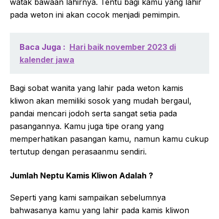
watak bawaan lahirnya. Tentu bagi kamu yang lahir
pada weton ini akan cocok menjadi pemimpin.
Baca Juga :
Hari baik november 2023 di
kalender jawa
Bagi sobat wanita yang lahir pada weton kamis
kliwon akan memiliki sosok yang mudah bergaul,
pandai mencari jodoh serta sangat setia pada
pasangannya. Kamu juga tipe orang yang
memperhatikan pasangan kamu, namun kamu cukup
tertutup dengan perasaanmu sendiri.
Jumlah Neptu Kamis Kliwon Adalah ?
Seperti yang kami sampaikan sebelumnya
bahwasanya kamu yang lahir pada kamis kliwon