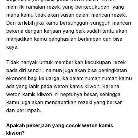
memiliki ramalan rezeki yang berkecukupan, yang
mana kamu tidak akan susah dalam mencari rezeki.
Dan terlebih jika kamu bersungguh-sungguh mencari
bekerja dengan kerjaan yang baik sudah tentu akan
menjadikan kamu penghasilan berlimpah dan bisa
kaya.
Tidak hanyak untuk memberikan kecukupan rezeki
pada diri sendiri, namun juga akan bisa peningkatan
ekonomi bagi keluarga jika dalam rumah rumah kamu
ada yang lahir pada weton kamis kliwon. Karena
weton kamis kliwon ini neptunya besar, sehingga
kamu juga akan mendapatkan rezeki yang bersar
dan berlimpah.
Apakah pekerjaan yang cocok weton kamis
kliwon?