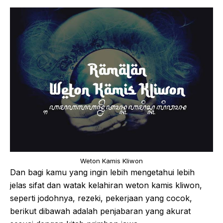
Weton Kamis Kliwon
Dan bagi kamu yang ingin lebih mengetahui lebih
jelas sifat dan watak kelahiran weton kamis kliwon,
seperti jodohnya, rezeki, pekerjaan yang cocok,
berikut dibawah adalah penjabaran yang akurat