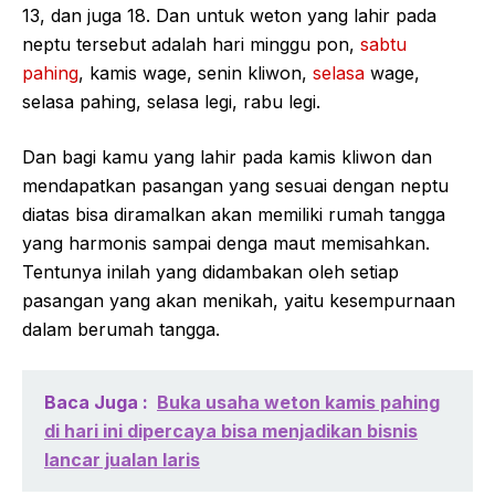
13, dan juga 18. Dan untuk weton yang lahir pada
neptu tersebut adalah hari minggu pon,
sabtu
pahing
, kamis wage, senin kliwon,
selasa
wage,
selasa pahing, selasa legi, rabu legi.
Dan bagi kamu yang lahir pada kamis kliwon dan
mendapatkan pasangan yang sesuai dengan neptu
diatas bisa diramalkan akan memiliki rumah tangga
yang harmonis sampai denga maut memisahkan.
Tentunya inilah yang didambakan oleh setiap
pasangan yang akan menikah, yaitu kesempurnaan
dalam berumah tangga.
Baca Juga :
Buka usaha weton kamis pahing
di hari ini dipercaya bisa menjadikan bisnis
lancar jualan laris