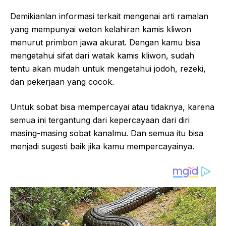
Demikianlan informasi terkait mengenai arti ramalan
yang mempunyai weton kelahiran kamis kliwon
menurut primbon jawa akurat. Dengan kamu bisa
mengetahui sifat dari watak kamis kliwon, sudah
tentu akan mudah untuk mengetahui jodoh, rezeki,
dan pekerjaan yang cocok.
Untuk sobat bisa mempercayai atau tidaknya, karena
semua ini tergantung dari kepercayaan dari diri
masing-masing sobat kanalmu. Dan semua itu bisa
menjadi sugesti baik jika kamu mempercayainya.