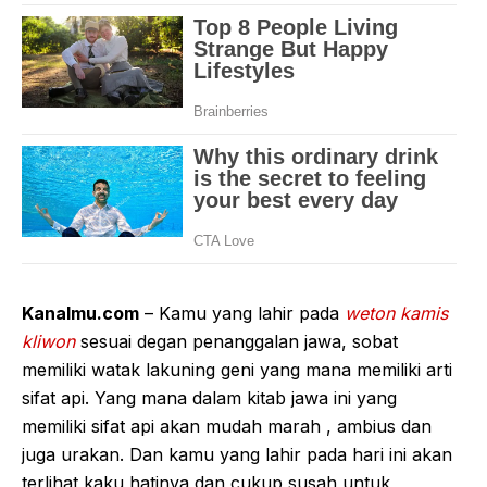
Kanalmu.com
– Kamu yang lahir pada
weton kamis
kliwon
sesuai degan penanggalan jawa, sobat
memiliki watak lakuning geni yang mana memiliki arti
sifat api. Yang mana dalam kitab jawa ini yang
memiliki sifat api akan mudah marah , ambius dan
juga urakan. Dan kamu yang lahir pada hari ini akan
terlihat kaku hatinya dan cukup susah untuk