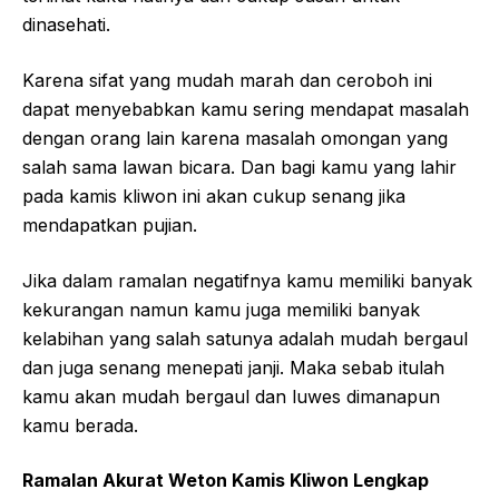
dinasehati.
Karena sifat yang mudah marah dan ceroboh ini
dapat menyebabkan kamu sering mendapat masalah
dengan orang lain karena masalah omongan yang
salah sama lawan bicara. Dan bagi kamu yang lahir
pada kamis kliwon ini akan cukup senang jika
mendapatkan pujian.
Jika dalam ramalan negatifnya kamu memiliki banyak
kekurangan namun kamu juga memiliki banyak
kelabihan yang salah satunya adalah mudah bergaul
dan juga senang menepati janji. Maka sebab itulah
kamu akan mudah bergaul dan luwes dimanapun
kamu berada.
Ramalan Akurat Weton Kamis Kliwon Lengkap