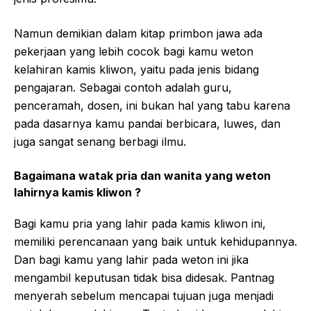
Namun demikian dalam kitap primbon jawa ada
pekerjaan yang lebih cocok bagi kamu weton
kelahiran kamis kliwon, yaitu pada jenis bidang
pengajaran. Sebagai contoh adalah guru,
penceramah, dosen, ini bukan hal yang tabu karena
pada dasarnya kamu pandai berbicara, luwes, dan
juga sangat senang berbagi ilmu.
Bagaimana watak pria dan wanita yang weton
lahirnya kamis kliwon ?
Bagi kamu pria yang lahir pada kamis kliwon ini,
memiliki perencanaan yang baik untuk kehidupannya.
Dan bagi kamu yang lahir pada weton ini jika
mengambil keputusan tidak bisa didesak. Pantnag
menyerah sebelum mencapai tujuan juga menjadi