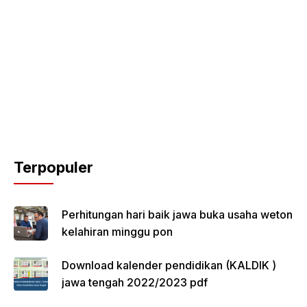
Terpopuler
Perhitungan hari baik jawa buka usaha weton
kelahiran minggu pon
Download kalender pendidikan (KALDIK )
jawa tengah 2022/2023 pdf