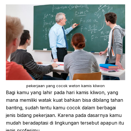
pekerjaan yang cocok weton kamis kliwon
Bagi kamu yang lahir pada hari kamis kliwon, yang
mana memiliki watak kuat bahkan bisa dibilang tahan
banting, sudah tentu kamu cocok dalam berbagai
jenis bidang pekerjaan. Karena pada dasarnya kamu
mudah beradaptasi di lingkungan tersebut apapun itu
jenis profesimu.