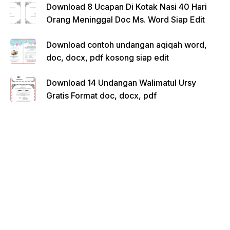
Download 8 Ucapan Di Kotak Nasi 40 Hari
Orang Meninggal Doc Ms. Word Siap Edit
Download contoh undangan aqiqah word,
doc, docx, pdf kosong siap edit
Download 14 Undangan Walimatul Ursy
Gratis Format doc, docx, pdf