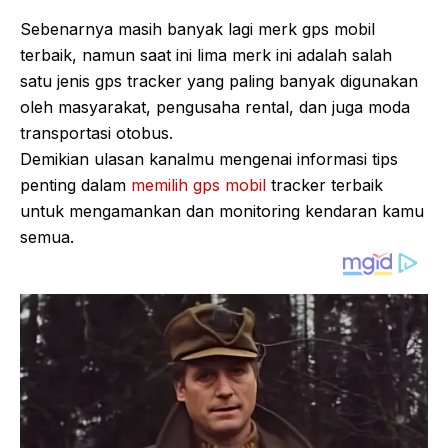
Sebenarnya masih banyak lagi merk gps mobil
terbaik, namun saat ini lima merk ini adalah salah
satu jenis gps tracker yang paling banyak digunakan
oleh masyarakat, pengusaha rental, dan juga moda
transportasi otobus.
Demikian ulasan kanalmu mengenai informasi tips
penting dalam
memilih gps mobil
tracker terbaik
untuk mengamankan dan monitoring kendaran kamu
semua.