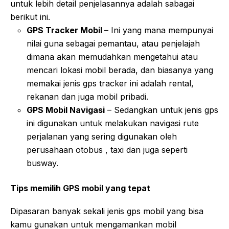
untuk lebih detail penjelasannya adalah sabagai
berikut ini.
GPS Tracker Mobil
– Ini yang mana mempunyai
nilai guna sebagai pemantau, atau penjelajah
dimana akan memudahkan mengetahui atau
mencari lokasi mobil berada, dan biasanya yang
memakai jenis gps tracker ini adalah rental,
rekanan dan juga mobil pribadi.
GPS Mobil Navigasi
– Sedangkan untuk jenis gps
ini digunakan untuk melakukan navigasi rute
perjalanan yang sering digunakan oleh
perusahaan otobus , taxi dan juga seperti
busway.
Tips memilih GPS mobil yang tepat
Dipasaran banyak sekali jenis gps mobil yang bisa
kamu gunakan untuk mengamankan mobil