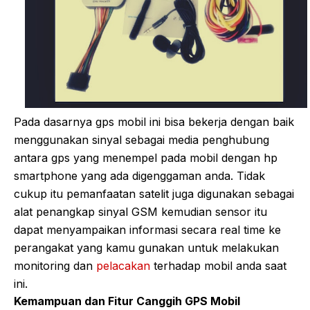
Pada dasarnya gps mobil ini bisa bekerja dengan baik
menggunakan sinyal sebagai media penghubung
antara gps yang menempel pada mobil dengan hp
smartphone yang ada digenggaman anda. Tidak
cukup itu pemanfaatan satelit juga digunakan sebagai
alat penangkap sinyal GSM kemudian sensor itu
dapat menyampaikan informasi secara real time ke
perangakat yang kamu gunakan untuk melakukan
monitoring dan
pelacakan
terhadap mobil anda saat
ini.
Kemampuan dan Fitur Canggih GPS Mobil