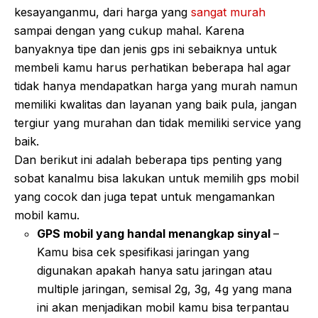
kesayanganmu, dari harga yang
sangat murah
sampai dengan yang cukup mahal. Karena
banyaknya tipe dan jenis gps ini sebaiknya untuk
membeli kamu harus perhatikan beberapa hal agar
tidak hanya mendapatkan harga yang murah namun
memiliki kwalitas dan layanan yang baik pula, jangan
tergiur yang murahan dan tidak memiliki service yang
baik.
Dan berikut ini adalah beberapa tips penting yang
sobat kanalmu bisa lakukan untuk memilih gps mobil
yang cocok dan juga tepat untuk mengamankan
mobil kamu.
GPS mobil yang handal menangkap sinyal
–
Kamu bisa cek spesifikasi jaringan yang
digunakan apakah hanya satu jaringan atau
multiple jaringan, semisal 2g, 3g, 4g yang mana
ini akan menjadikan mobil kamu bisa terpantau