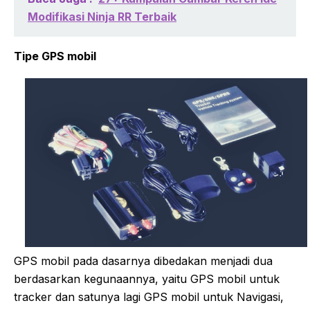
Modifikasi Ninja RR Terbaik
Tipe GPS mobil
GPS mobil pada dasarnya dibedakan menjadi dua
berdasarkan kegunaannya, yaitu GPS mobil untuk
tracker dan satunya lagi GPS mobil untuk Navigasi,