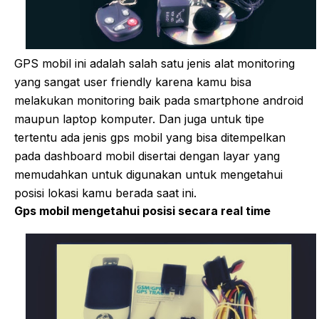
GPS mobil ini adalah salah satu jenis alat monitoring
yang sangat user friendly karena kamu bisa
melakukan monitoring baik pada smartphone android
maupun laptop komputer. Dan juga untuk tipe
tertentu ada jenis gps mobil yang bisa ditempelkan
pada dashboard mobil disertai dengan layar yang
memudahkan untuk digunakan untuk mengetahui
posisi lokasi kamu berada saat ini.
Gps mobil mengetahui posisi secara real time