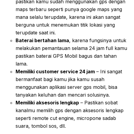
pastikan kamu sudah menggunakan gps dengan
maps terbaru seperti punya google maps yang
mana selalu terupdate, karena ini akan sangat
berguna untuk menemukan titik lokasi yang
terupdate saat ini.
Baterai bertahan lama
, karena fungsinya untuk
melakukan pemantauan selama 24 jam full kamu
pastikan baterai GPS Mobil bagus dan tahan
lama.
Memiliki customer service 24 jam
– Ini sangat
bermanfaat bagi kamu jika kamu susah
menggunakan aplikasi server gps mobil, bisa
tanyakan keluhan dan mencari solusinya.
Memiliki aksesoris lengkap
– Pastikan sobat
kanalmu memilih gps dengan aksesoris lengkap
seperti remote cut engine, micropone sadab
suara, tombol sos, dll.