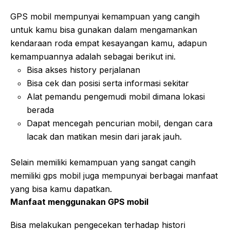
GPS mobil mempunyai kemampuan yang cangih
untuk kamu bisa gunakan dalam mengamankan
kendaraan roda empat kesayangan kamu, adapun
kemampuannya adalah sebagai berikut ini.
Bisa akses history perjalanan
Bisa cek dan posisi serta informasi sekitar
Alat pemandu pengemudi mobil dimana lokasi
berada
Dapat mencegah pencurian mobil, dengan cara
lacak dan matikan mesin dari jarak jauh.
Selain memiliki kemampuan yang sangat cangih
memiliki gps mobil juga mempunyai berbagai manfaat
yang bisa kamu dapatkan.
Manfaat menggunakan GPS mobil
Bisa melakukan pengecekan terhadap histori