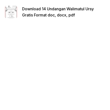
Download 14 Undangan Walimatul Ursy
Gratis Format doc, docx, pdf