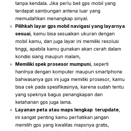
tanpa kendala. Jika perlu beli gps mobil yang
terdapat sambungan antena luar yang
memudahkan menangkap sinyal.
Pilihkah layar gps mobil navigasi yang layarnya
sesuai
, kamu bisa sesuaikan ukuran dengan
mobil kamu, dan juga layar ini memiliki resolusi
tinggi, apabila kamu gunakan akan cerah dalam
kondisi siang maupun malam,
Memiliki spek prosesor mumpuni
, seperti
hanlnya dengan komputer maupun smartphone
bahwasanya gps ini juga memiliki prosesor, kamu
bisa cek pada spesifikasinya, karena sudah tentu
yang speknya bagus penangkapan dan
ketahanan gps juga lama.
Layanan peta atau maps lengkap terupdate
,
ini sangat penting kamu perhatikan jangan
memilih gps yang kwalitas mapsnya gratis,