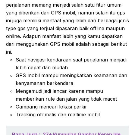
perjalanan memang menjadi salah satu fitur umum
yang diberikan dari GPS mobil, namun selain itu gps
ini juga memiliki manfaat yang lebih dari berbagai jenis
type gps yang terjual dipasaran baik offline maupun
online. Adapun manfaat lebih yang kamu dapatkan
dari menggunakan GPS mobil adalah sebagai berikut
ini.
Saat navigasi kendaraan saat perjalanan menjadi
lebih cepat dan mudah
GPS mobil mampu meningkatkan keamanan dan
kenyamanan berkendara
Mengemudi jadi lancar karena mampu
memberikan rute dan jalan yang tidak macet
Gampang mencari lokasi parkir
Tracking otomatis dan realtime mobil
Baca Juga :
27+ Kumpulan Gambar Keren Ide