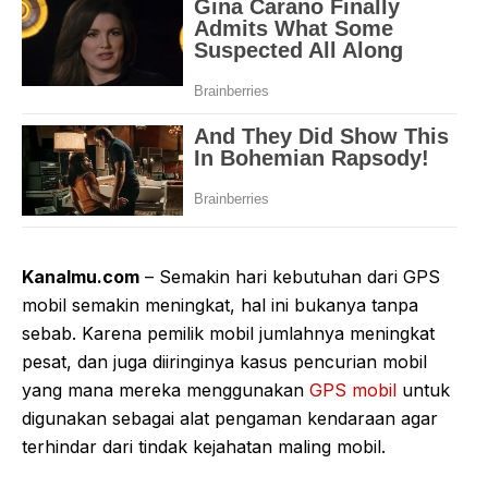
Kanalmu.com
– Semakin hari kebutuhan dari GPS
mobil semakin meningkat, hal ini bukanya tanpa
sebab. Karena pemilik mobil jumlahnya meningkat
pesat, dan juga diiringinya kasus pencurian mobil
yang mana mereka menggunakan
GPS mobil
untuk
digunakan sebagai alat pengaman kendaraan agar
terhindar dari tindak kejahatan maling mobil.