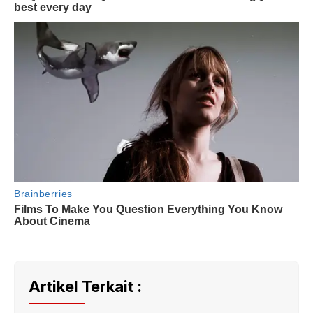
Artikel Terkait :