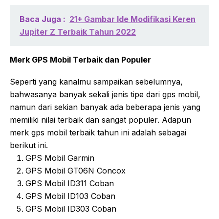
Baca Juga :
21+ Gambar Ide Modifikasi Keren
Jupiter Z Terbaik Tahun 2022
Merk GPS Mobil Terbaik dan Populer
Seperti yang kanalmu sampaikan sebelumnya,
bahwasanya banyak sekali jenis tipe dari gps mobil,
namun dari sekian banyak ada beberapa jenis yang
memiliki nilai terbaik dan sangat populer. Adapun
merk gps mobil terbaik tahun ini adalah sebagai
berikut ini.
GPS Mobil Garmin
GPS Mobil GT06N Concox
GPS Mobil ID311 Coban
GPS Mobil ID103 Coban
GPS Mobil ID303 Coban