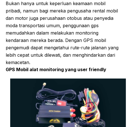
Bukan hanya untuk keperluan keamaan mobil
pribadi, namun bagi mereka pengusaha rental mobil
dan motor juga perusahaan otobus atau penyedia
moda transportasi umum, penggunaan gps
memudahkan dalam melakukan monitoring
kendaraan mereka berada. Dengan GPS mobil
pengemudi dapat mengetahui rute-rute jalanan yang
lebih cepat untuk dilewati, dan menghindarkan dari
kemacetan.
GPS Mobil alat monitoring yang user friendly