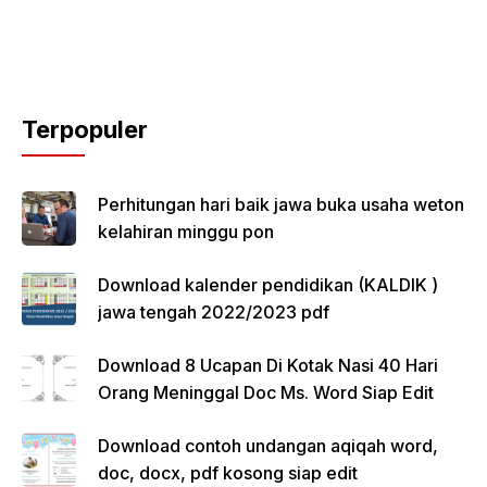
Terpopuler
Perhitungan hari baik jawa buka usaha weton
kelahiran minggu pon
Download kalender pendidikan (KALDIK )
jawa tengah 2022/2023 pdf
Download 8 Ucapan Di Kotak Nasi 40 Hari
Orang Meninggal Doc Ms. Word Siap Edit
Download contoh undangan aqiqah word,
doc, docx, pdf kosong siap edit