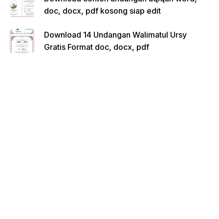
doc, docx, pdf kosong siap edit
Download 14 Undangan Walimatul Ursy
Gratis Format doc, docx, pdf