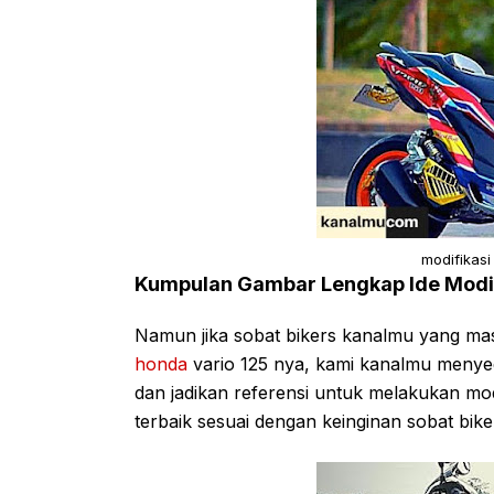
modifikasi
Kumpulan Gambar Lengkap Ide Modif
Namun jika sobat bikers kanalmu yang mas
honda
vario 125 nya, kami kanalmu menye
dan jadikan referensi untuk melakukan mo
terbaik sesuai dengan keinginan sobat bik