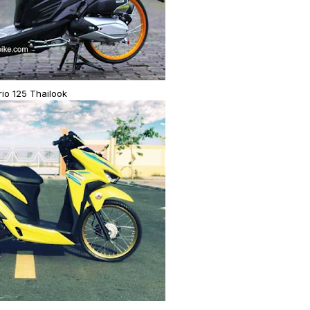
rio 125 Thailook