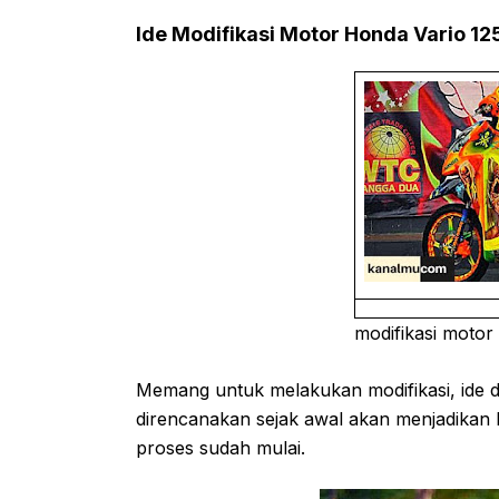
Ide Modifikasi Motor Honda Vario 12
modifikasi motor 
Memang untuk melakukan modifikasi, ide das
direncanakan sejak awal akan menjadikan k
proses sudah mulai.