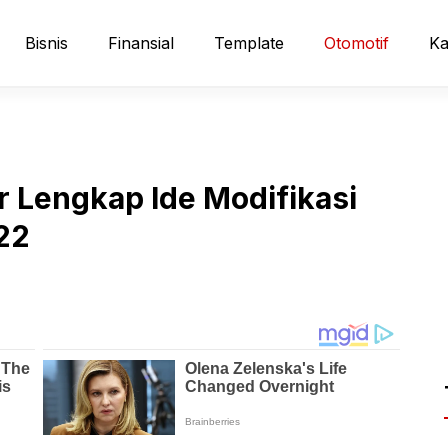
Bisnis
Finansial
Template
Otomotif
Ka
Lengkap Ide Modifikasi
22