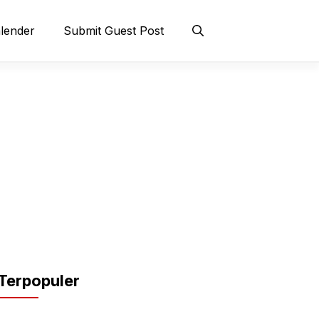
lender
Submit Guest Post
Terpopuler