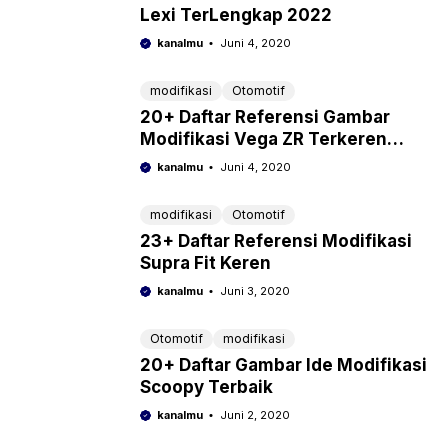
Lexi TerLengkap 2022
kanalmu
Juni 4, 2020
modifikasi
Otomotif
20+ Daftar Referensi Gambar
Modifikasi Vega ZR Terkeren
2022
kanalmu
Juni 4, 2020
modifikasi
Otomotif
23+ Daftar Referensi Modifikasi
Supra Fit Keren
kanalmu
Juni 3, 2020
Otomotif
modifikasi
20+ Daftar Gambar Ide Modifikasi
Scoopy Terbaik
kanalmu
Juni 2, 2020