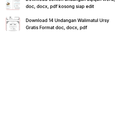
doc, docx, pdf kosong siap edit
Download 14 Undangan Walimatul Ursy
Gratis Format doc, docx, pdf