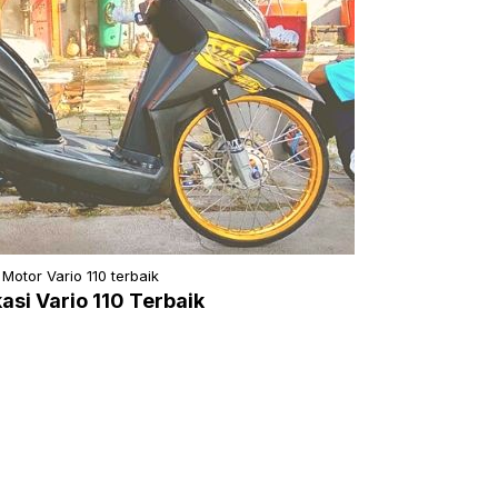
 Motor Vario 110 terbaik
si Vario 110 Terbaik