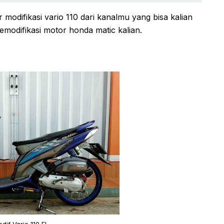
 modifikasi vario 110 dari kanalmu yang bisa kalian
modifikasi motor honda matic kalian.