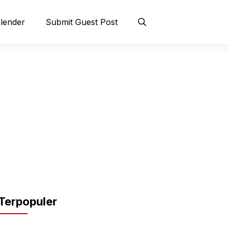
lender
Submit Guest Post
Terpopuler