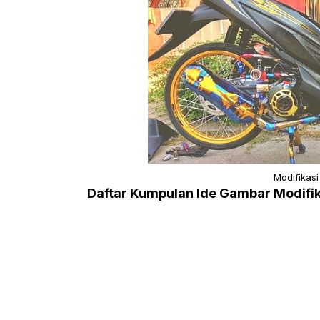
Modifikasi
Daftar Kumpulan Ide Gambar Modifika