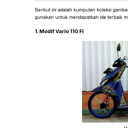
Berikut ini adalah kumpulan koleksi gambar
gunakan untuk mendapatkan ide terbaik me
1. Modif Vario 110 FI