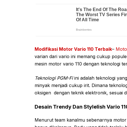
Modifikasi Motor Vario 110 Terbaik
–
Moto
varian dari vario ini memang cukup popul
mesin motor vario 110 dengan teknologi te
Teknologi PGM-Fi
ini adalah teknologi ya
minyak menjadi cukup irit. Dimana teknol
oksigen dengan teknik elektronik, sesuai
Desain Trendy Dan Stylelish Vario 11
Menurut team kanalmu sebenarnya motor 