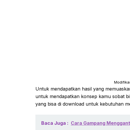
Modifika
Untuk mendapatkan hasil yang memuaskan
untuk mendapatkan konsep kamu sobat bik
yang bisa di download untuk kebutuhan men
Baca Juga :
Cara Gampang Mengganti