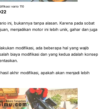
ifikasi vario 110
022
rio ini, bukannya tanpa alasan. Karena pada sobat
juan, menjadikan motor ini lebih unik, gahar dan juga
akukan modifikasi, ada beberapa hal yang wajib
alah biaya modifikasi dan yang kedua adalah konsep
entasikan.
asil akhir modifikasi, apakah akan menjadi lebih