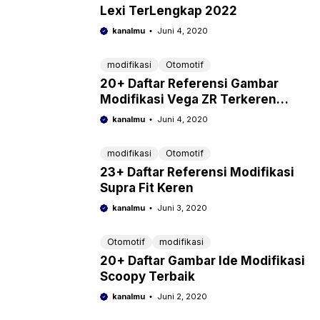
Lexi TerLengkap 2022
kanalmu
Juni 4, 2020
modifikasi
Otomotif
20+ Daftar Referensi Gambar
Modifikasi Vega ZR Terkeren
2022
kanalmu
Juni 4, 2020
modifikasi
Otomotif
23+ Daftar Referensi Modifikasi
Supra Fit Keren
kanalmu
Juni 3, 2020
Otomotif
modifikasi
20+ Daftar Gambar Ide Modifikasi
Scoopy Terbaik
kanalmu
Juni 2, 2020