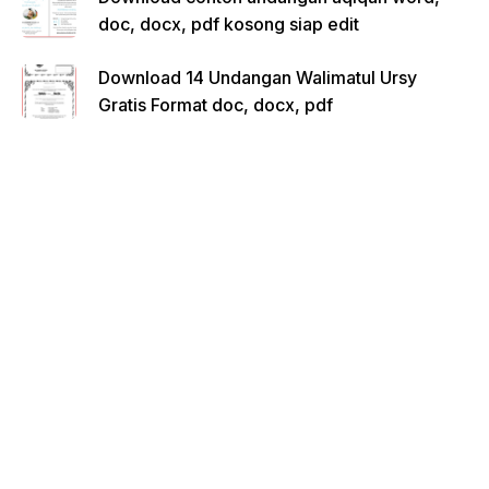
doc, docx, pdf kosong siap edit
Download 14 Undangan Walimatul Ursy
Gratis Format doc, docx, pdf