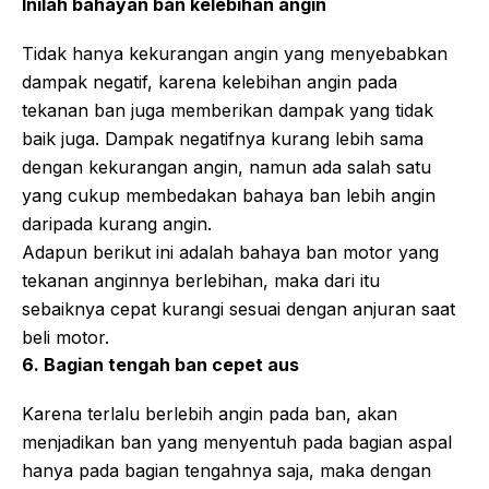
Inilah bahayan ban kelebihan angin
Tidak hanya kekurangan angin yang menyebabkan
dampak negatif, karena kelebihan angin pada
tekanan ban juga memberikan dampak yang tidak
baik juga. Dampak negatifnya kurang lebih sama
dengan kekurangan angin, namun ada salah satu
yang cukup membedakan bahaya ban lebih angin
daripada kurang angin.
Adapun berikut ini adalah bahaya ban motor yang
tekanan anginnya berlebihan, maka dari itu
sebaiknya cepat kurangi sesuai dengan anjuran saat
beli motor.
6. Bagian tengah ban cepet aus
Karena terlalu berlebih angin pada ban, akan
menjadikan ban yang menyentuh pada bagian aspal
hanya pada bagian tengahnya saja, maka dengan