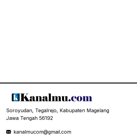
Soroyudan, Tegalrejo, Kabupaten Magelang
Jawa Tengah 56192
kanalmucom@gmail.com