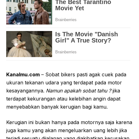
Kanalmu.com
– Sobat bikers pasti agak cuek pada
ukuran tekanan udara yang terdapat pada motor
kesayangannya.
Namun apakah sobat tahu ?
jika
terdapat kekurangan atau kelebihan angin dapat
menyebabkan banyak kerugian bagi kamu.
Kerugian ini bukan hanya pada motornya saja karena
juga kamu yang akan mengeluarkan uang lebih jika
terjadi sesuatu dijalanan yang diakibatkan kerusakan