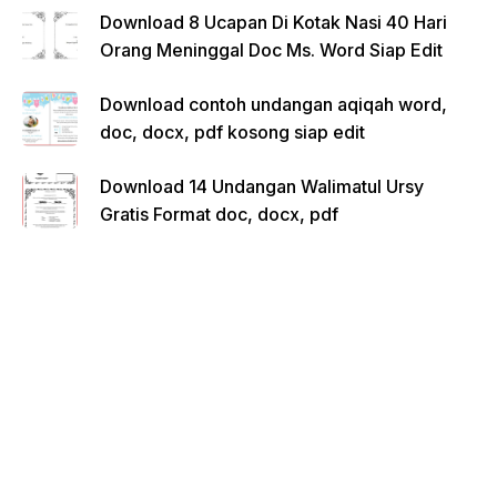
Download 8 Ucapan Di Kotak Nasi 40 Hari
Orang Meninggal Doc Ms. Word Siap Edit
Download contoh undangan aqiqah word,
doc, docx, pdf kosong siap edit
Download 14 Undangan Walimatul Ursy
Gratis Format doc, docx, pdf