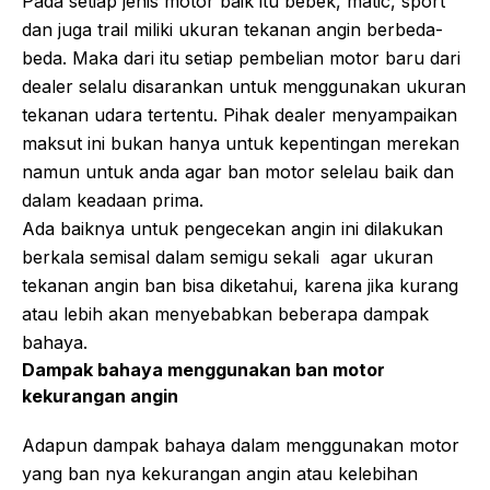
Pada setiap jenis motor baik itu bebek, matic, sport
dan juga trail miliki ukuran tekanan angin berbeda-
beda. Maka dari itu setiap pembelian motor baru dari
dealer selalu disarankan untuk menggunakan ukuran
tekanan udara tertentu. Pihak dealer menyampaikan
maksut ini bukan hanya untuk kepentingan merekan
namun untuk anda agar ban motor selelau baik dan
dalam keadaan prima.
Ada baiknya untuk pengecekan angin ini dilakukan
berkala semisal dalam semigu sekali agar ukuran
tekanan angin ban bisa diketahui, karena jika kurang
atau lebih akan menyebabkan beberapa dampak
bahaya.
Dampak bahaya menggunakan ban motor
kekurangan angin
Adapun dampak bahaya dalam menggunakan motor
yang ban nya kekurangan angin atau kelebihan