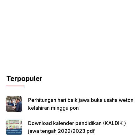
Terpopuler
Perhitungan hari baik jawa buka usaha weton
kelahiran minggu pon
Download kalender pendidikan (KALDIK )
jawa tengah 2022/2023 pdf