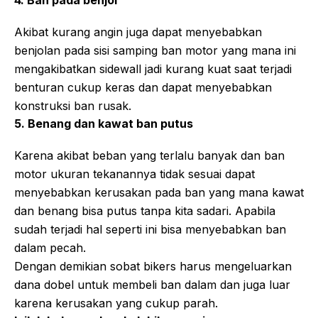
Akibat kurang angin juga dapat menyebabkan
benjolan pada sisi samping ban motor yang mana ini
mengakibatkan sidewall jadi kurang kuat saat terjadi
benturan cukup keras dan dapat menyebabkan
konstruksi ban rusak.
5. Benang dan kawat ban putus
Karena akibat beban yang terlalu banyak dan ban
motor ukuran tekanannya tidak sesuai dapat
menyebabkan kerusakan pada ban yang mana kawat
dan benang bisa putus tanpa kita sadari. Apabila
sudah terjadi hal seperti ini bisa menyebabkan ban
dalam pecah.
Dengan demikian sobat bikers harus mengeluarkan
dana dobel untuk membeli ban dalam dan juga luar
karena kerusakan yang cukup parah.