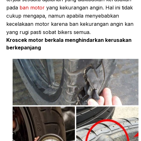
pada
ban motor
yang kekurangan angin. Hal ini tidak
cukup mengapa, namun apabila menyebabkan
kecelakaan motor karena ban kekurangan angin kan
yang rugi pasti sobat bikers semua.
Kroscek motor berkala menghindarkan kerusakan
berkepanjang