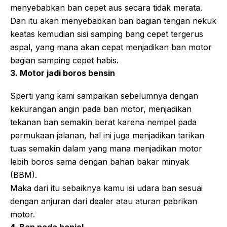
menyebabkan ban cepet aus secara tidak merata.
Dan itu akan menyebabkan ban bagian tengan nekuk
keatas kemudian sisi samping bang cepet tergerus
aspal, yang mana akan cepat menjadikan ban motor
bagian samping cepet habis.
3. Motor jadi boros bensin
Sperti yang kami sampaikan sebelumnya dengan
kekurangan angin pada ban motor, menjadikan
tekanan ban semakin berat karena nempel pada
permukaan jalanan, hal ini juga menjadikan tarikan
tuas semakin dalam yang mana menjadikan motor
lebih boros sama dengan bahan bakar minyak
(BBM).
Maka dari itu sebaiknya kamu isi udara ban sesuai
dengan anjuran dari dealer atau aturan pabrikan
motor.
4. Ban pada benjol