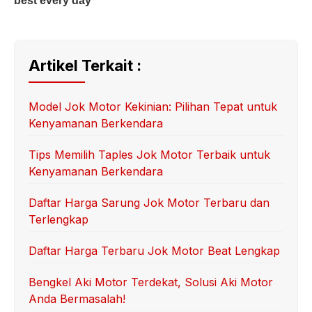
Artikel Terkait :
Model Jok Motor Kekinian: Pilihan Tepat untuk
Kenyamanan Berkendara
Tips Memilih Taples Jok Motor Terbaik untuk
Kenyamanan Berkendara
Daftar Harga Sarung Jok Motor Terbaru dan
Terlengkap
Daftar Harga Terbaru Jok Motor Beat Lengkap
Bengkel Aki Motor Terdekat, Solusi Aki Motor
Anda Bermasalah!