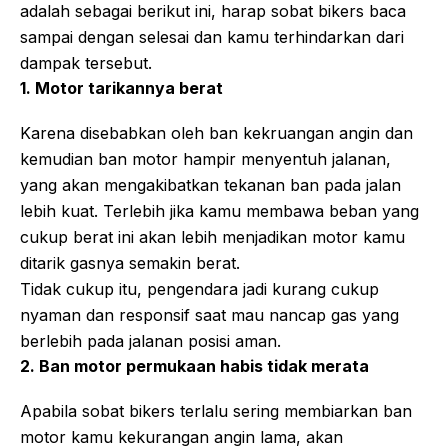
adalah sebagai berikut ini, harap sobat bikers baca
sampai dengan selesai dan kamu terhindarkan dari
dampak tersebut.
1. Motor tarikannya berat
Karena disebabkan oleh ban kekruangan angin dan
kemudian ban motor hampir menyentuh jalanan,
yang akan mengakibatkan tekanan ban pada jalan
lebih kuat. Terlebih jika kamu membawa beban yang
cukup berat ini akan lebih menjadikan motor kamu
ditarik gasnya semakin berat.
Tidak cukup itu, pengendara jadi kurang cukup
nyaman dan responsif saat mau nancap gas yang
berlebih pada jalanan posisi aman.
2. Ban motor permukaan habis tidak merata
Apabila sobat bikers terlalu sering membiarkan ban
motor kamu kekurangan angin lama, akan