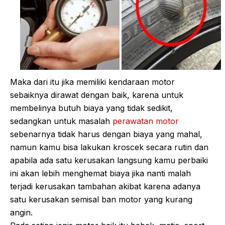
Maka dari itu jika memiliki kendaraan motor
sebaiknya dirawat dengan baik, karena untuk
membelinya butuh biaya yang tidak sedikit,
sedangkan untuk masalah
perawatan motor
sebenarnya tidak harus dengan biaya yang mahal,
namun kamu bisa lakukan kroscek secara rutin dan
apabila ada satu kerusakan langsung kamu perbaiki
ini akan lebih menghemat biaya jika nanti malah
terjadi kerusakan tambahan akibat karena adanya
satu kerusakan semisal ban motor yang kurang
angin.