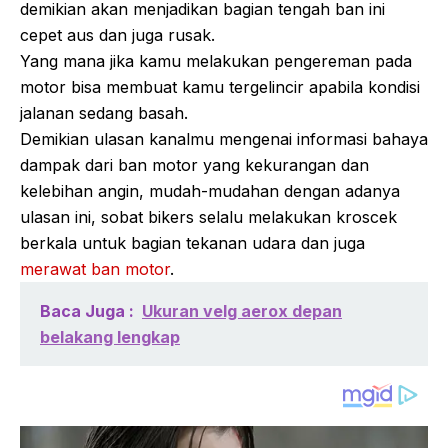
demikian akan menjadikan bagian tengah ban ini
cepet aus dan juga rusak.
Yang mana jika kamu melakukan pengereman pada
motor bisa membuat kamu tergelincir apabila kondisi
jalanan sedang basah.
Demikian ulasan kanalmu mengenai informasi bahaya
dampak dari ban motor yang kekurangan dan
kelebihan angin, mudah-mudahan dengan adanya
ulasan ini, sobat bikers selalu melakukan kroscek
berkala untuk bagian tekanan udara dan juga
merawat ban motor
.
Baca Juga :
Ukuran velg aerox depan
belakang lengkap