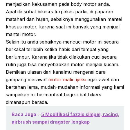
menjadikan kekusaman pada body motor anda.
Apabila sobat bikesrs terpakas parkir di paparan
matahari dan hujan, sebaiknya menggunakan mantel
khusus motor, karena saat ini banyak yang menjual
mantel motor.
Selain itu anda sebaiknya mencuci motor ini secara
berkakal terlebih ketika habis dari tempat yang
berlumpur. Karena jika tidak dilakukan cuci secara
rutin juga bisa menyebabkan motor menjadi kusam.
Demikian ulasan dari kanalmu mengenai cara
gampang merawat
motor matic ijeksi
agar awet dan
bertahan lama, mudah-mudahan informasi yang kami
sampaikan ini bermanfaat bagi sobat bikers
dimanapun berada.
Baca Juga :
5 Modifikasi fazzio simpel, racing,
airbrush sampai dragster lengkap