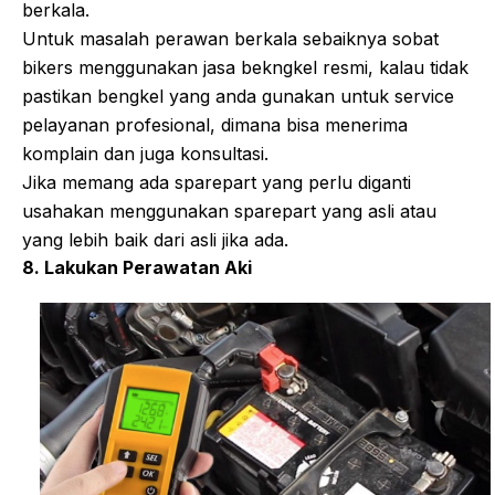
berkala.
Untuk masalah perawan berkala sebaiknya sobat
bikers menggunakan jasa bekngkel resmi, kalau tidak
pastikan bengkel yang anda gunakan untuk service
pelayanan profesional, dimana bisa menerima
komplain dan juga konsultasi.
Jika memang ada sparepart yang perlu diganti
usahakan menggunakan sparepart yang asli atau
yang lebih baik dari asli jika ada.
8. Lakukan Perawatan Aki