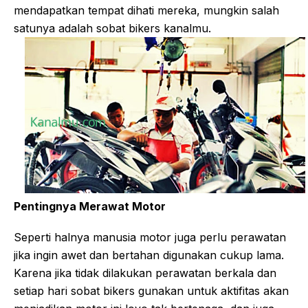
mendapatkan tempat dihati mereka, mungkin salah
satunya adalah sobat bikers kanalmu.
Pentingnya Merawat Motor
Seperti halnya manusia motor juga perlu perawatan
jika ingin awet dan bertahan digunakan cukup lama.
Karena jika tidak dilakukan perawatan berkala dan
setiap hari sobat bikers gunakan untuk aktifitas akan