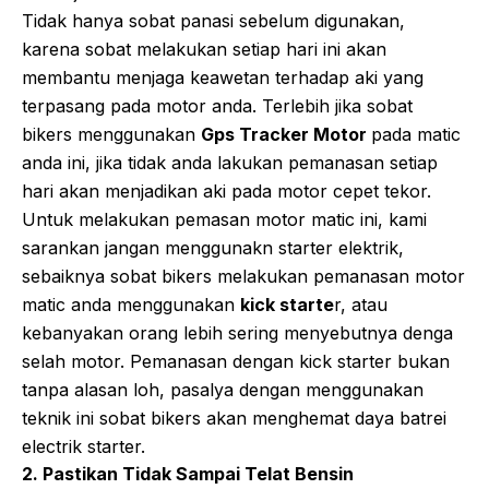
Tidak hanya sobat panasi sebelum digunakan,
karena sobat melakukan setiap hari ini akan
membantu menjaga keawetan terhadap aki yang
terpasang pada motor anda. Terlebih jika sobat
bikers menggunakan
Gps Tracker Motor
pada matic
anda ini, jika tidak anda lakukan pemanasan setiap
hari akan menjadikan aki pada motor cepet tekor.
Untuk melakukan pemasan motor matic ini, kami
sarankan jangan menggunakn starter elektrik,
sebaiknya sobat bikers melakukan pemanasan motor
matic anda menggunakan
kick starte
r, atau
kebanyakan orang lebih sering menyebutnya denga
selah motor. Pemanasan dengan kick starter bukan
tanpa alasan loh, pasalya dengan menggunakan
teknik ini sobat bikers akan menghemat daya batrei
electrik starter.
2. Pastikan Tidak Sampai Telat Bensin