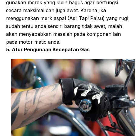
gunakan merek yang lebih bagus agar berfungsi
secara maksimal dan juga awet. Karena jika
menggunakan merk aspal (Asli Tapi Palsu) yang rugi
sudah tentu anda sendiri barang tidak awet, malah
akan menyebabkan masalah pada komponen lain
pada motor matic anda.
5. Atur Pengunaan Kecepatan Gas