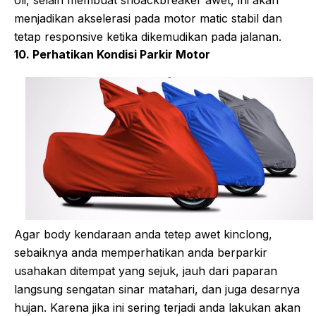
menjadikan akselerasi pada motor matic stabil dan
tetap responsive ketika dikemudikan pada jalanan.
10. Perhatikan Kondisi Parkir Motor
Agar body kendaraan anda tetep awet kinclong,
sebaiknya anda memperhatikan anda berparkir
usahakan ditempat yang sejuk, jauh dari paparan
langsung sengatan sinar matahari, dan juga desarnya
hujan. Karena jika ini sering terjadi anda lakukan akan