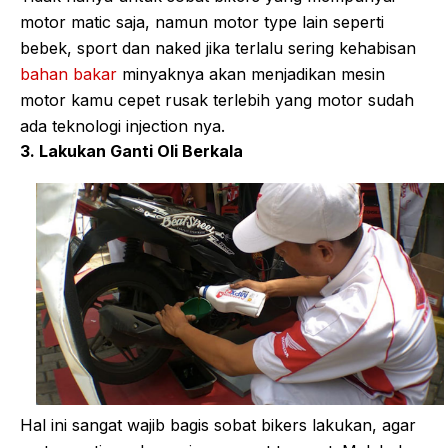
motor matic saja, namun motor type lain seperti
bebek, sport dan naked jika terlalu sering kehabisan
bahan bakar
minyaknya akan menjadikan mesin
motor kamu cepet rusak terlebih yang motor sudah
ada teknologi injection nya.
3. Lakukan Ganti Oli Berkala
Hal ini sangat wajib bagis sobat bikers lakukan, agar