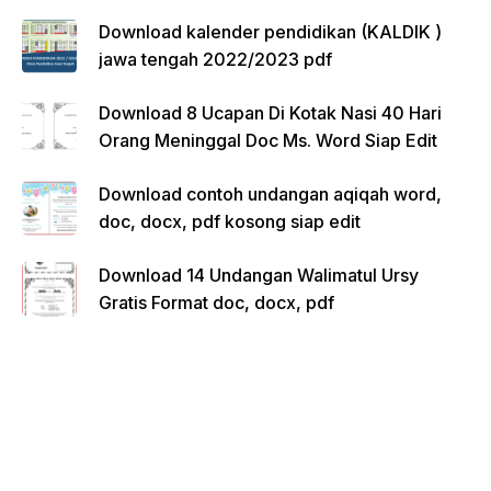
Download kalender pendidikan (KALDIK )
jawa tengah 2022/2023 pdf
Download 8 Ucapan Di Kotak Nasi 40 Hari
Orang Meninggal Doc Ms. Word Siap Edit
Download contoh undangan aqiqah word,
doc, docx, pdf kosong siap edit
Download 14 Undangan Walimatul Ursy
Gratis Format doc, docx, pdf