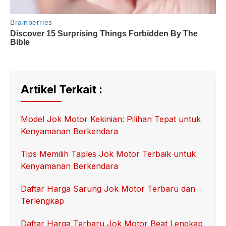
Artikel Terkait :
Model Jok Motor Kekinian: Pilihan Tepat untuk
Kenyamanan Berkendara
Tips Memilih Taples Jok Motor Terbaik untuk
Kenyamanan Berkendara
Daftar Harga Sarung Jok Motor Terbaru dan
Terlengkap
Daftar Harga Terbaru Jok Motor Beat Lengkap