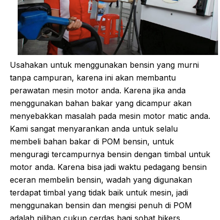
Usahakan untuk menggunakan bensin yang murni
tanpa campuran, karena ini akan membantu
perawatan mesin motor anda. Karena jika anda
menggunakan bahan bakar yang dicampur akan
menyebakkan masalah pada mesin motor matic anda.
Kami sangat menyarankan anda untuk selalu
membeli bahan bakar di POM bensin, untuk
menguragi tercampurnya bensin dengan timbal untuk
motor anda. Karena bisa jadi waktu pedagang bensin
eceran membelin bensin, wadah yang digunakan
terdapat timbal yang tidak baik untuk mesin, jadi
menggunakan bensin dan mengisi penuh di POM
adalah pilihan cukup cerdas bagi sobat bikers.