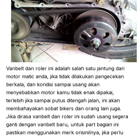
Vanbelt dan roler ini adalah salah satu jantung dari
motor matic anda, jika tidak dilakukan pengecekan
berkala, dan kondisi sampai usang akan
menyebabkan motor kamu tidak enak dipakai,
terlebih jika sampai putus ditengah jalan, ini akan
membahayakan sobat bikers dan orang lain juga.
Jika dirasa vanbelt dan roler ini sudah usang segera
ganti dengan vanbelt baru, untuk part bagian ini
pastikan menggunakan merk orisinilnya, jika perlu