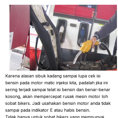
Karena alasan sibuk kadang sampai lupa cek isi
bensin pada motor matic injeksi kita, padalah jika ini
sering terjadi sampai telat isi bensin dan benar-benar
kosong, akan mempercepat rusak mesin motor loh
sobat bikers. Jadi usahakan bensin motor anda tidak
sampai pada indikator E atau habis bensin.
Tidak hanya untuk sobat bikers yang mempunyai