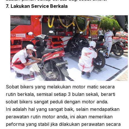
7. Lakukan Service Berkala
Sobat bikers yang melakukan motor matic secara
rutin berkala, semisal setiap 3 bulan sekali, berarti
sobat bikers sangat peduli dengan motor anda.
Ini adalah hal yang sangat baik, selain mendapatkan
perawatan rutin motor anda, ini akan memerikan
peforma yang stabil jika dilakukan perawatan secara