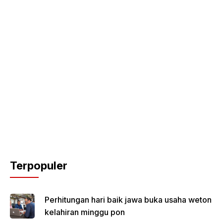
Terpopuler
Perhitungan hari baik jawa buka usaha weton
kelahiran minggu pon