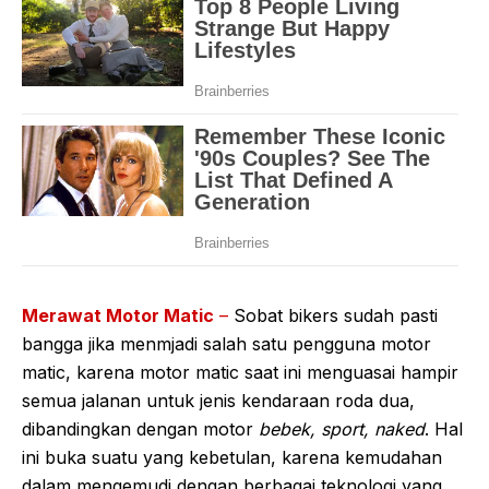
Merawat Motor Matic
–
Sobat bikers sudah pasti
bangga jika menmjadi salah satu pengguna motor
matic, karena motor matic saat ini menguasai hampir
semua jalanan untuk jenis kendaraan roda dua,
dibandingkan dengan motor
bebek, sport, naked
. Hal
ini buka suatu yang kebetulan, karena kemudahan
dalam mengemudi dengan berbagai teknologi yang