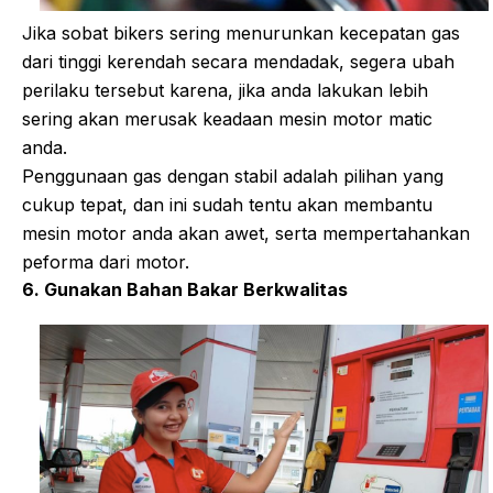
Jika sobat bikers sering menurunkan kecepatan gas
dari tinggi kerendah secara mendadak, segera ubah
perilaku tersebut karena, jika anda lakukan lebih
sering akan merusak keadaan mesin motor matic
anda.
Penggunaan gas dengan stabil adalah pilihan yang
cukup tepat, dan ini sudah tentu akan membantu
mesin motor anda akan awet, serta mempertahankan
peforma dari motor.
6. Gunakan Bahan Bakar Berkwalitas