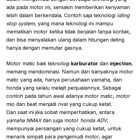
ada pada motor ini, semakin memberikan kenyaman
lebih dalam berkendala. Contoh saja teknologi
idling
stop system
, yang mana teknologi ini mampu
mematikan motor ketika tidak berjalan tanpa kontak,
dan bisa menyalakan ulang dalam hitungan deting
hanya dengan memutar gasnya.
Motor matic baik teknologi
karburator
dan
injection
,
memang mendominasi. Namun dari banyaknya motor
matic yang ada, hanya perusahaan yamaha, dan
honda yang selalu melejit penjualannya. Sebagai
contoh pada tahun awal adanya motor matic, motor
mio dan beat menjadi rival yang cukup ketat.
Dan saat ini jika sobat memperhatikan, antara
yamaha NMAX
dan juga motor
honda ADV
,
mempunyai persaingan yang cukup ketat, untuk
menarik simpati para pengemudi motor, agar