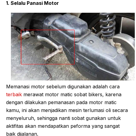
1. Selalu Panasi Motor
Memanasi motor sebelum digunakan adalah cara
terbaik
merawat motor matic sobat bikers, karena
dengan dilakukan pemanasan pada motor matic
kamu, ini akan menjadikan mesin terlumasi oli secara
menyeluruh, sehingga nanti sobat gunakan untuk
aktifitas akan mendapatkan peforma yang sangat
baik dijalanan.