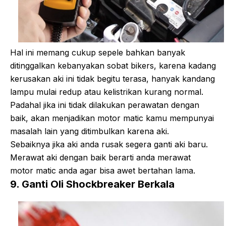
Hal ini memang cukup sepele bahkan banyak
ditinggalkan kebanyakan sobat bikers, karena kadang
kerusakan aki ini tidak begitu terasa, hanyak kandang
lampu mulai redup atau kelistrikan kurang normal.
Padahal jika ini tidak dilakukan perawatan dengan
baik, akan menjadikan motor matic kamu mempunyai
masalah lain yang ditimbulkan karena aki.
Sebaiknya jika aki anda rusak segera ganti aki baru.
Merawat aki dengan baik berarti anda merawat
motor matic anda agar bisa awet bertahan lama.
9. Ganti Oli Shockbreaker Berkala