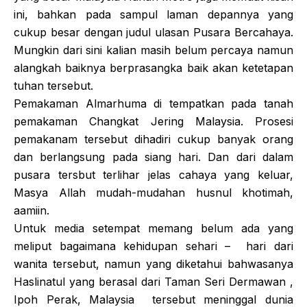
ini, bahkan pada sampul laman depannya yang
cukup besar dengan judul ulasan Pusara Bercahaya.
Mungkin dari sini kalian masih belum percaya namun
alangkah baiknya berprasangka baik akan ketetapan
tuhan tersebut.
Pemakaman Almarhuma di tempatkan pada tanah
pemakaman Changkat Jering Malaysia. Prosesi
pemakanam tersebut dihadiri cukup banyak orang
dan berlangsung pada siang hari. Dan dari dalam
pusara tersbut terlihar jelas cahaya yang keluar,
Masya Allah mudah-mudahan husnul khotimah,
aamiin.
Untuk media setempat memang belum ada yang
meliput bagaimana kehidupan sehari – hari dari
wanita tersebut, namun yang diketahui bahwasanya
Haslinatul yang berasal dari Taman Seri Dermawan ,
Ipoh Perak, Malaysia tersebut meninggal dunia