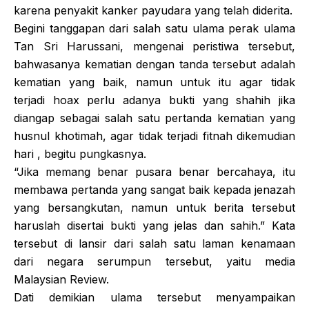
karena penyakit kanker payudara yang telah diderita.
Begini tanggapan dari salah satu ulama perak ulama
Tan Sri Harussani, mengenai peristiwa tersebut,
bahwasanya kematian dengan tanda tersebut adalah
kematian yang baik, namun untuk itu agar tidak
terjadi hoax perlu adanya bukti yang shahih jika
diangap sebagai salah satu pertanda kematian yang
husnul khotimah, agar tidak terjadi fitnah dikemudian
hari , begitu pungkasnya.
“Jika memang benar pusara benar bercahaya, itu
membawa pertanda yang sangat baik kepada jenazah
yang bersangkutan, namun untuk berita tersebut
haruslah disertai bukti yang jelas dan sahih.” Kata
tersebut di lansir dari salah satu laman kenamaan
dari negara serumpun tersebut, yaitu media
Malaysian Review.
Dati demikian ulama tersebut menyampaikan