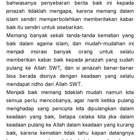
bahwasanya penyebaran berita baik ini kepada
jenazah tidaklah mengapa, karena memang dalam
islam sendiri memperbolehkan memberitakan kabar
baik itu sendiri untuk sisebarkan.
Memang banyak sekali tanda-tanda kematian yang
baik dalam agama islam, dan mudah-mudahan ini
menjadi insirasi banyak orang untuk selalu
memberikan kabar baik kepada jenazah yang sudah
pulang ke Allah SWT, dan si jenazah benar-benar
bisa berada disinya dengan keadaan yang selalu
mendapat ridho dari Allah SWT.
Menjadi baik memang tidaklah mudah namun kita
semua perlu mencobanya, agar nanti ketika pulang
menghadap sang pencipta kita dipulangkan dalam
keadaan yang baik, betapa celaka kita jika dalam
keadaan pulang ke Allah dalam keadaan yang kurang
baik, karena kematian tidak tahu kapan datangnya