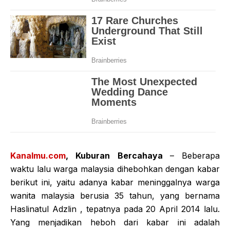
Kanalmu.com
, Kuburan Bercahaya
– Beberapa
waktu lalu warga malaysia dihebohkan dengan kabar
berikut ini, yaitu adanya kabar meninggalnya warga
wanita malaysia berusia 35 tahun, yang bernama
Haslinatul Adzlin , tepatnya pada 20 April 2014 lalu.
Yang menjadikan heboh dari kabar ini adalah