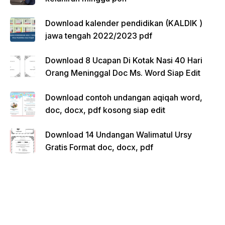
Download kalender pendidikan (KALDIK )
jawa tengah 2022/2023 pdf
Download 8 Ucapan Di Kotak Nasi 40 Hari
Orang Meninggal Doc Ms. Word Siap Edit
Download contoh undangan aqiqah word,
doc, docx, pdf kosong siap edit
Download 14 Undangan Walimatul Ursy
Gratis Format doc, docx, pdf