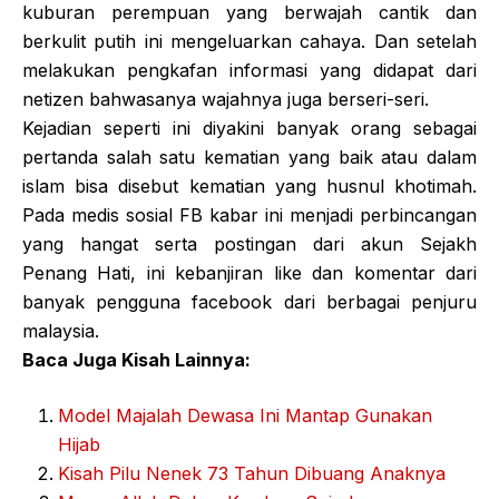
kuburan perempuan yang berwajah cantik dan
berkulit putih ini mengeluarkan cahaya. Dan setelah
melakukan pengkafan informasi yang didapat dari
netizen bahwasanya wajahnya juga berseri-seri.
Kejadian seperti ini diyakini banyak orang sebagai
pertanda salah satu kematian yang baik atau dalam
islam bisa disebut kematian yang husnul khotimah.
Pada medis sosial FB kabar ini menjadi perbincangan
yang hangat serta postingan dari akun Sejakh
Penang Hati, ini kebanjiran like dan komentar dari
banyak pengguna facebook dari berbagai penjuru
malaysia.
Baca Juga Kisah Lainnya:
Model Majalah Dewasa Ini Mantap Gunakan
Hijab
Kisah Pilu Nenek 73 Tahun Dibuang Anaknya