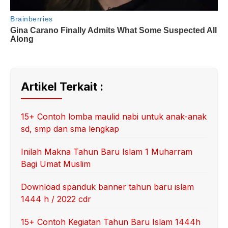
Artikel Terkait :
15+ Contoh lomba maulid nabi untuk anak-anak
sd, smp dan sma lengkap
Inilah Makna Tahun Baru Islam 1 Muharram
Bagi Umat Muslim
Download spanduk banner tahun baru islam
1444 h / 2022 cdr
15+ Contoh Kegiatan Tahun Baru Islam 1444h