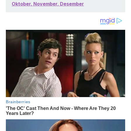
Oktober, November, Desember